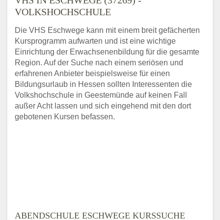
VOLKSHOCHSCHULE
Die VHS Eschwege kann mit einem breit gefächerten
Kursprogramm aufwarten und ist eine wichtige
Einrichtung der Erwachsenenbildung für die gesamte
Region. Auf der Suche nach einem seriösen und
erfahrenen Anbieter beispielsweise für einen
Bildungsurlaub in Hessen sollten Interessenten die
Volkshochschule in Geestemünde auf keinen Fall
außer Acht lassen und sich eingehend mit den dort
gebotenen Kursen befassen.
ABENDSCHULE ESCHWEGE KURSSUCHE