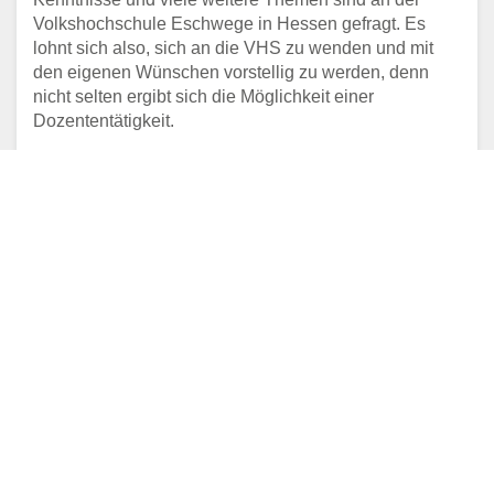
Volkshochschule Eschwege in Hessen gefragt. Es
lohnt sich also, sich an die VHS zu wenden und mit
den eigenen Wünschen vorstellig zu werden, denn
nicht selten ergibt sich die Möglichkeit einer
Dozententätigkeit.