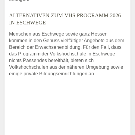
ALTERNATIVEN ZUM VHS PROGRAMM 2026
IN ESCHWEGE
Menschen aus Eschwege sowie ganz Hessen
kommen in den Genuss vielfältiger Angebote aus dem
Bereich der Erwachsenenbildung. Für den Fall, dass
das Programm der Volkshochschule in Eschwege
nichts Passendes bereithält, bieten sich
Volkshochschulen aus der näheren Umgebung sowie
einige private Bildungseinrichtungen an.