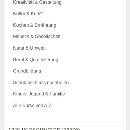
Kreativität & Gestaltung
Kultur & Kunst
Kochen & Ernährung
Mensch & Gesellschaft
Natur & Umwelt
Beruf & Qualifizierung
Grundbildung
Schulabschluss nachholen
Kinder, Jugend & Familie
Alle Kurse von A-Z
VHS IN ESCHWEGE (37269) -