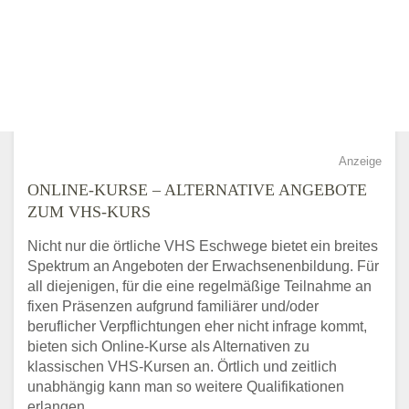
Anzeige
ONLINE-KURSE – ALTERNATIVE ANGEBOTE
ZUM VHS-KURS
Nicht nur die örtliche VHS Eschwege bietet ein breites
Spektrum an Angeboten der Erwachsenenbildung. Für
all diejenigen, für die eine regelmäßige Teilnahme an
fixen Präsenzen aufgrund familiärer und/oder
beruflicher Verpflichtungen eher nicht infrage kommt,
bieten sich Online-Kurse als Alternativen zu
klassischen VHS-Kursen an. Örtlich und zeitlich
unabhängig kann man so weitere Qualifikationen
erlangen.