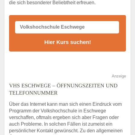
die sich besonderer Beliebtheit erfreuen.
Alternativen zum VHS Programm 2026 in
Eschwege
Anzeige
VHS ESCHWEGE – ÖFFNUNGSZEITEN UND
TELEFONNUMMER
Über das Internet kann man sich einen Eindruck vom
Programm der Volkshochschule in Eschwege
verschaffen, oftmals ergeben sich aber Fragen oder
auch Probleme. In solchen Fällen ist zumeist ein
persönlicher Kontakt gewünscht. Zu den allgemeinen