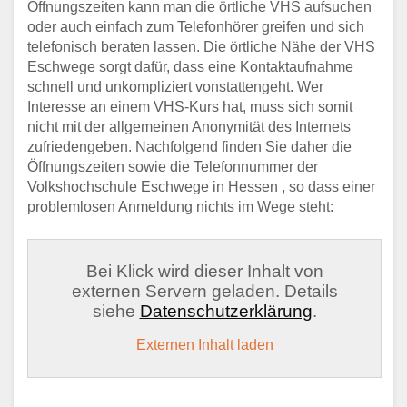
Öffnungszeiten kann man die örtliche VHS aufsuchen
oder auch einfach zum Telefonhörer greifen und sich
telefonisch beraten lassen. Die örtliche Nähe der VHS
Eschwege sorgt dafür, dass eine Kontaktaufnahme
schnell und unkompliziert vonstattengeht. Wer
Interesse an einem VHS-Kurs hat, muss sich somit
nicht mit der allgemeinen Anonymität des Internets
zufriedengeben. Nachfolgend finden Sie daher die
Öffnungszeiten sowie die Telefonnummer der
Volkshochschule Eschwege in Hessen , so dass einer
problemlosen Anmeldung nichts im Wege steht:
Bei Klick wird dieser Inhalt von
externen Servern geladen. Details
siehe
Datenschutzerklärung
.
Externen Inhalt laden