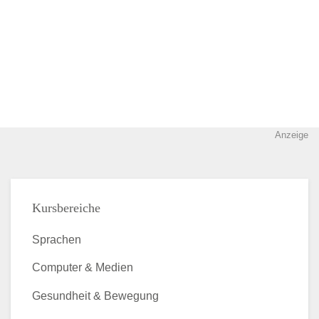
Anzeige
Kursbereiche
Sprachen
Computer & Medien
Gesundheit & Bewegung