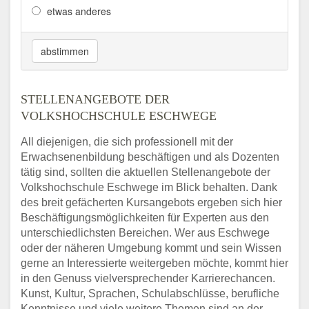
etwas anderes
abstimmen
STELLENANGEBOTE DER
VOLKSHOCHSCHULE ESCHWEGE
All diejenigen, die sich professionell mit der
Erwachsenenbildung beschäftigen und als Dozenten
tätig sind, sollten die aktuellen Stellenangebote der
Volkshochschule Eschwege im Blick behalten. Dank
des breit gefächerten Kursangebots ergeben sich hier
Beschäftigungsmöglichkeiten für Experten aus den
unterschiedlichsten Bereichen. Wer aus Eschwege
oder der näheren Umgebung kommt und sein Wissen
gerne an Interessierte weitergeben möchte, kommt hier
in den Genuss vielversprechender Karrierechancen.
Kunst, Kultur, Sprachen, Schulabschlüsse, berufliche
Kenntnisse und viele weitere Themen sind an der