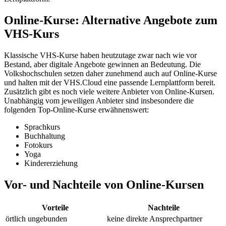
Online-Kurse: Alternative Angebote zum
VHS-Kurs
Klassische VHS-Kurse haben heutzutage zwar nach wie vor
Bestand, aber digitale Angebote gewinnen an Bedeutung. Die
Volkshochschulen setzen daher zunehmend auch auf Online-Kurse
und halten mit der VHS.Cloud eine passende Lernplattform bereit.
Zusätzlich gibt es noch viele weitere Anbieter von Online-Kursen.
Unabhängig vom jeweiligen Anbieter sind insbesondere die
folgenden Top-Online-Kurse erwähnenswert:
Sprachkurs
Buchhaltung
Fotokurs
Yoga
Kindererziehung
Vor- und Nachteile von Online-Kursen
Vorteile
Nachteile
örtlich ungebunden
keine direkte Ansprechpartner