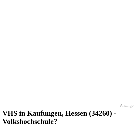
Anzeige
VHS in Kaufungen, Hessen (34260) -
Volkshochschule?