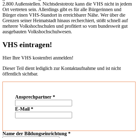
2.800 Außenstellen. Nichtsdestotrotz kann die VHS nicht in jedem
Ort vertreten sein. Allerdings gibt es für alle Bürgerinnen und
Bürger einen VHS-Standort in erreichbarer Nähe. Wer über die
Grenzen seiner Heimatstadt hinaus recherchiert, stößt schnell auf
mehrere Volkshochschulen und profitiert so vom bundesweit gut
ausgebauten Volkshochschulwesen.
VHS eintragen!
Hier Ihre VHS kostenfrei anmelden!
Dieser Teil dient lediglich zur Kontaktaufnahme und ist nicht
öffentlich sichtbar.
Ansprechpartner
*
E-Mail
*
Name der Bildungseinrichtung
*