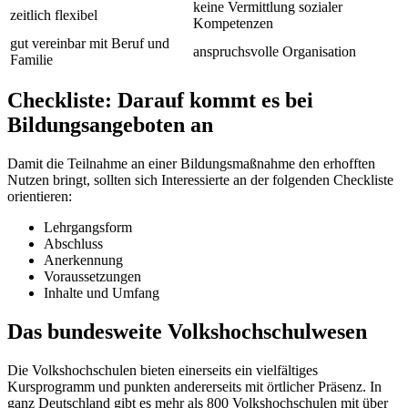
keine Vermittlung sozialer
zeitlich flexibel
Kompetenzen
gut vereinbar mit Beruf und
anspruchsvolle Organisation
Familie
Checkliste: Darauf kommt es bei
Bildungsangeboten an
Damit die Teilnahme an einer Bildungsmaßnahme den erhofften
Nutzen bringt, sollten sich Interessierte an der folgenden Checkliste
orientieren:
Lehrgangsform
Abschluss
Anerkennung
Voraussetzungen
Inhalte und Umfang
Das bundesweite Volkshochschulwesen
Die Volkshochschulen bieten einerseits ein vielfältiges
Kursprogramm und punkten andererseits mit örtlicher Präsenz. In
ganz Deutschland gibt es mehr als 800 Volkshochschulen mit über