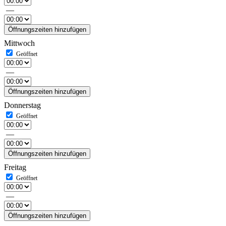
—
Öffnungszeiten hinzufügen
Mittwoch
—
Öffnungszeiten hinzufügen
Donnerstag
—
Öffnungszeiten hinzufügen
Freitag
—
Öffnungszeiten hinzufügen