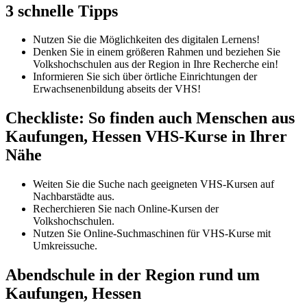
3 schnelle Tipps
Nutzen Sie die Möglichkeiten des digitalen Lernens!
Denken Sie in einem größeren Rahmen und beziehen Sie
Volkshochschulen aus der Region in Ihre Recherche ein!
Informieren Sie sich über örtliche Einrichtungen der
Erwachsenenbildung abseits der VHS!
Checkliste: So finden auch Menschen aus
Kaufungen, Hessen VHS-Kurse in Ihrer
Nähe
Weiten Sie die Suche nach geeigneten VHS-Kursen auf
Nachbarstädte aus.
Recherchieren Sie nach Online-Kursen der
Volkshochschulen.
Nutzen Sie Online-Suchmaschinen für VHS-Kurse mit
Umkreissuche.
Abendschule in der Region rund um
Kaufungen, Hessen