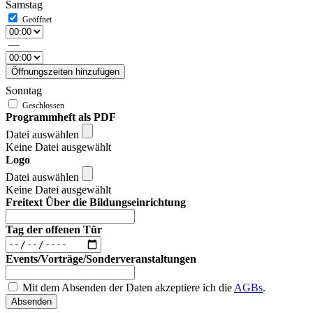
Samstag
—
Öffnungszeiten hinzufügen
Sonntag
Programmheft als PDF
Datei auswählen
Keine Datei ausgewählt
Logo
Datei auswählen
Keine Datei ausgewählt
Freitext Über die Bildungseinrichtung
Tag der offenen Tür
Events/Vorträge/Sonderveranstaltungen
Mit dem Absenden der Daten akzeptiere ich die
AGBs
.
Absenden