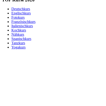
Deutschkurs
Englischkurs
Fotokurs
Französischkurs
Italienischkurs
Kochkurs
Nähkurs
Spanischkurs
Tanzkurs
Yogakurs