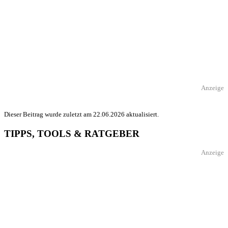
Anzeige
Dieser Beitrag wurde zuletzt am 22.06.2026 aktualisiert.
TIPPS, TOOLS & RATGEBER
Anzeige