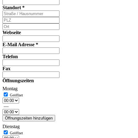
Standort
*
Webseite
E-Mail Adresse
*
Telefon
Fax
Öffnungszeiten
Montag
—
Öffnungszeiten hinzufügen
Dienstag