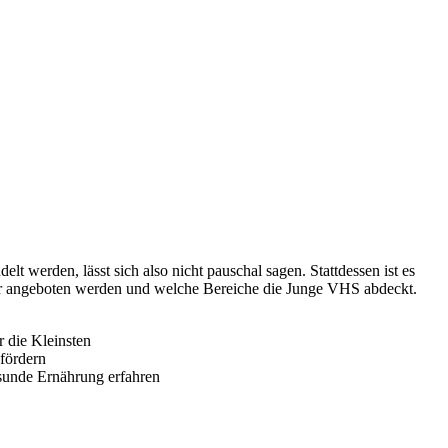
werden, lässt sich also nicht pauschal sagen. Stattdessen ist es
der angeboten werden und welche Bereiche die Junge VHS abdeckt.
 die Kleinsten
fördern
sunde Ernährung erfahren