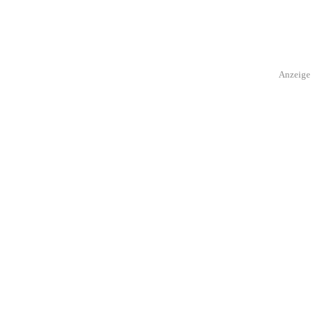
Anzeige