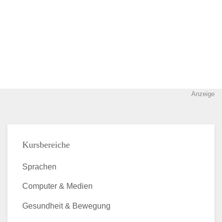
Anzeige
Kursbereiche
Sprachen
Computer & Medien
Gesundheit & Bewegung