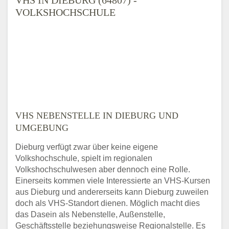
VOLKSHOCHSCHULE
VHS NEBENSTELLE IN DIEBURG UND
UMGEBUNG
Dieburg verfügt zwar über keine eigene
Volkshochschule, spielt im regionalen
Volkshochschulwesen aber dennoch eine Rolle.
Einerseits kommen viele Interessierte an VHS-Kursen
aus Dieburg und andererseits kann Dieburg zuweilen
doch als VHS-Standort dienen. Möglich macht dies
das Dasein als Nebenstelle, Außenstelle,
Geschäftsstelle beziehungsweise Regionalstelle. Es