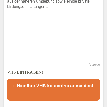
aus der näheren Umgebung sowie einige private
Bildungseinrichtungen an.
Anzeige
VHS EINTRAGEN!
Hier Ihre VHS kostenfrei anmelden!