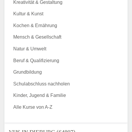
Kreativität & Gestaltung
Kultur & Kunst
Kochen & Ernährung
Mensch & Gesellschaft
Natur & Umwelt
Beruf & Qualifizierung
Grundbildung
Schulabschluss nachholen
Kinder, Jugend & Familie
Alle Kurse von A-Z
VHS IN DIEBURG (64807) -