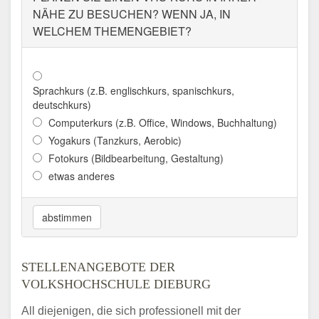
NÄHE ZU BESUCHEN? WENN JA, IN
WELCHEM THEMENGEBIET?
Sprachkurs (z.B. englischkurs, spanischkurs,
deutschkurs)
Computerkurs (z.B. Office, Windows, Buchhaltung)
Yogakurs (Tanzkurs, Aerobic)
Fotokurs (Bildbearbeitung, Gestaltung)
etwas anderes
abstimmen
STELLENANGEBOTE DER
VOLKSHOCHSCHULE DIEBURG
All diejenigen, die sich professionell mit der