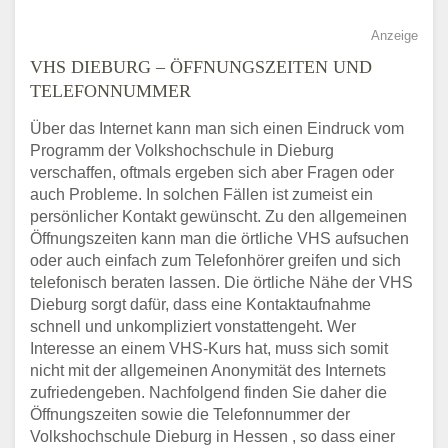
Anzeige
VHS DIEBURG – ÖFFNUNGSZEITEN UND
TELEFONNUMMER
Über das Internet kann man sich einen Eindruck vom
Programm der Volkshochschule in Dieburg
verschaffen, oftmals ergeben sich aber Fragen oder
auch Probleme. In solchen Fällen ist zumeist ein
persönlicher Kontakt gewünscht. Zu den allgemeinen
Öffnungszeiten kann man die örtliche VHS aufsuchen
oder auch einfach zum Telefonhörer greifen und sich
telefonisch beraten lassen. Die örtliche Nähe der VHS
Dieburg sorgt dafür, dass eine Kontaktaufnahme
schnell und unkompliziert vonstattengeht. Wer
Interesse an einem VHS-Kurs hat, muss sich somit
nicht mit der allgemeinen Anonymität des Internets
zufriedengeben. Nachfolgend finden Sie daher die
Öffnungszeiten sowie die Telefonnummer der
Volkshochschule Dieburg in Hessen , so dass einer