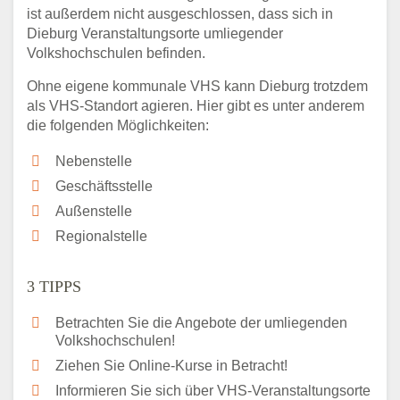
ist außerdem nicht ausgeschlossen, dass sich in
Dieburg Veranstaltungsorte umliegender
Volkshochschulen befinden.
Ohne eigene kommunale VHS kann Dieburg trotzdem
als VHS-Standort agieren. Hier gibt es unter anderem
die folgenden Möglichkeiten:
Nebenstelle
Geschäftsstelle
Außenstelle
Regionalstelle
3 TIPPS
Betrachten Sie die Angebote der umliegenden
Volkshochschulen!
Ziehen Sie Online-Kurse in Betracht!
Informieren Sie sich über VHS-Veranstaltungsorte