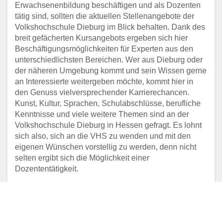
Erwachsenenbildung beschäftigen und als Dozenten
tätig sind, sollten die aktuellen Stellenangebote der
Volkshochschule Dieburg im Blick behalten. Dank des
breit gefächerten Kursangebots ergeben sich hier
Beschäftigungsmöglichkeiten für Experten aus den
unterschiedlichsten Bereichen. Wer aus Dieburg oder
der näheren Umgebung kommt und sein Wissen gerne
an Interessierte weitergeben möchte, kommt hier in
den Genuss vielversprechender Karrierechancen.
Kunst, Kultur, Sprachen, Schulabschlüsse, berufliche
Kenntnisse und viele weitere Themen sind an der
Volkshochschule Dieburg in Hessen gefragt. Es lohnt
sich also, sich an die VHS zu wenden und mit den
eigenen Wünschen vorstellig zu werden, denn nicht
selten ergibt sich die Möglichkeit einer
Dozententätigkeit.