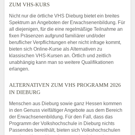
ZUM VHS-KURS
Nicht nur die örtliche VHS Dieburg bietet ein breites
Spektrum an Angeboten der Erwachsenenbildung. Für
all diejenigen, für die eine regelmäßige Teilnahme an
fixen Präsenzen aufgrund familiärer und/oder
beruflicher Verpflichtungen eher nicht infrage kommt,
bieten sich Online-Kurse als Alternativen zu
klassischen VHS-Kursen an. Örtlich und zeitlich
unabhängig kann man so weitere Qualifikationen
erlangen.
ALTERNATIVEN ZUM VHS PROGRAMM 2026
IN DIEBURG
Menschen aus Dieburg sowie ganz Hessen kommen
in den Genuss vielfältiger Angebote aus dem Bereich
der Erwachsenenbildung. Für den Fall, dass das
Programm der Volkshochschule in Dieburg nichts
Passendes bereithält, bieten sich Volkshochschulen