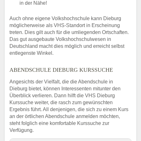
in der Nähe!
Auch ohne eigene Volkshochschule kann Dieburg
möglicherweise als VHS-Standort in Erscheinung
treten. Dies gilt auch für die umliegenden Ortschaften.
Das gut ausgebaute Volkshochschulwesen in
Deutschland macht dies möglich und erreicht selbst
entlegenste Winkel.
ABENDSCHULE DIEBURG KURSSUCHE
Angesichts der Vielfalt, die die Abendschule in
Dieburg bietet, können Interessenten mitunter den
Überblick verlieren. Dann hilft die VHS Dieburg
Kurssuche weiter, die rasch zum gewünschten
Ergebnis führt. All denjenigen, die sich zu einem Kurs
an der örtlichen Abendschule anmelden möchten,
steht folglich eine komfortable Kurssuche zur
Verfügung.