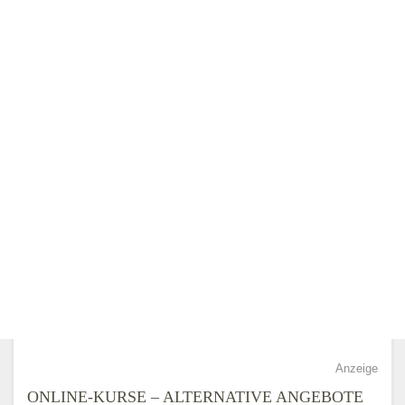
Anzeige
ONLINE-KURSE – ALTERNATIVE ANGEBOTE