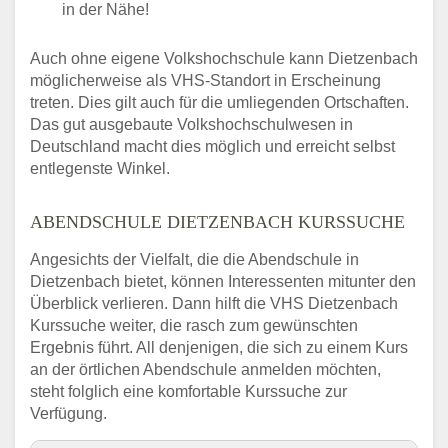
in der Nähe!
Auch ohne eigene Volkshochschule kann Dietzenbach
möglicherweise als VHS-Standort in Erscheinung
treten. Dies gilt auch für die umliegenden Ortschaften.
Das gut ausgebaute Volkshochschulwesen in
Deutschland macht dies möglich und erreicht selbst
entlegenste Winkel.
ABENDSCHULE DIETZENBACH KURSSUCHE
Angesichts der Vielfalt, die die Abendschule in
Dietzenbach bietet, können Interessenten mitunter den
Überblick verlieren. Dann hilft die VHS Dietzenbach
Kurssuche weiter, die rasch zum gewünschten
Ergebnis führt. All denjenigen, die sich zu einem Kurs
an der örtlichen Abendschule anmelden möchten,
steht folglich eine komfortable Kurssuche zur
Verfügung.