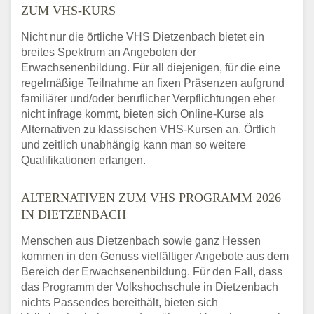
ZUM VHS-KURS
Nicht nur die örtliche VHS Dietzenbach bietet ein
breites Spektrum an Angeboten der
Erwachsenenbildung. Für all diejenigen, für die eine
regelmäßige Teilnahme an fixen Präsenzen aufgrund
familiärer und/oder beruflicher Verpflichtungen eher
nicht infrage kommt, bieten sich Online-Kurse als
Alternativen zu klassischen VHS-Kursen an. Örtlich
und zeitlich unabhängig kann man so weitere
Qualifikationen erlangen.
ALTERNATIVEN ZUM VHS PROGRAMM 2026
IN DIETZENBACH
Menschen aus Dietzenbach sowie ganz Hessen
kommen in den Genuss vielfältiger Angebote aus dem
Bereich der Erwachsenenbildung. Für den Fall, dass
das Programm der Volkshochschule in Dietzenbach
nichts Passendes bereithält, bieten sich