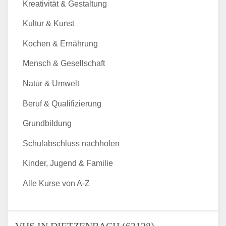
Kreativität & Gestaltung
Kultur & Kunst
Kochen & Ernährung
Mensch & Gesellschaft
Natur & Umwelt
Beruf & Qualifizierung
Grundbildung
Schulabschluss nachholen
Kinder, Jugend & Familie
Alle Kurse von A-Z
VHS IN DIETZENBACH (63128) -