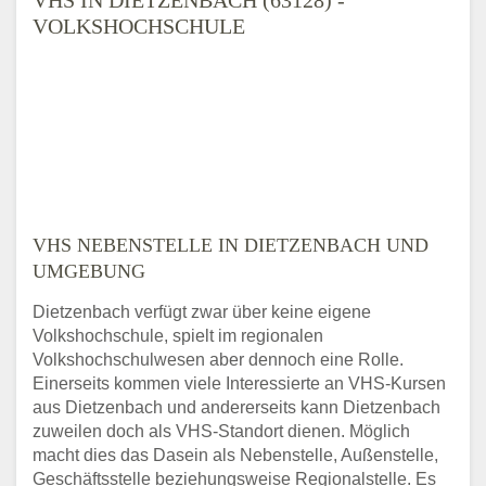
VOLKSHOCHSCHULE
VHS NEBENSTELLE IN DIETZENBACH UND
UMGEBUNG
Dietzenbach verfügt zwar über keine eigene
Volkshochschule, spielt im regionalen
Volkshochschulwesen aber dennoch eine Rolle.
Einerseits kommen viele Interessierte an VHS-Kursen
aus Dietzenbach und andererseits kann Dietzenbach
zuweilen doch als VHS-Standort dienen. Möglich
macht dies das Dasein als Nebenstelle, Außenstelle,
Geschäftsstelle beziehungsweise Regionalstelle. Es