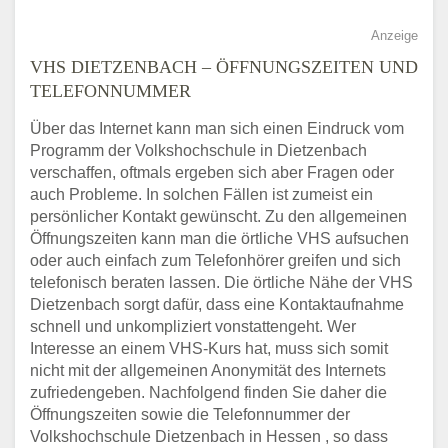
Anzeige
VHS DIETZENBACH – ÖFFNUNGSZEITEN UND
TELEFONNUMMER
Über das Internet kann man sich einen Eindruck vom
Programm der Volkshochschule in Dietzenbach
verschaffen, oftmals ergeben sich aber Fragen oder
auch Probleme. In solchen Fällen ist zumeist ein
persönlicher Kontakt gewünscht. Zu den allgemeinen
Öffnungszeiten kann man die örtliche VHS aufsuchen
oder auch einfach zum Telefonhörer greifen und sich
telefonisch beraten lassen. Die örtliche Nähe der VHS
Dietzenbach sorgt dafür, dass eine Kontaktaufnahme
schnell und unkompliziert vonstattengeht. Wer
Interesse an einem VHS-Kurs hat, muss sich somit
nicht mit der allgemeinen Anonymität des Internets
zufriedengeben. Nachfolgend finden Sie daher die
Öffnungszeiten sowie die Telefonnummer der
Volkshochschule Dietzenbach in Hessen , so dass