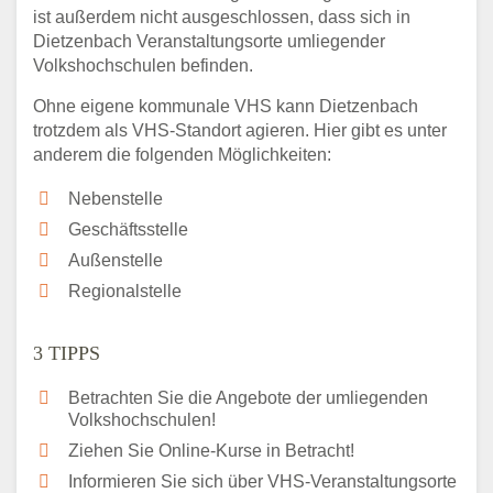
ist außerdem nicht ausgeschlossen, dass sich in
Dietzenbach Veranstaltungsorte umliegender
Volkshochschulen befinden.
Ohne eigene kommunale VHS kann Dietzenbach
trotzdem als VHS-Standort agieren. Hier gibt es unter
anderem die folgenden Möglichkeiten:
Nebenstelle
Geschäftsstelle
Außenstelle
Regionalstelle
3 TIPPS
Betrachten Sie die Angebote der umliegenden
Volkshochschulen!
Ziehen Sie Online-Kurse in Betracht!
Informieren Sie sich über VHS-Veranstaltungsorte