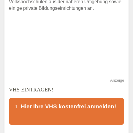
Volkshochschulen aus der näheren Umgebung sowie
einige private Bildungseinrichtungen an.
Anzeige
VHS EINTRAGEN!
Hier Ihre VHS kostenfrei anmelden!