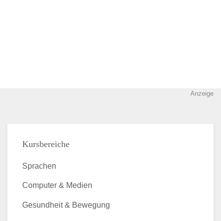
Anzeige
Kursbereiche
Sprachen
Computer & Medien
Gesundheit & Bewegung