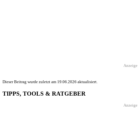
Anzeige
Dieser Beitrag wurde zuletzt am 19.06.2026 aktualisiert.
TIPPS, TOOLS & RATGEBER
Anzeige