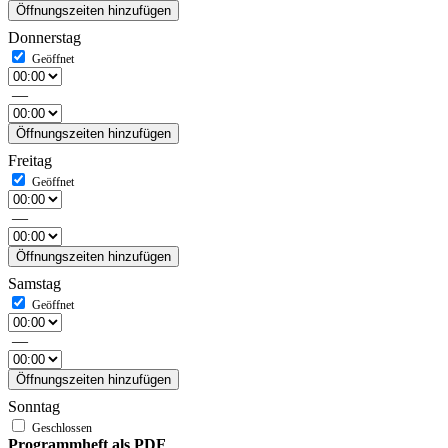
Öffnungszeiten hinzufügen
Donnerstag
—
Öffnungszeiten hinzufügen
Freitag
—
Öffnungszeiten hinzufügen
Samstag
—
Öffnungszeiten hinzufügen
Sonntag
Programmheft als PDF