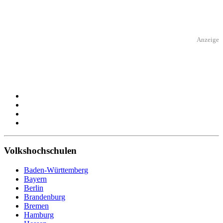
Anzeige
Volkshochschulen
Baden-Württemberg
Bayern
Berlin
Brandenburg
Bremen
Hamburg