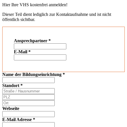
Hier Ihre VHS kostenfrei anmelden!
Dieser Teil dient lediglich zur Kontaktaufnahme und ist nicht
öffentlich sichtbar.
Ansprechpartner
*
E-Mail
*
Name der Bildungseinrichtung
*
Standort
*
Webseite
E-Mail Adresse
*