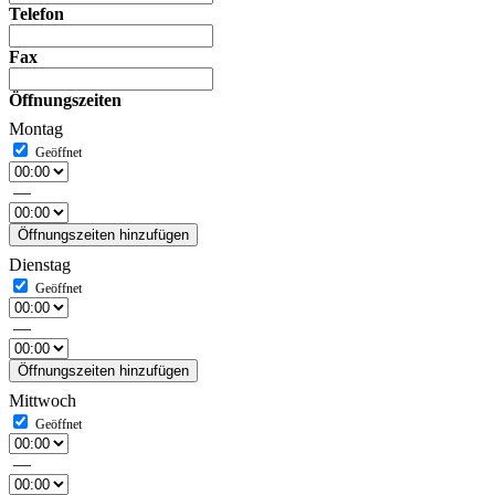
Telefon
Fax
Öffnungszeiten
Montag
—
Öffnungszeiten hinzufügen
Dienstag
—
Öffnungszeiten hinzufügen
Mittwoch
—