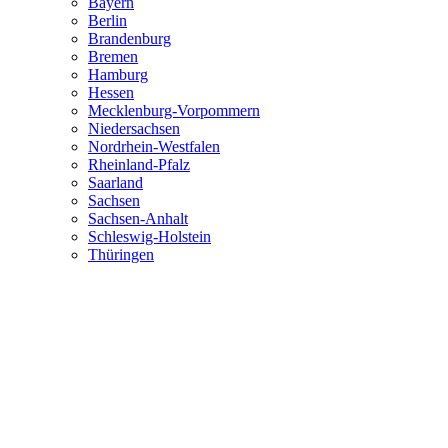
Bayern
Berlin
Brandenburg
Bremen
Hamburg
Hessen
Mecklenburg-Vorpommern
Niedersachsen
Nordrhein-Westfalen
Rheinland-Pfalz
Saarland
Sachsen
Sachsen-Anhalt
Schleswig-Holstein
Thüringen