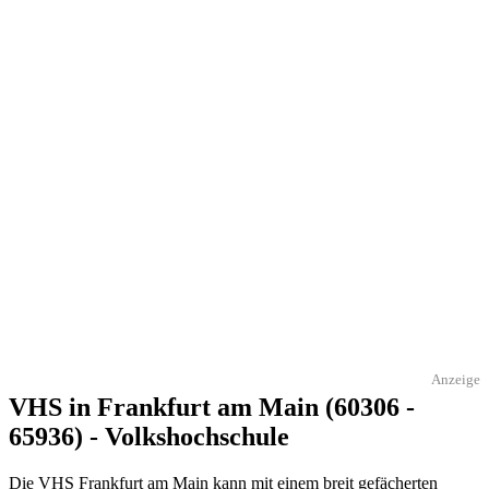
Anzeige
VHS in Frankfurt am Main (60306 -
65936) - Volkshochschule
Die VHS Frankfurt am Main kann mit einem breit gefächerten