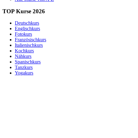
TOP Kurse 2026
Deutschkurs
Englischkurs
Fotokurs
Französischkurs
Italienischkurs
Kochkurs
Nähkurs
Spanischkurs
Tanzkurs
Yogakurs