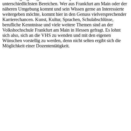
unterschiedlichsten Bereichen. Wer aus Frankfurt am Main oder der
näheren Umgebung kommt und sein Wissen gerne an Interessierte
weitergeben möchte, kommt hier in den Genuss vielversprechender
Karrierechancen. Kunst, Kultur, Sprachen, Schulabschlüsse,
berufliche Kenntnisse und viele weitere Themen sind an der
Volkshochschule Frankfurt am Main in Hessen gefragt. Es lohnt
sich also, sich an die VHS zu wenden und mit den eigenen
Wünschen vorstellig zu werden, denn nicht selten ergibt sich die
Möglichkeit einer Dozententätigkeit.