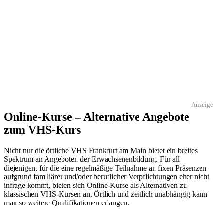
Anzeige
Online-Kurse – Alternative Angebote
zum VHS-Kurs
Nicht nur die örtliche VHS Frankfurt am Main bietet ein breites
Spektrum an Angeboten der Erwachsenenbildung. Für all
diejenigen, für die eine regelmäßige Teilnahme an fixen Präsenzen
aufgrund familiärer und/oder beruflicher Verpflichtungen eher nicht
infrage kommt, bieten sich Online-Kurse als Alternativen zu
klassischen VHS-Kursen an. Örtlich und zeitlich unabhängig kann
man so weitere Qualifikationen erlangen.