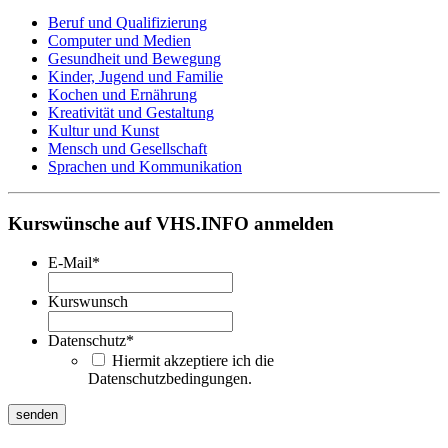
Beruf und Qualifizierung
Computer und Medien
Gesundheit und Bewegung
Kinder, Jugend und Familie
Kochen und Ernährung
Kreativität und Gestaltung
Kultur und Kunst
Mensch und Gesellschaft
Sprachen und Kommunikation
Kurswünsche auf VHS.INFO anmelden
E-Mail
*
Kurswunsch
Datenschutz
*
Hiermit akzeptiere ich die
Datenschutzbedingungen.