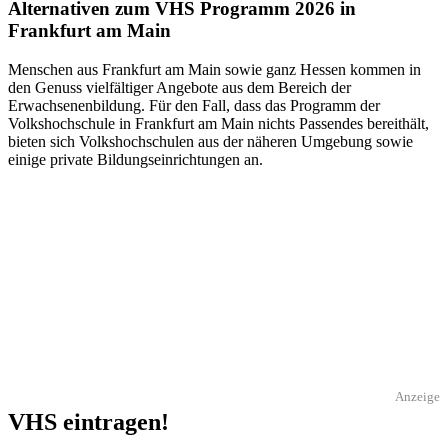
Alternativen zum VHS Programm 2026 in
Frankfurt am Main
Menschen aus Frankfurt am Main sowie ganz Hessen kommen in
den Genuss vielfältiger Angebote aus dem Bereich der
Erwachsenenbildung. Für den Fall, dass das Programm der
Volkshochschule in Frankfurt am Main nichts Passendes bereithält,
bieten sich Volkshochschulen aus der näheren Umgebung sowie
einige private Bildungseinrichtungen an.
Anzeige
VHS eintragen!