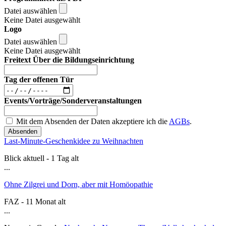
Datei auswählen
Keine Datei ausgewählt
Logo
Datei auswählen
Keine Datei ausgewählt
Freitext Über die Bildungseinrichtung
Tag der offenen Tür
Events/Vorträge/Sonderveranstaltungen
Mit dem Absenden der Daten akzeptiere ich die
AGBs
.
Absenden
Last-Minute-Geschenkidee zu Weihnachten
Blick aktuell - 1 Tag alt
...
Ohne Zilgrei und Dorn, aber mit Homöopathie
FAZ - 11 Monat alt
...