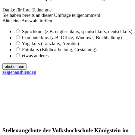
Danke für Ihre Teilnahme
Sie haben bereits an dieser Umfrage teilgenommen!
Bitte eine Auswahl treffen!
Sprachkurs (z.B. englischkurs, spanischkurs, deutschkurs)
Computerkurs (z.B. Office, Windows, Buchhaltung)
Yogakurs (Tanzkurs, Aerobic)
Fotokurs (Bildbearbeitung, Gestaltung)
etwas anderes
abstimmen
zeigen
ausblenden
Stellenangebote der Volkshochschule Königstein im