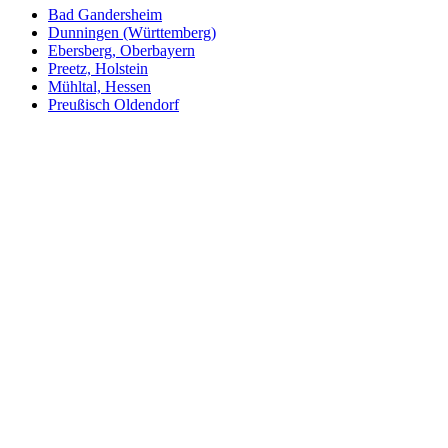
Bad Gandersheim
Dunningen (Württemberg)
Ebersberg, Oberbayern
Preetz, Holstein
Mühltal, Hessen
Preußisch Oldendorf