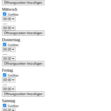
Öffnungszeiten hinzufügen
Mittwoch
—
Öffnungszeiten hinzufügen
Donnerstag
—
Öffnungszeiten hinzufügen
Freitag
—
Öffnungszeiten hinzufügen
Samstag