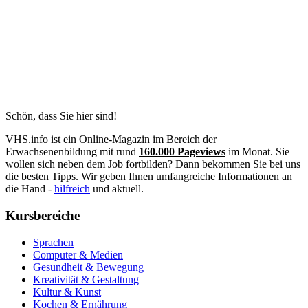
Schön, dass Sie hier sind!
VHS.info ist ein Online-Magazin im Bereich der
Erwachsenenbildung mit rund
160.000 Pageviews
im Monat. Sie
wollen sich neben dem Job fortbilden? Dann bekommen Sie bei uns
die besten Tipps. Wir geben Ihnen umfangreiche Informationen an
die Hand -
hilfreich
und aktuell.
Kursbereiche
Sprachen
Computer & Medien
Gesundheit & Bewegung
Kreativität & Gestaltung
Kultur & Kunst
Kochen & Ernährung