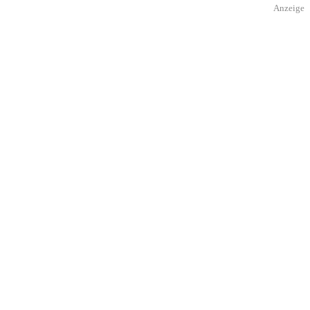
Anzeige