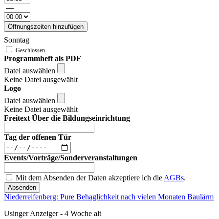
—
Öffnungszeiten hinzufügen
Sonntag
Programmheft als PDF
Datei auswählen
Keine Datei ausgewählt
Logo
Datei auswählen
Keine Datei ausgewählt
Freitext Über die Bildungseinrichtung
Tag der offenen Tür
Events/Vorträge/Sonderveranstaltungen
Mit dem Absenden der Daten akzeptiere ich die
AGBs
.
Absenden
Niederreifenberg: Pure Behaglichkeit nach vielen Monaten Baulärm
Usinger Anzeiger - 4 Woche alt