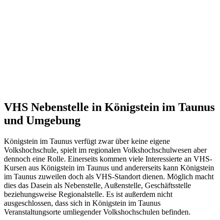
VHS Nebenstelle in Königstein im Taunus
und Umgebung
Königstein im Taunus verfügt zwar über keine eigene
Volkshochschule, spielt im regionalen Volkshochschulwesen aber
dennoch eine Rolle. Einerseits kommen viele Interessierte an VHS-
Kursen aus Königstein im Taunus und andererseits kann Königstein
im Taunus zuweilen doch als VHS-Standort dienen. Möglich macht
dies das Dasein als Nebenstelle, Außenstelle, Geschäftsstelle
beziehungsweise Regionalstelle. Es ist außerdem nicht
ausgeschlossen, dass sich in Königstein im Taunus
Veranstaltungsorte umliegender Volkshochschulen befinden.