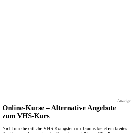
Anzeige
Online-Kurse – Alternative Angebote
zum VHS-Kurs
Nicht nur die örtliche VHS Königstein im Taunus bietet ein breites