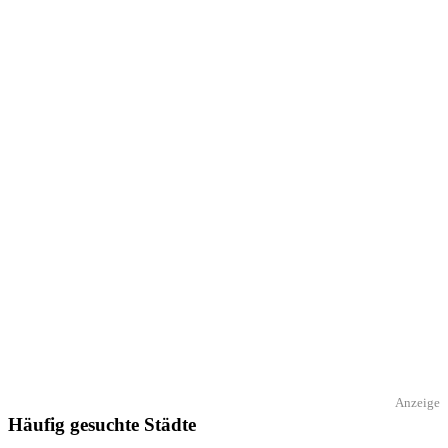
Anzeige
Häufig gesuchte Städte