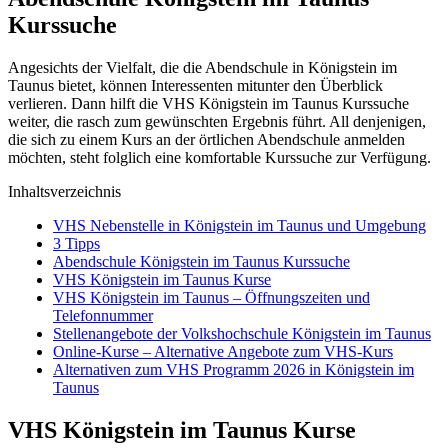
Kurssuche
Angesichts der Vielfalt, die die Abendschule in Königstein im
Taunus bietet, können Interessenten mitunter den Überblick
verlieren. Dann hilft die VHS Königstein im Taunus Kurssuche
weiter, die rasch zum gewünschten Ergebnis führt. All denjenigen,
die sich zu einem Kurs an der örtlichen Abendschule anmelden
möchten, steht folglich eine komfortable Kurssuche zur Verfügung.
Inhaltsverzeichnis
VHS Nebenstelle in Königstein im Taunus und Umgebung
3 Tipps
Abendschule Königstein im Taunus Kurssuche
VHS Königstein im Taunus Kurse
VHS Königstein im Taunus – Öffnungszeiten und
Telefonnummer
Stellenangebote der Volkshochschule Königstein im Taunus
Online-Kurse – Alternative Angebote zum VHS-Kurs
Alternativen zum VHS Programm 2026 in Königstein im
Taunus
VHS Königstein im Taunus Kurse