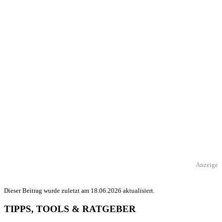
Anzeige
Dieser Beitrag wurde zuletzt am 18.06.2026 aktualisiert.
TIPPS, TOOLS & RATGEBER