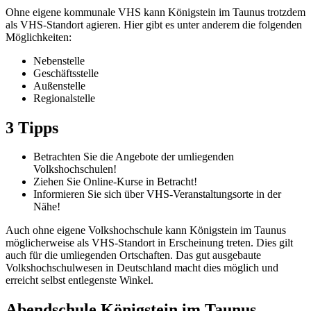
Ohne eigene kommunale VHS kann Königstein im Taunus trotzdem
als VHS-Standort agieren. Hier gibt es unter anderem die folgenden
Möglichkeiten:
Nebenstelle
Geschäftsstelle
Außenstelle
Regionalstelle
3 Tipps
Betrachten Sie die Angebote der umliegenden
Volkshochschulen!
Ziehen Sie Online-Kurse in Betracht!
Informieren Sie sich über VHS-Veranstaltungsorte in der
Nähe!
Auch ohne eigene Volkshochschule kann Königstein im Taunus
möglicherweise als VHS-Standort in Erscheinung treten. Dies gilt
auch für die umliegenden Ortschaften. Das gut ausgebaute
Volkshochschulwesen in Deutschland macht dies möglich und
erreicht selbst entlegenste Winkel.
Abendschule Königstein im Taunus