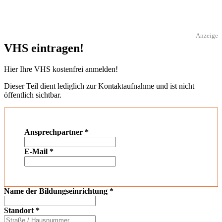
Anzeige
VHS eintragen!
Hier Ihre VHS kostenfrei anmelden!
Dieser Teil dient lediglich zur Kontaktaufnahme und ist nicht
öffentlich sichtbar.
Ansprechpartner
*
E-Mail
*
Name der Bildungseinrichtung
*
Standort
*