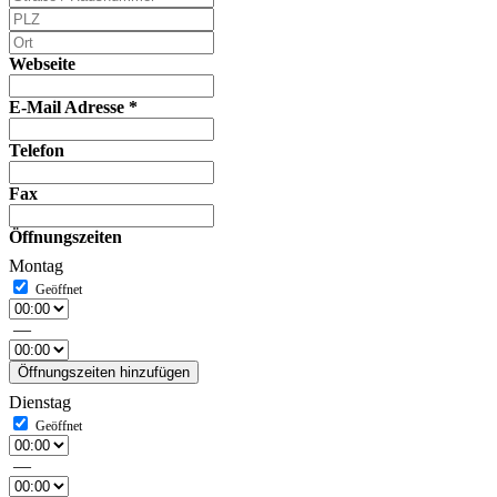
Webseite
E-Mail Adresse
*
Telefon
Fax
Öffnungszeiten
Montag
—
Öffnungszeiten hinzufügen
Dienstag
—