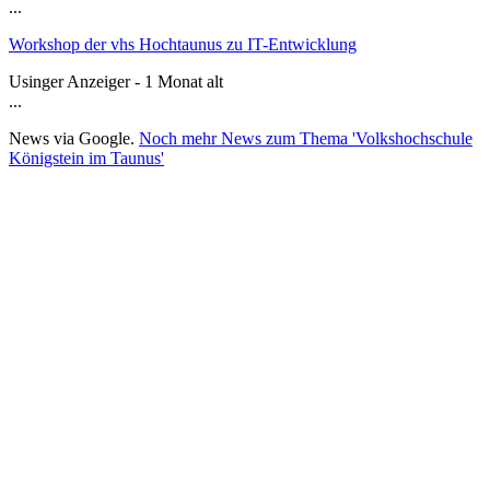
...
Workshop der vhs Hochtaunus zu IT-Entwicklung
Usinger Anzeiger - 1 Monat alt
...
News via Google.
Noch mehr News zum Thema 'Volkshochschule
Königstein im Taunus'