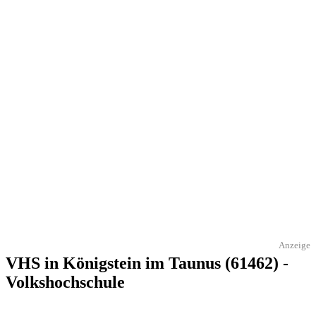
Anzeige
VHS in Königstein im Taunus (61462) -
Volkshochschule