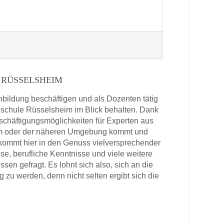
 RÜSSELSHEIM
enbildung beschäftigen und als Dozenten tätig
chschule Rüsselsheim im Blick behalten. Dank
schäftigungsmöglichkeiten für Experten aus
eim oder der näheren Umgebung kommt und
 kommt hier in den Genuss vielversprechender
se, berufliche Kenntnisse und viele weitere
n gefragt. Es lohnt sich also, sich an die
zu werden, denn nicht selten ergibt sich die