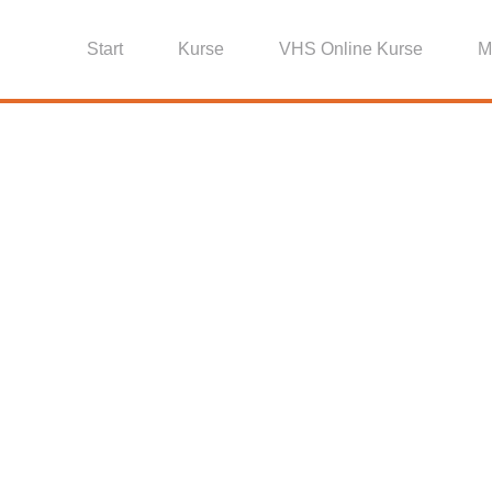
Start
Kurse
VHS Online Kurse
M