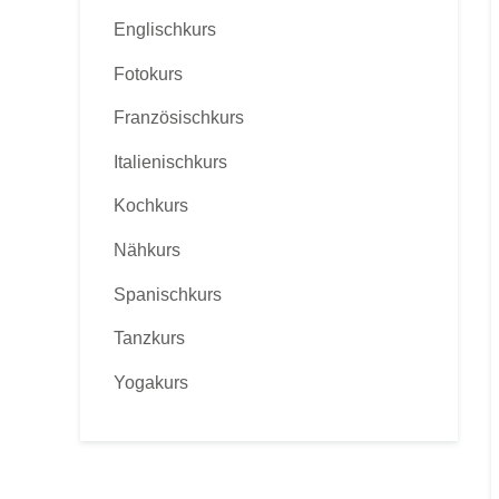
Englischkurs
Fotokurs
Französischkurs
Italienischkurs
Kochkurs
Nähkurs
Spanischkurs
Tanzkurs
Yogakurs