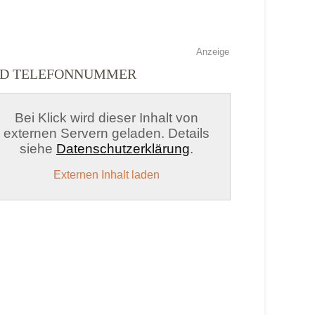
Anzeige
UND TELEFONNUMMER
Bei Klick wird dieser Inhalt von
externen Servern geladen. Details
siehe
Datenschutzerklärung
.
Externen Inhalt laden