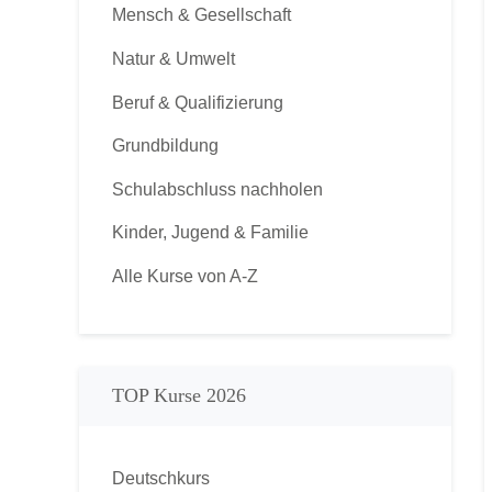
Mensch & Gesellschaft
Natur & Umwelt
Beruf & Qualifizierung
Grundbildung
Schulabschluss nachholen
Kinder, Jugend & Familie
Alle Kurse von A-Z
TOP Kurse 2026
Deutschkurs