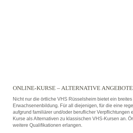
ONLINE-KURSE – ALTERNATIVE ANGEBOT
Nicht nur die örtliche VHS Rüsselsheim bietet ein breit
Erwachsenenbildung. Für all diejenigen, für die eine re
aufgrund familiärer und/oder beruflicher Verpflichtungen 
Kurse als Alternativen zu klassischen VHS-Kursen an. Ör
weitere Qualifikationen erlangen.