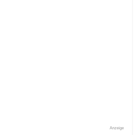
Anzeige