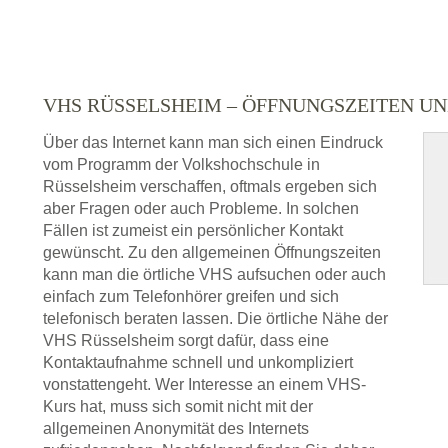
VHS RÜSSELSHEIM – ÖFFNUNGSZEITEN 
Über das Internet kann man sich einen Eindruck
vom Programm der Volkshochschule in
Rüsselsheim verschaffen, oftmals ergeben sich
aber Fragen oder auch Probleme. In solchen
Fällen ist zumeist ein persönlicher Kontakt
gewünscht. Zu den allgemeinen Öffnungszeiten
kann man die örtliche VHS aufsuchen oder auch
einfach zum Telefonhörer greifen und sich
telefonisch beraten lassen. Die örtliche Nähe der
VHS Rüsselsheim sorgt dafür, dass eine
Kontaktaufnahme schnell und unkompliziert
vonstattengeht. Wer Interesse an einem VHS-
Kurs hat, muss sich somit nicht mit der
allgemeinen Anonymität des Internets