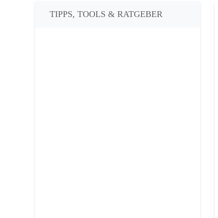
TIPPS, TOOLS & RATGEBER