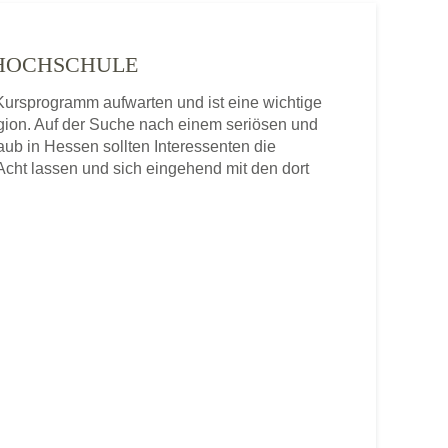
KSHOCHSCHULE
ursprogramm aufwarten und ist eine wichtige
gion. Auf der Suche nach einem seriösen und
aub in Hessen sollten Interessenten die
cht lassen und sich eingehend mit den dort