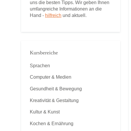
uns die besten Tipps. Wir geben Ihnen
umfangreiche Informationen an die
Hand -
hilfreich
und aktuell.
Kursbereiche
Sprachen
Computer & Medien
Gesundheit & Bewegung
Kreativität & Gestaltung
Kultur & Kunst
Kochen & Ernährung