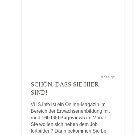
Anzeige
SCHÖN, DASS SIE HIER
SIND!
VHS.info ist ein Online-Magazin im
Bereich der Erwachsenenbildung mit
rund
160.000 Pageviews
im Monat.
Sie wollen sich neben dem Job
fortbilden? Dann bekommen Sie bei