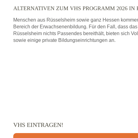
ALTERNATIVEN ZUM VHS PROGRAMM 2026 IN
Menschen aus Rüsselsheim sowie ganz Hessen kommen i
Bereich der Erwachsenenbildung. Für den Fall, dass da
Rüsselsheim nichts Passendes bereithält, bieten sich 
sowie einige private Bildungseinrichtungen an.
VHS EINTRAGEN!