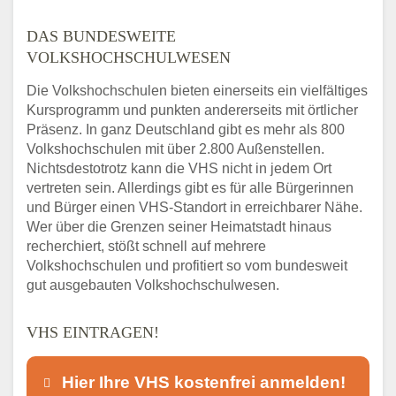
DAS BUNDESWEITE
VOLKSHOCHSCHULWESEN
Die Volkshochschulen bieten einerseits ein vielfältiges
Kursprogramm und punkten andererseits mit örtlicher
Präsenz. In ganz Deutschland gibt es mehr als 800
Volkshochschulen mit über 2.800 Außenstellen.
Nichtsdestotrotz kann die VHS nicht in jedem Ort
vertreten sein. Allerdings gibt es für alle Bürgerinnen
und Bürger einen VHS-Standort in erreichbarer Nähe.
Wer über die Grenzen seiner Heimatstadt hinaus
recherchiert, stößt schnell auf mehrere
Volkshochschulen und profitiert so vom bundesweit
gut ausgebauten Volkshochschulwesen.
VHS EINTRAGEN!
Hier Ihre VHS kostenfrei anmelden!