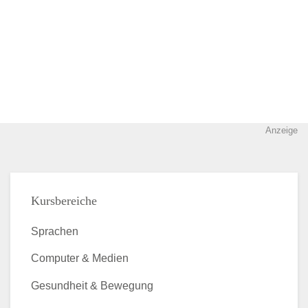
Anzeige
Kursbereiche
Sprachen
Computer & Medien
Gesundheit & Bewegung