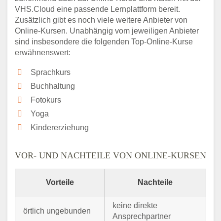
VHS.Cloud eine passende Lernplattform bereit.
Zusätzlich gibt es noch viele weitere Anbieter von
Online-Kursen. Unabhängig vom jeweiligen Anbieter
sind insbesondere die folgenden Top-Online-Kurse
erwähnenswert:
Sprachkurs
Buchhaltung
Fotokurs
Yoga
Kindererziehung
VOR- UND NACHTEILE VON ONLINE-KURSEN
Vorteile
Nachteile
keine direkte
örtlich ungebunden
Ansprechpartner