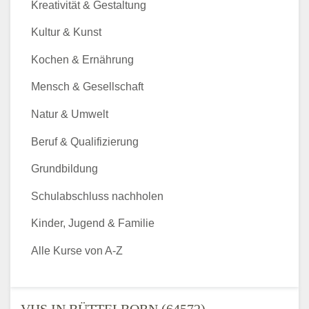
Kreativität & Gestaltung
Kultur & Kunst
Kochen & Ernährung
Mensch & Gesellschaft
Natur & Umwelt
Beruf & Qualifizierung
Grundbildung
Schulabschluss nachholen
Kinder, Jugend & Familie
Alle Kurse von A-Z
VHS IN BÜTTELBORN (64572) -