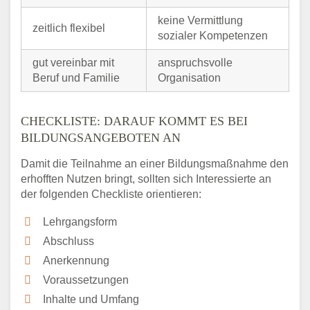
keine Vermittlung
zeitlich flexibel
sozialer Kompetenzen
gut vereinbar mit
anspruchsvolle
Beruf und Familie
Organisation
CHECKLISTE: DARAUF KOMMT ES BEI
BILDUNGSANGEBOTEN AN
Damit die Teilnahme an einer Bildungsmaßnahme den
erhofften Nutzen bringt, sollten sich Interessierte an
der folgenden Checkliste orientieren:
Lehrgangsform
Abschluss
Anerkennung
Voraussetzungen
Inhalte und Umfang