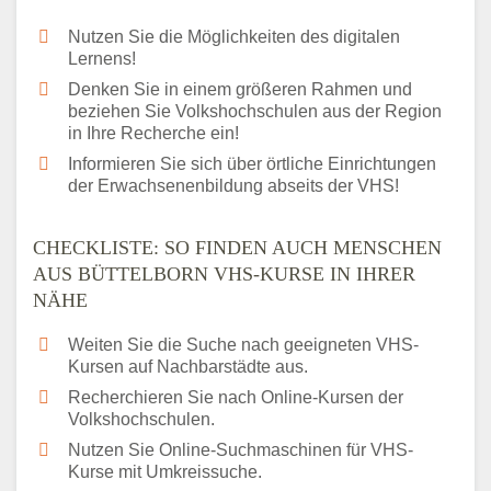
Nutzen Sie die Möglichkeiten des digitalen
Lernens!
Denken Sie in einem größeren Rahmen und
beziehen Sie Volkshochschulen aus der Region
in Ihre Recherche ein!
Informieren Sie sich über örtliche Einrichtungen
der Erwachsenenbildung abseits der VHS!
CHECKLISTE: SO FINDEN AUCH MENSCHEN
AUS BÜTTELBORN VHS-KURSE IN IHRER
NÄHE
Weiten Sie die Suche nach geeigneten VHS-
Kursen auf Nachbarstädte aus.
Recherchieren Sie nach Online-Kursen der
Volkshochschulen.
Nutzen Sie Online-Suchmaschinen für VHS-
Kurse mit Umkreissuche.