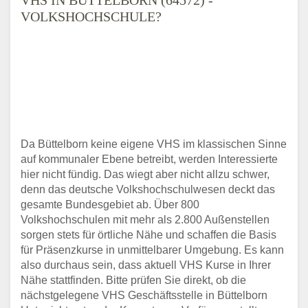
VOLKSHOCHSCHULE?
Da Büttelborn keine eigene VHS im klassischen Sinne
auf kommunaler Ebene betreibt, werden Interessierte
hier nicht fündig. Das wiegt aber nicht allzu schwer,
denn das deutsche Volkshochschulwesen deckt das
gesamte Bundesgebiet ab. Über 800
Volkshochschulen mit mehr als 2.800 Außenstellen
sorgen stets für örtliche Nähe und schaffen die Basis
für Präsenzkurse in unmittelbarer Umgebung. Es kann
also durchaus sein, dass aktuell VHS Kurse in Ihrer
Nähe stattfinden. Bitte prüfen Sie direkt, ob die
nächstgelegene VHS Geschäftsstelle in Büttelborn