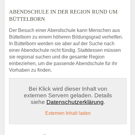
ABENDSCHULE IN DER REGION RUND UM
BÜTTELBORN
Der Besuch einer Abendschule kann Menschen aus
Büttelborn zu einem höheren Bildungsgrad verhelfen.
In Büttelborn werden sie aber auf der Suche nach
einer Abendschule nicht fündig. Stattdessen müssen
sie regional suchen und die gesamte Region
einbeziehen, um die passende Abendschule für ihr
Vorhaben zu finden.
Bei Klick wird dieser Inhalt von
externen Servern geladen. Details
siehe
Datenschutzerklärung
.
Externen Inhalt laden