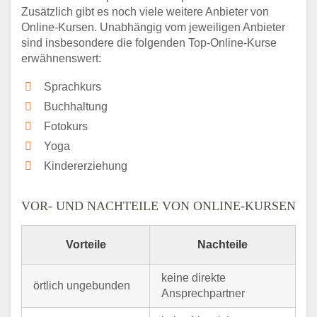
Zusätzlich gibt es noch viele weitere Anbieter von
Online-Kursen. Unabhängig vom jeweiligen Anbieter
sind insbesondere die folgenden Top-Online-Kurse
erwähnenswert:
Sprachkurs
Buchhaltung
Fotokurs
Yoga
Kindererziehung
VOR- UND NACHTEILE VON ONLINE-KURSEN
Vorteile
Nachteile
keine direkte
örtlich ungebunden
Ansprechpartner