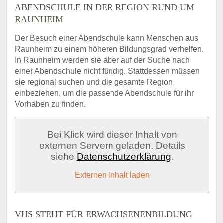
ABENDSCHULE IN DER REGION RUND UM
RAUNHEIM
Der Besuch einer Abendschule kann Menschen aus
Raunheim zu einem höheren Bildungsgrad verhelfen.
In Raunheim werden sie aber auf der Suche nach
einer Abendschule nicht fündig. Stattdessen müssen
sie regional suchen und die gesamte Region
einbeziehen, um die passende Abendschule für ihr
Vorhaben zu finden.
Bei Klick wird dieser Inhalt von
externen Servern geladen. Details
siehe
Datenschutzerklärung
.
Externen Inhalt laden
VHS STEHT FÜR ERWACHSENENBILDUNG