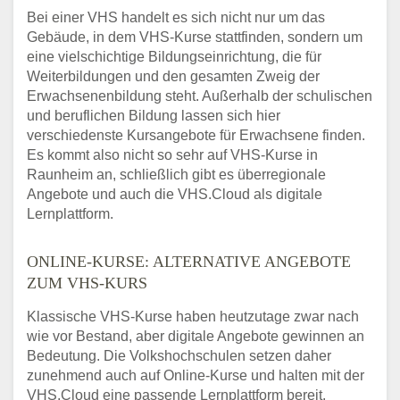
Bei einer VHS handelt es sich nicht nur um das
Gebäude, in dem VHS-Kurse stattfinden, sondern um
eine vielschichtige Bildungseinrichtung, die für
Weiterbildungen und den gesamten Zweig der
Erwachsenenbildung steht. Außerhalb der schulischen
und beruflichen Bildung lassen sich hier
verschiedenste Kursangebote für Erwachsene finden.
Es kommt also nicht so sehr auf VHS-Kurse in
Raunheim an, schließlich gibt es überregionale
Angebote und auch die VHS.Cloud als digitale
Lernplattform.
ONLINE-KURSE: ALTERNATIVE ANGEBOTE
ZUM VHS-KURS
Klassische VHS-Kurse haben heutzutage zwar nach
wie vor Bestand, aber digitale Angebote gewinnen an
Bedeutung. Die Volkshochschulen setzen daher
zunehmend auch auf Online-Kurse und halten mit der
VHS.Cloud eine passende Lernplattform bereit.