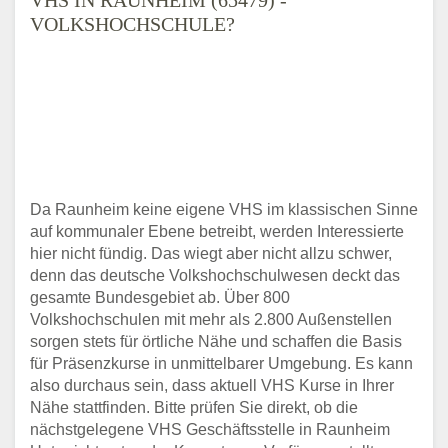
VOLKSHOCHSCHULE?
Da Raunheim keine eigene VHS im klassischen Sinne
auf kommunaler Ebene betreibt, werden Interessierte
hier nicht fündig. Das wiegt aber nicht allzu schwer,
denn das deutsche Volkshochschulwesen deckt das
gesamte Bundesgebiet ab. Über 800
Volkshochschulen mit mehr als 2.800 Außenstellen
sorgen stets für örtliche Nähe und schaffen die Basis
für Präsenzkurse in unmittelbarer Umgebung. Es kann
also durchaus sein, dass aktuell VHS Kurse in Ihrer
Nähe stattfinden. Bitte prüfen Sie direkt, ob die
nächstgelegene VHS Geschäftsstelle in Raunheim