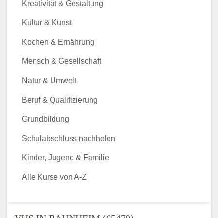
Kreativität & Gestaltung
Kultur & Kunst
Kochen & Ernährung
Mensch & Gesellschaft
Natur & Umwelt
Beruf & Qualifizierung
Grundbildung
Schulabschluss nachholen
Kinder, Jugend & Familie
Alle Kurse von A-Z
VHS IN RAUNHEIM (65479) -