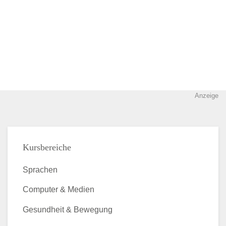
Anzeige
Kursbereiche
Sprachen
Computer & Medien
Gesundheit & Bewegung