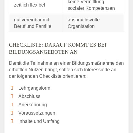
keine Vermittlung
zeitlich flexibel
sozialer Kompetenzen
gut vereinbar mit
anspruchsvolle
Beruf und Familie
Organisation
CHECKLISTE: DARAUF KOMMT ES BEI
BILDUNGSANGEBOTEN AN
Damit die Teilnahme an einer Bildungsmaßnahme den
erhofften Nutzen bringt, sollten sich Interessierte an
der folgenden Checkliste orientieren:
Lehrgangsform
Abschluss
Anerkennung
Voraussetzungen
Inhalte und Umfang