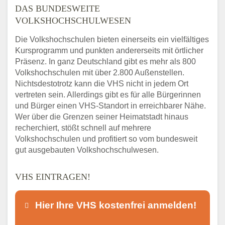
DAS BUNDESWEITE
VOLKSHOCHSCHULWESEN
Die Volkshochschulen bieten einerseits ein vielfältiges
Kursprogramm und punkten andererseits mit örtlicher
Präsenz. In ganz Deutschland gibt es mehr als 800
Volkshochschulen mit über 2.800 Außenstellen.
Nichtsdestotrotz kann die VHS nicht in jedem Ort
vertreten sein. Allerdings gibt es für alle Bürgerinnen
und Bürger einen VHS-Standort in erreichbarer Nähe.
Wer über die Grenzen seiner Heimatstadt hinaus
recherchiert, stößt schnell auf mehrere
Volkshochschulen und profitiert so vom bundesweit
gut ausgebauten Volkshochschulwesen.
VHS EINTRAGEN!
Hier Ihre VHS kostenfrei anmelden!