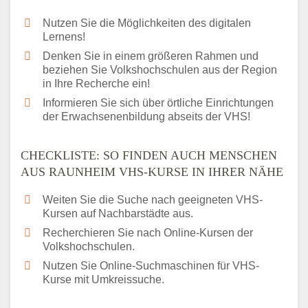
Nutzen Sie die Möglichkeiten des digitalen
Lernens!
Denken Sie in einem größeren Rahmen und
beziehen Sie Volkshochschulen aus der Region
in Ihre Recherche ein!
Informieren Sie sich über örtliche Einrichtungen
der Erwachsenenbildung abseits der VHS!
CHECKLISTE: SO FINDEN AUCH MENSCHEN
AUS RAUNHEIM VHS-KURSE IN IHRER NÄHE
Weiten Sie die Suche nach geeigneten VHS-
Kursen auf Nachbarstädte aus.
Recherchieren Sie nach Online-Kursen der
Volkshochschulen.
Nutzen Sie Online-Suchmaschinen für VHS-
Kurse mit Umkreissuche.