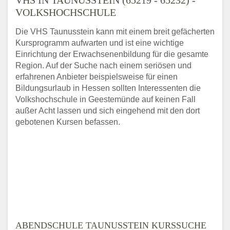
VOLKSHOCHSCHULE
Die VHS Taunusstein kann mit einem breit gefächerten
Kursprogramm aufwarten und ist eine wichtige
Einrichtung der Erwachsenenbildung für die gesamte
Region. Auf der Suche nach einem seriösen und
erfahrenen Anbieter beispielsweise für einen
Bildungsurlaub in Hessen sollten Interessenten die
Volkshochschule in Geestemünde auf keinen Fall
außer Acht lassen und sich eingehend mit den dort
gebotenen Kursen befassen.
ABENDSCHULE TAUNUSSTEIN KURSSUCHE