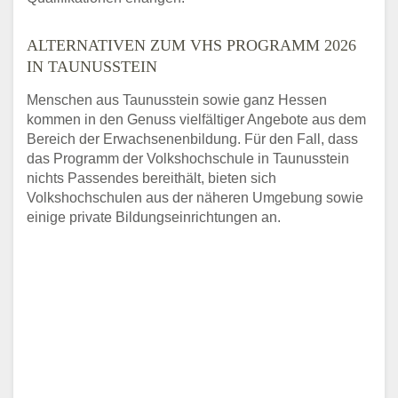
ALTERNATIVEN ZUM VHS PROGRAMM 2026
IN TAUNUSSTEIN
Menschen aus Taunusstein sowie ganz Hessen
kommen in den Genuss vielfältiger Angebote aus dem
Bereich der Erwachsenenbildung. Für den Fall, dass
das Programm der Volkshochschule in Taunusstein
nichts Passendes bereithält, bieten sich
Volkshochschulen aus der näheren Umgebung sowie
einige private Bildungseinrichtungen an.