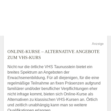
Anzeige
ONLINE-KURSE – ALTERNATIVE ANGEBOTE
ZUM VHS-KURS
Nicht nur die örtliche VHS Taunusstein bietet ein
breites Spektrum an Angeboten der
Erwachsenenbildung. Für all diejenigen, für die eine
regelmäßige Teilnahme an fixen Präsenzen aufgrund
familiärer und/oder beruflicher Verpflichtungen eher
nicht infrage kommt, bieten sich Online-Kurse als
Alternativen zu klassischen VHS-Kursen an. Örtlich
und zeitlich unabhängig kann man so weitere
Qualifikationen erlangen.