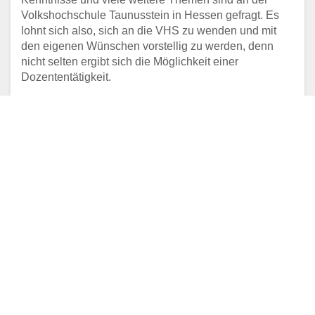
Volkshochschule Taunusstein in Hessen gefragt. Es
lohnt sich also, sich an die VHS zu wenden und mit
den eigenen Wünschen vorstellig zu werden, denn
nicht selten ergibt sich die Möglichkeit einer
Dozententätigkeit.