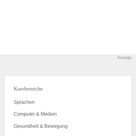
Anzeige
Kursbereiche
Sprachen
Computer & Medien
Gesundheit & Bewegung