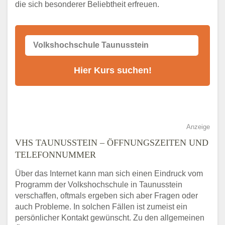
die sich besonderer Beliebtheit erfreuen.
Alternativen zum VHS Programm 2026 in
Taunusstein
Anzeige
VHS TAUNUSSTEIN – ÖFFNUNGSZEITEN UND
TELEFONNUMMER
Über das Internet kann man sich einen Eindruck vom
Programm der Volkshochschule in Taunusstein
verschaffen, oftmals ergeben sich aber Fragen oder
auch Probleme. In solchen Fällen ist zumeist ein
persönlicher Kontakt gewünscht. Zu den allgemeinen