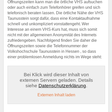
Öffnungszeiten kann man die örtliche VHS aufsuchen
oder auch einfach zum Telefonhörer greifen und sich
telefonisch beraten lassen. Die örtliche Nähe der VHS
Taunusstein sorgt dafür, dass eine Kontaktaufnahme
schnell und unkompliziert vonstattengeht. Wer
Interesse an einem VHS-Kurs hat, muss sich somit
nicht mit der allgemeinen Anonymität des Internets
zufriedengeben. Nachfolgend finden Sie daher die
Öffnungszeiten sowie die Telefonnummer der
Volkshochschule Taunusstein in Hessen , so dass
einer problemlosen Anmeldung nichts im Wege steht:
Bei Klick wird dieser Inhalt von
externen Servern geladen. Details
siehe
Datenschutzerklärung
.
Externen Inhalt laden