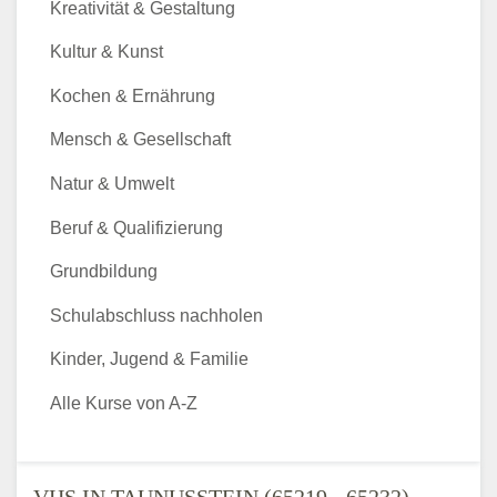
Kreativität & Gestaltung
Kultur & Kunst
Kochen & Ernährung
Mensch & Gesellschaft
Natur & Umwelt
Beruf & Qualifizierung
Grundbildung
Schulabschluss nachholen
Kinder, Jugend & Familie
Alle Kurse von A-Z
VHS IN TAUNUSSTEIN (65219 - 65232) -