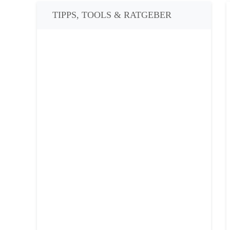
TIPPS, TOOLS & RATGEBER