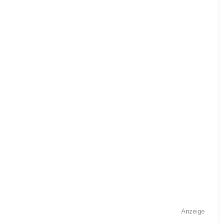
Anzeige