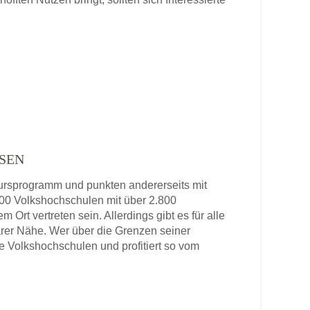
SEN
 Kursprogramm und punkten andererseits mit
 800 Volkshochschulen mit über 2.800
 Ort vertreten sein. Allerdings gibt es für alle
rer Nähe. Wer über die Grenzen seiner
re Volkshochschulen und profitiert so vom