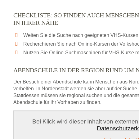
CHECKLISTE: SO FINDEN AUCH MENSCHE
IN IHRER NÄHE
Weiten Sie die Suche nach geeigneten VHS-Kursen 
Recherchieren Sie nach Online-Kursen der Volksho
Nutzen Sie Online-Suchmaschinen für VHS-Kurse m
ABENDSCHULE IN DER REGION RUND UM 
Der Besuch einer Abendschule kann Menschen aus Nord
verhelfen. In Nordenstadt werden sie aber auf der Suche 
Stattdessen müssen sie regional suchen und die gesamt
Abendschule für ihr Vorhaben zu finden.
Bei Klick wird dieser Inhalt von externe
Datenschutzerk