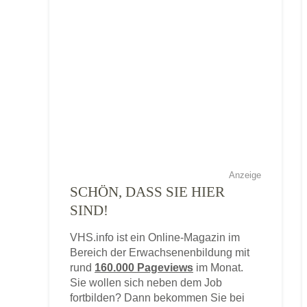
Anzeige
SCHÖN, DASS SIE HIER
SIND!
VHS.info ist ein Online-Magazin im
Bereich der Erwachsenenbildung mit
rund
160.000 Pageviews
im Monat.
Sie wollen sich neben dem Job
fortbilden? Dann bekommen Sie bei