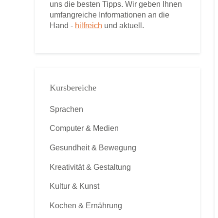
uns die besten Tipps. Wir geben Ihnen
umfangreiche Informationen an die
Hand -
hilfreich
und aktuell.
Kursbereiche
Sprachen
Computer & Medien
Gesundheit & Bewegung
Kreativität & Gestaltung
Kultur & Kunst
Kochen & Ernährung