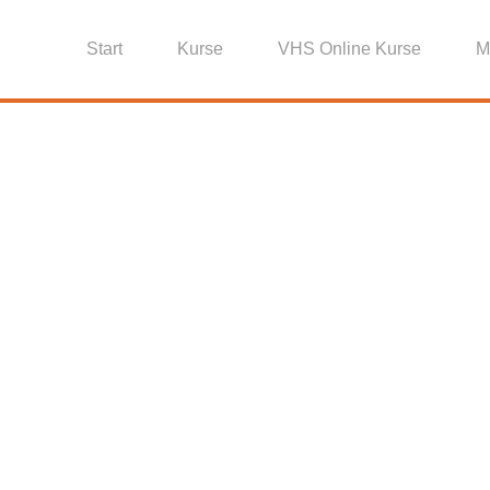
Start
Kurse
VHS Online Kurse
M