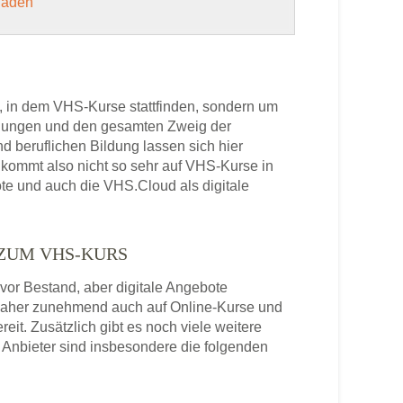
 laden
, in dem VHS-Kurse stattfinden, sondern um
bildungen und den gesamten Zweig der
 beruflichen Bildung lassen sich hier
kommt also nicht so sehr auf VHS-Kurse in
ote und auch die VHS.Cloud als digitale
 ZUM VHS-KURS
or Bestand, aber digitale Angebote
daher zunehmend auch auf Online-Kurse und
it. Zusätzlich gibt es noch viele weitere
Anbieter sind insbesondere die folgenden