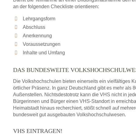
an der folgenden Checkliste orientieren:
Lehrgangsform
Abschluss
Anerkennung
Voraussetzungen
Inhalte und Umfang
DAS BUNDESWEITE VOLKSHOCHSCHULWE
Die Volkshochschulen bieten einerseits ein vielfältiges
örtlicher Präsenz. In ganz Deutschland gibt es mehr als
Außenstellen. Nichtsdestotrotz kann die VHS nicht in jedem
Bürgerinnen und Bürger einen VHS-Standort in erreichba
Heimatstadt hinaus recherchiert, stößt schnell auf mehre
bundesweit gut ausgebauten Volkshochschulwesen.
VHS EINTRAGEN!