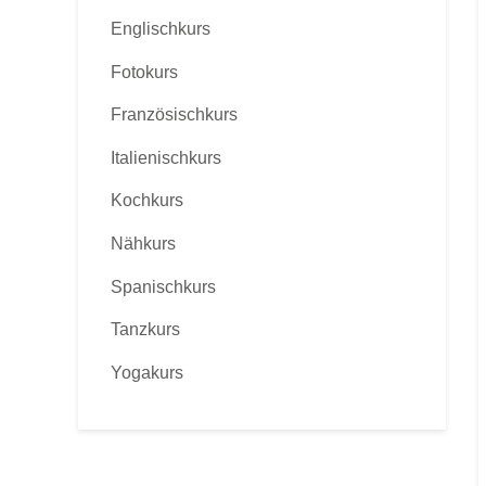
Englischkurs
Fotokurs
Französischkurs
Italienischkurs
Kochkurs
Nähkurs
Spanischkurs
Tanzkurs
Yogakurs