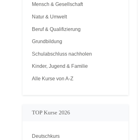
Mensch & Gesellschaft
Natur & Umwelt
Beruf & Qualifizierung
Grundbildung
Schulabschluss nachholen
Kinder, Jugend & Familie
Alle Kurse von A-Z
TOP Kurse 2026
Deutschkurs