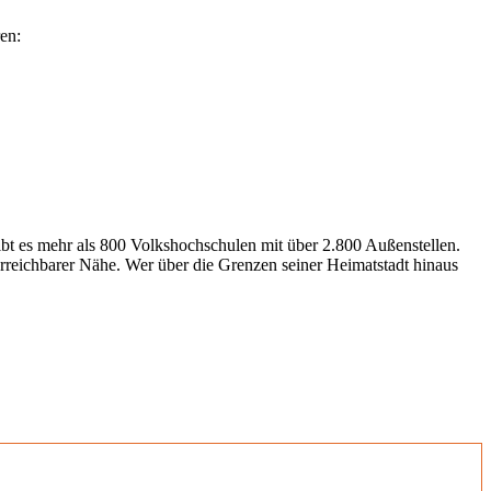
en:
gibt es mehr als 800 Volkshochschulen mit über 2.800 Außenstellen.
erreichbarer Nähe. Wer über die Grenzen seiner Heimatstadt hinaus