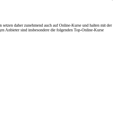
 setzen daher zunehmend auch auf Online-Kurse und halten mit der
gen Anbieter sind insbesondere die folgenden Top-Online-Kurse