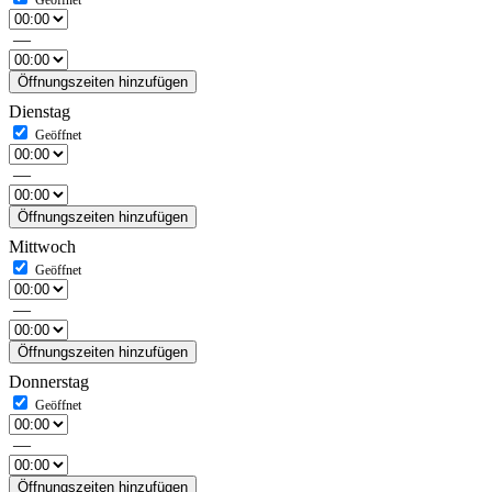
—
Öffnungszeiten hinzufügen
Dienstag
—
Öffnungszeiten hinzufügen
Mittwoch
—
Öffnungszeiten hinzufügen
Donnerstag
—
Öffnungszeiten hinzufügen