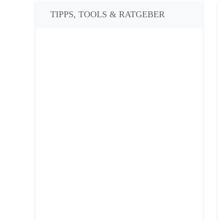
TIPPS, TOOLS & RATGEBER