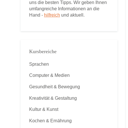
uns die besten Tipps. Wir geben Ihnen
umfangreiche Informationen an die
Hand -
hilfreich
und aktuell.
Kursbereiche
Sprachen
Computer & Medien
Gesundheit & Bewegung
Kreativität & Gestaltung
Kultur & Kunst
Kochen & Ernährung