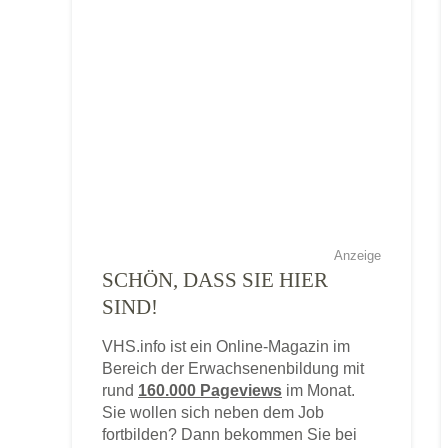
Anzeige
SCHÖN, DASS SIE HIER
SIND!
VHS.info ist ein Online-Magazin im
Bereich der Erwachsenenbildung mit
rund
160.000 Pageviews
im Monat.
Sie wollen sich neben dem Job
fortbilden? Dann bekommen Sie bei