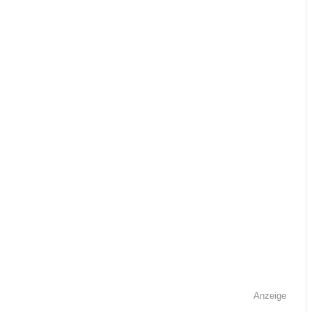
Anzeige