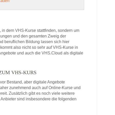
 laden
, in dem VHS-Kurse stattfinden, sondern um
bildungen und den gesamten Zweig der
 beruflichen Bildung lassen sich hier
kommt also nicht so sehr auf VHS-Kurse in
Angebote und auch die VHS.Cloud als digitale
 ZUM VHS-KURS
or Bestand, aber digitale Angebote
daher zunehmend auch auf Online-Kurse und
it. Zusätzlich gibt es noch viele weitere
Anbieter sind insbesondere die folgenden