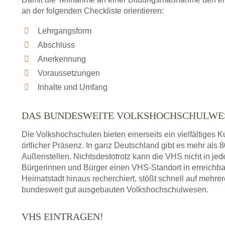
an der folgenden Checkliste orientieren:
Lehrgangsform
Abschluss
Anerkennung
Voraussetzungen
Inhalte und Umfang
DAS BUNDESWEITE VOLKSHOCHSCHULWE
Die Volkshochschulen bieten einerseits ein vielfältiges
örtlicher Präsenz. In ganz Deutschland gibt es mehr als
Außenstellen. Nichtsdestotrotz kann die VHS nicht in jedem
Bürgerinnen und Bürger einen VHS-Standort in erreichba
Heimatstadt hinaus recherchiert, stößt schnell auf mehre
bundesweit gut ausgebauten Volkshochschulwesen.
VHS EINTRAGEN!