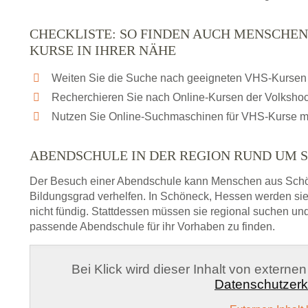
CHECKLISTE: SO FINDEN AUCH MENSCHEN
KURSE IN IHRER NÄHE
Weiten Sie die Suche nach geeigneten VHS-Kursen 
Recherchieren Sie nach Online-Kursen der Volksho
Nutzen Sie Online-Suchmaschinen für VHS-Kurse m
ABENDSCHULE IN DER REGION RUND UM 
Der Besuch einer Abendschule kann Menschen aus Sch
Bildungsgrad verhelfen. In Schöneck, Hessen werden si
nicht fündig. Stattdessen müssen sie regional suchen u
passende Abendschule für ihr Vorhaben zu finden.
Bei Klick wird dieser Inhalt von externe
Datenschutzerk