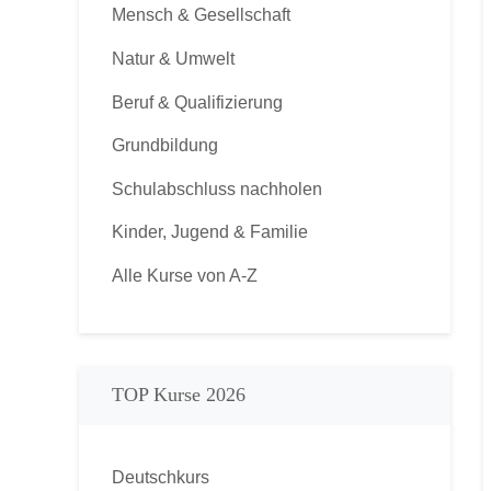
Mensch & Gesellschaft
Natur & Umwelt
Beruf & Qualifizierung
Grundbildung
Schulabschluss nachholen
Kinder, Jugend & Familie
Alle Kurse von A-Z
TOP Kurse 2026
Deutschkurs