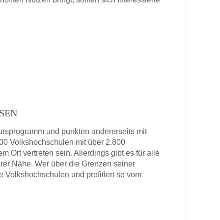
SEN
 Kursprogramm und punkten andererseits mit
 800 Volkshochschulen mit über 2.800
 Ort vertreten sein. Allerdings gibt es für alle
rer Nähe. Wer über die Grenzen seiner
re Volkshochschulen und profitiert so vom