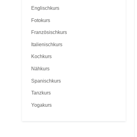
Englischkurs
Fotokurs
Französischkurs
Italienischkurs
Kochkurs
Nähkurs
Spanischkurs
Tanzkurs
Yogakurs