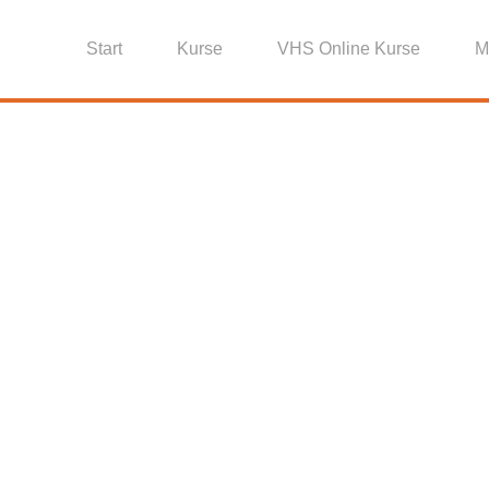
Start
Kurse
VHS Online Kurse
M