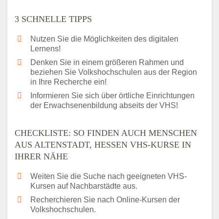
3 SCHNELLE TIPPS
Nutzen Sie die Möglichkeiten des digitalen
Lernens!
Denken Sie in einem größeren Rahmen und
beziehen Sie Volkshochschulen aus der Region
in Ihre Recherche ein!
Informieren Sie sich über örtliche Einrichtungen
der Erwachsenenbildung abseits der VHS!
CHECKLISTE: SO FINDEN AUCH MENSCHEN
AUS ALTENSTADT, HESSEN VHS-KURSE IN
IHRER NÄHE
Weiten Sie die Suche nach geeigneten VHS-
Kursen auf Nachbarstädte aus.
Recherchieren Sie nach Online-Kursen der
Volkshochschulen.