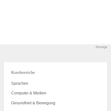
Anzeige
Kursbereiche
Sprachen
Computer & Medien
Gesundheit & Bewegung