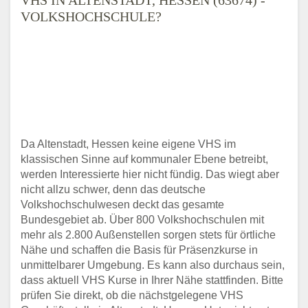
VOLKSHOCHSCHULE?
Da Altenstadt, Hessen keine eigene VHS im
klassischen Sinne auf kommunaler Ebene betreibt,
werden Interessierte hier nicht fündig. Das wiegt aber
nicht allzu schwer, denn das deutsche
Volkshochschulwesen deckt das gesamte
Bundesgebiet ab. Über 800 Volkshochschulen mit
mehr als 2.800 Außenstellen sorgen stets für örtliche
Nähe und schaffen die Basis für Präsenzkurse in
unmittelbarer Umgebung. Es kann also durchaus sein,
dass aktuell VHS Kurse in Ihrer Nähe stattfinden. Bitte
prüfen Sie direkt, ob die nächstgelegene VHS