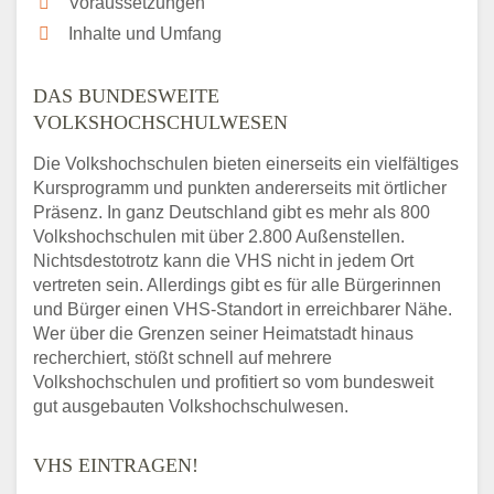
Voraussetzungen
Inhalte und Umfang
DAS BUNDESWEITE
VOLKSHOCHSCHULWESEN
Die Volkshochschulen bieten einerseits ein vielfältiges
Kursprogramm und punkten andererseits mit örtlicher
Präsenz. In ganz Deutschland gibt es mehr als 800
Volkshochschulen mit über 2.800 Außenstellen.
Nichtsdestotrotz kann die VHS nicht in jedem Ort
vertreten sein. Allerdings gibt es für alle Bürgerinnen
und Bürger einen VHS-Standort in erreichbarer Nähe.
Wer über die Grenzen seiner Heimatstadt hinaus
recherchiert, stößt schnell auf mehrere
Volkshochschulen und profitiert so vom bundesweit
gut ausgebauten Volkshochschulwesen.
VHS EINTRAGEN!