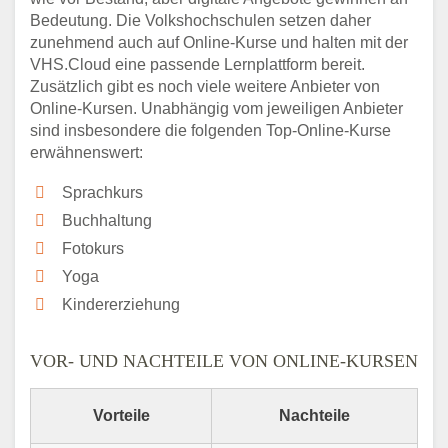
Bedeutung. Die Volkshochschulen setzen daher
zunehmend auch auf Online-Kurse und halten mit der
VHS.Cloud eine passende Lernplattform bereit.
Zusätzlich gibt es noch viele weitere Anbieter von
Online-Kursen. Unabhängig vom jeweiligen Anbieter
sind insbesondere die folgenden Top-Online-Kurse
erwähnenswert:
Sprachkurs
Buchhaltung
Fotokurs
Yoga
Kindererziehung
VOR- UND NACHTEILE VON ONLINE-KURSEN
Vorteile
Nachteile