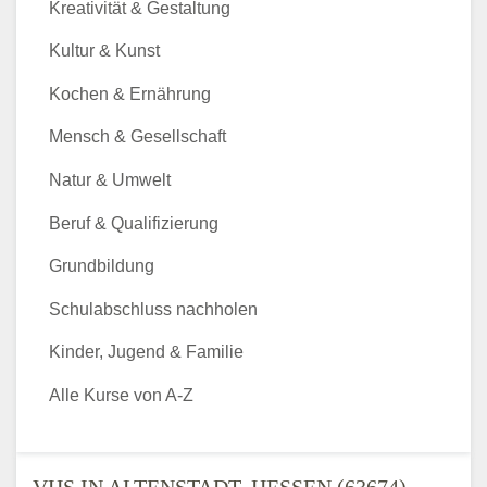
Kreativität & Gestaltung
Kultur & Kunst
Kochen & Ernährung
Mensch & Gesellschaft
Natur & Umwelt
Beruf & Qualifizierung
Grundbildung
Schulabschluss nachholen
Kinder, Jugend & Familie
Alle Kurse von A-Z
VHS IN ALTENSTADT, HESSEN (63674) -