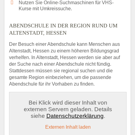
Nutzen Sie Online-Suchmaschinen für VHS-
Kurse mit Umkreissuche.
ABENDSCHULE IN DER REGION RUND UM
ALTENSTADT, HESSEN
Der Besuch einer Abendschule kann Menschen aus
Altenstadt, Hessen zu einem höheren Bildungsgrad
verhelfen. In Altenstadt, Hessen werden sie aber auf
der Suche nach einer Abendschule nicht fündig.
Stattdessen müssen sie regional suchen und die
gesamte Region einbeziehen, um die passende
Abendschule für ihr Vorhaben zu finden.
Bei Klick wird dieser Inhalt von
externen Servern geladen. Details
siehe
Datenschutzerklärung
.
Externen Inhalt laden