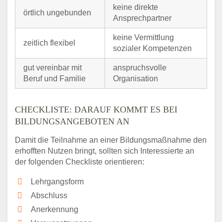
keine direkte
örtlich ungebunden
Ansprechpartner
keine Vermittlung
zeitlich flexibel
sozialer Kompetenzen
gut vereinbar mit
anspruchsvolle
Beruf und Familie
Organisation
CHECKLISTE: DARAUF KOMMT ES BEI
BILDUNGSANGEBOTEN AN
Damit die Teilnahme an einer Bildungsmaßnahme den
erhofften Nutzen bringt, sollten sich Interessierte an
der folgenden Checkliste orientieren:
Lehrgangsform
Abschluss
Anerkennung