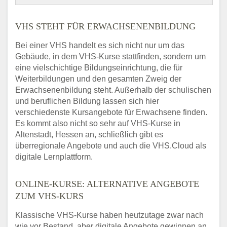
VHS STEHT FÜR ERWACHSENENBILDUNG
Bei einer VHS handelt es sich nicht nur um das
Gebäude, in dem VHS-Kurse stattfinden, sondern um
eine vielschichtige Bildungseinrichtung, die für
Weiterbildungen und den gesamten Zweig der
Erwachsenenbildung steht. Außerhalb der schulischen
und beruflichen Bildung lassen sich hier
verschiedenste Kursangebote für Erwachsene finden.
Es kommt also nicht so sehr auf VHS-Kurse in
Altenstadt, Hessen an, schließlich gibt es
überregionale Angebote und auch die VHS.Cloud als
digitale Lernplattform.
ONLINE-KURSE: ALTERNATIVE ANGEBOTE
ZUM VHS-KURS
Klassische VHS-Kurse haben heutzutage zwar nach
wie vor Bestand, aber digitale Angebote gewinnen an