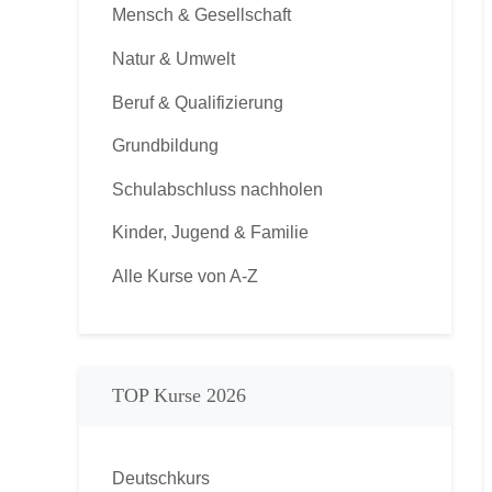
Mensch & Gesellschaft
Natur & Umwelt
Beruf & Qualifizierung
Grundbildung
Schulabschluss nachholen
Kinder, Jugend & Familie
Alle Kurse von A-Z
TOP Kurse 2026
Deutschkurs