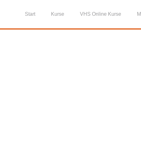
Start
Kurse
VHS Online Kurse
M