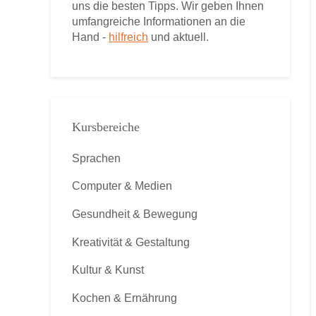
uns die besten Tipps. Wir geben Ihnen
umfangreiche Informationen an die
Hand -
hilfreich
und aktuell.
Kursbereiche
Sprachen
Computer & Medien
Gesundheit & Bewegung
Kreativität & Gestaltung
Kultur & Kunst
Kochen & Ernährung