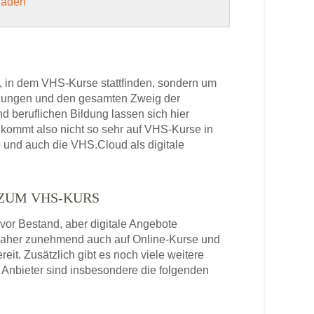
 laden
, in dem VHS-Kurse stattfinden, sondern um
bildungen und den gesamten Zweig der
 beruflichen Bildung lassen sich hier
kommt also nicht so sehr auf VHS-Kurse in
 und auch die VHS.Cloud als digitale
 ZUM VHS-KURS
or Bestand, aber digitale Angebote
daher zunehmend auch auf Online-Kurse und
it. Zusätzlich gibt es noch viele weitere
Anbieter sind insbesondere die folgenden