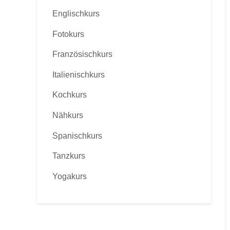
Englischkurs
Fotokurs
Französischkurs
Italienischkurs
Kochkurs
Nähkurs
Spanischkurs
Tanzkurs
Yogakurs