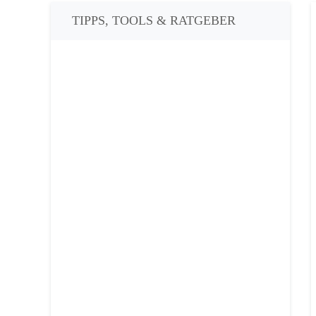
TIPPS, TOOLS & RATGEBER