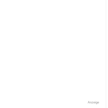
Anzeige