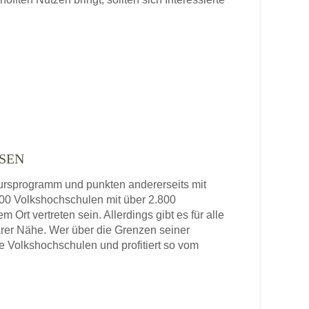
SEN
 Kursprogramm und punkten andererseits mit
 800 Volkshochschulen mit über 2.800
 Ort vertreten sein. Allerdings gibt es für alle
rer Nähe. Wer über die Grenzen seiner
re Volkshochschulen und profitiert so vom