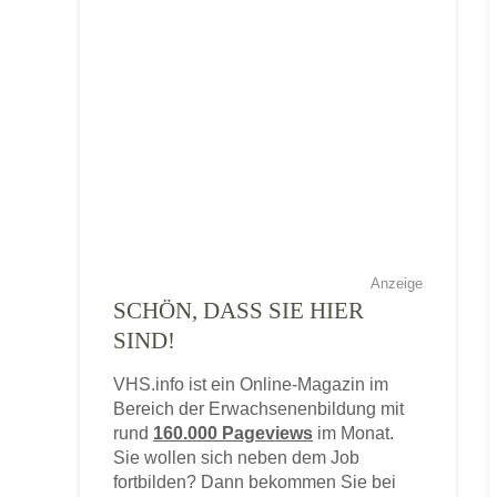
Anzeige
SCHÖN, DASS SIE HIER
SIND!
VHS.info ist ein Online-Magazin im
Bereich der Erwachsenenbildung mit
rund
160.000 Pageviews
im Monat.
Sie wollen sich neben dem Job
fortbilden? Dann bekommen Sie bei