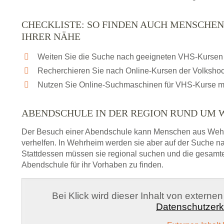
CHECKLISTE: SO FINDEN AUCH MENSCHEN
IHRER NÄHE
Weiten Sie die Suche nach geeigneten VHS-Kursen 
Recherchieren Sie nach Online-Kursen der Volksho
Nutzen Sie Online-Suchmaschinen für VHS-Kurse m
ABENDSCHULE IN DER REGION RUND UM
Der Besuch einer Abendschule kann Menschen aus Weh
verhelfen. In Wehrheim werden sie aber auf der Suche na
Stattdessen müssen sie regional suchen und die gesamt
Abendschule für ihr Vorhaben zu finden.
Bei Klick wird dieser Inhalt von externe
Datenschutzerk