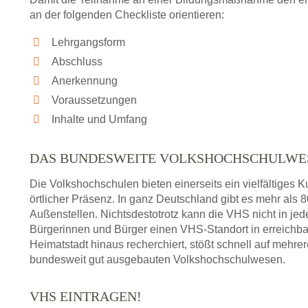
an der folgenden Checkliste orientieren:
Lehrgangsform
Abschluss
Anerkennung
Voraussetzungen
Inhalte und Umfang
DAS BUNDESWEITE VOLKSHOCHSCHULWE
Die Volkshochschulen bieten einerseits ein vielfältiges
örtlicher Präsenz. In ganz Deutschland gibt es mehr als
Außenstellen. Nichtsdestotrotz kann die VHS nicht in jedem
Bürgerinnen und Bürger einen VHS-Standort in erreichba
Heimatstadt hinaus recherchiert, stößt schnell auf mehre
bundesweit gut ausgebauten Volkshochschulwesen.
VHS EINTRAGEN!