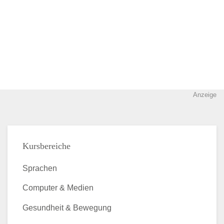
Anzeige
Kursbereiche
Sprachen
Computer & Medien
Gesundheit & Bewegung