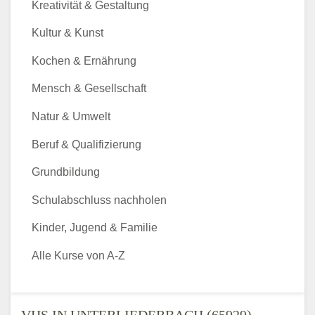
Kreativität & Gestaltung
Kultur & Kunst
Kochen & Ernährung
Mensch & Gesellschaft
Natur & Umwelt
Beruf & Qualifizierung
Grundbildung
Schulabschluss nachholen
Kinder, Jugend & Familie
Alle Kurse von A-Z
VHS IN UNTERLIEDERBACH (65929) -