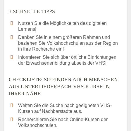
3 SCHNELLE TIPPS
Nutzen Sie die Möglichkeiten des digitalen
Lernens!
Denken Sie in einem größeren Rahmen und
beziehen Sie Volkshochschulen aus der Region
in Ihre Recherche ein!
Informieren Sie sich über örtliche Einrichtungen
der Erwachsenenbildung abseits der VHS!
CHECKLISTE: SO FINDEN AUCH MENSCHEN
AUS UNTERLIEDERBACH VHS-KURSE IN
IHRER NÄHE
Weiten Sie die Suche nach geeigneten VHS-
Kursen auf Nachbarstädte aus.
Recherchieren Sie nach Online-Kursen der
Volkshochschulen.