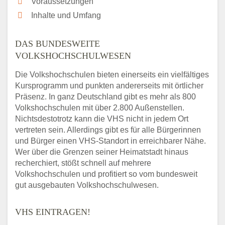
Voraussetzungen
Inhalte und Umfang
DAS BUNDESWEITE
VOLKSHOCHSCHULWESEN
Die Volkshochschulen bieten einerseits ein vielfältiges
Kursprogramm und punkten andererseits mit örtlicher
Präsenz. In ganz Deutschland gibt es mehr als 800
Volkshochschulen mit über 2.800 Außenstellen.
Nichtsdestotrotz kann die VHS nicht in jedem Ort
vertreten sein. Allerdings gibt es für alle Bürgerinnen
und Bürger einen VHS-Standort in erreichbarer Nähe.
Wer über die Grenzen seiner Heimatstadt hinaus
recherchiert, stößt schnell auf mehrere
Volkshochschulen und profitiert so vom bundesweit
gut ausgebauten Volkshochschulwesen.
VHS EINTRAGEN!