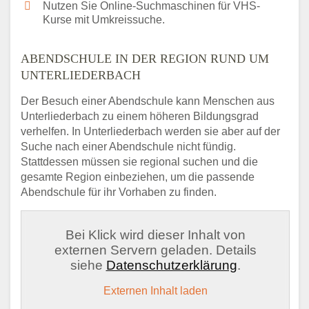
Nutzen Sie Online-Suchmaschinen für VHS-
Kurse mit Umkreissuche.
ABENDSCHULE IN DER REGION RUND UM
UNTERLIEDERBACH
Der Besuch einer Abendschule kann Menschen aus
Unterliederbach zu einem höheren Bildungsgrad
verhelfen. In Unterliederbach werden sie aber auf der
Suche nach einer Abendschule nicht fündig.
Stattdessen müssen sie regional suchen und die
gesamte Region einbeziehen, um die passende
Abendschule für ihr Vorhaben zu finden.
Bei Klick wird dieser Inhalt von
externen Servern geladen. Details
siehe
Datenschutzerklärung
.
Externen Inhalt laden