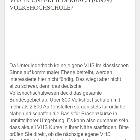
VOLKSHOCHSCHULE?
Da Unterliederbach keine eigene VHS im klassischen
Sinne auf kommunaler Ebene betreibt, werden
Interessierte hier nicht fündig. Das wiegt aber nicht
allzu schwer, denn das deutsche
Volkshochschulwesen deckt das gesamte
Bundesgebiet ab. Über 800 Volkshochschulen mit
mehr als 2.800 Außenstellen sorgen stets für örtliche
Nähe und schaffen die Basis für Präsenzkurse in
unmittelbarer Umgebung. Es kann also durchaus sein,
dass aktuell VHS Kurse in Ihrer Nähe stattfinden. Bitte
prüfen Sie direkt, ob die nächstgelegene VHS