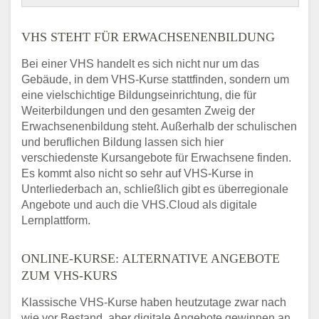
VHS STEHT FÜR ERWACHSENENBILDUNG
Bei einer VHS handelt es sich nicht nur um das
Gebäude, in dem VHS-Kurse stattfinden, sondern um
eine vielschichtige Bildungseinrichtung, die für
Weiterbildungen und den gesamten Zweig der
Erwachsenenbildung steht. Außerhalb der schulischen
und beruflichen Bildung lassen sich hier
verschiedenste Kursangebote für Erwachsene finden.
Es kommt also nicht so sehr auf VHS-Kurse in
Unterliederbach an, schließlich gibt es überregionale
Angebote und auch die VHS.Cloud als digitale
Lernplattform.
ONLINE-KURSE: ALTERNATIVE ANGEBOTE
ZUM VHS-KURS
Klassische VHS-Kurse haben heutzutage zwar nach
wie vor Bestand, aber digitale Angebote gewinnen an