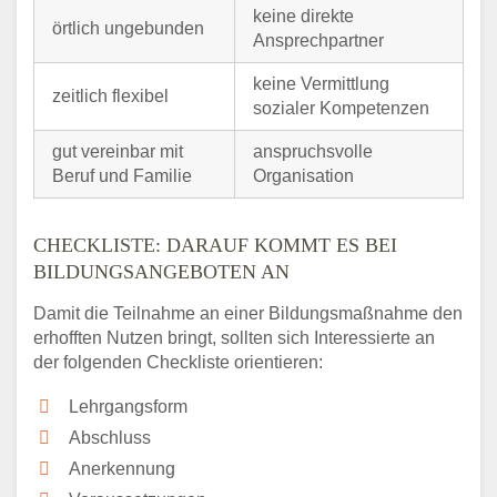
keine direkte
örtlich ungebunden
Ansprechpartner
keine Vermittlung
zeitlich flexibel
sozialer Kompetenzen
gut vereinbar mit
anspruchsvolle
Beruf und Familie
Organisation
CHECKLISTE: DARAUF KOMMT ES BEI
BILDUNGSANGEBOTEN AN
Damit die Teilnahme an einer Bildungsmaßnahme den
erhofften Nutzen bringt, sollten sich Interessierte an
der folgenden Checkliste orientieren:
Lehrgangsform
Abschluss
Anerkennung