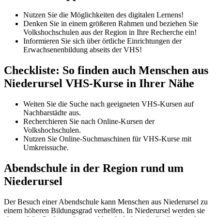
Nutzen Sie die Möglichkeiten des digitalen Lernens!
Denken Sie in einem größeren Rahmen und beziehen Sie
Volkshochschulen aus der Region in Ihre Recherche ein!
Informieren Sie sich über örtliche Einrichtungen der
Erwachsenenbildung abseits der VHS!
Checkliste: So finden auch Menschen aus
Niederursel VHS-Kurse in Ihrer Nähe
Weiten Sie die Suche nach geeigneten VHS-Kursen auf
Nachbarstädte aus.
Recherchieren Sie nach Online-Kursen der
Volkshochschulen.
Nutzen Sie Online-Suchmaschinen für VHS-Kurse mit
Umkreissuche.
Abendschule in der Region rund um
Niederursel
Der Besuch einer Abendschule kann Menschen aus Niederursel zu
einem höheren Bildungsgrad verhelfen. In Niederursel werden sie