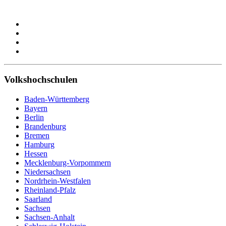
Volkshochschulen
Baden-Württemberg
Bayern
Berlin
Brandenburg
Bremen
Hamburg
Hessen
Mecklenburg-Vorpommern
Niedersachsen
Nordrhein-Westfalen
Rheinland-Pfalz
Saarland
Sachsen
Sachsen-Anhalt