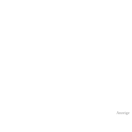
Anzeige