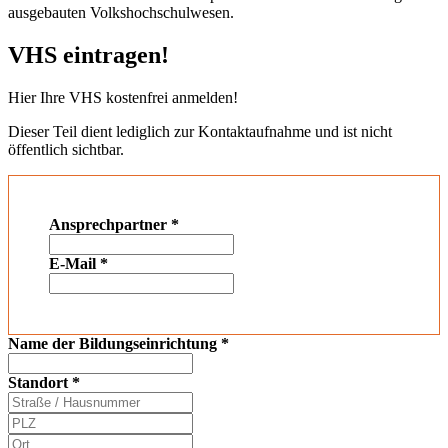
ausgebauten Volkshochschulwesen.
VHS eintragen!
Hier Ihre VHS kostenfrei anmelden!
Dieser Teil dient lediglich zur Kontaktaufnahme und ist nicht
öffentlich sichtbar.
Ansprechpartner
*
E-Mail
*
Name der Bildungseinrichtung
*
Standort
*