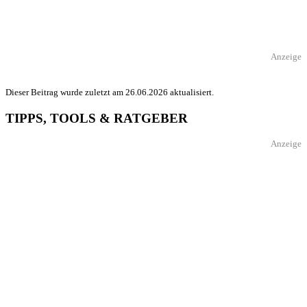
Anzeige
Dieser Beitrag wurde zuletzt am 26.06.2026 aktualisiert.
TIPPS, TOOLS & RATGEBER
Anzeige