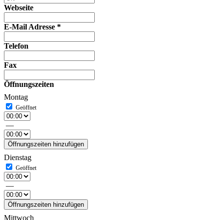
Webseite
E-Mail Adresse
*
Telefon
Fax
Öffnungszeiten
Montag
—
Öffnungszeiten hinzufügen
Dienstag
—
Öffnungszeiten hinzufügen
Mittwoch