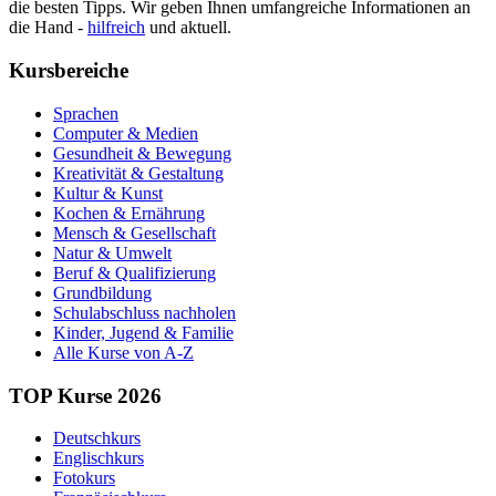
die besten Tipps. Wir geben Ihnen umfangreiche Informationen an
die Hand -
hilfreich
und aktuell.
Kursbereiche
Sprachen
Computer & Medien
Gesundheit & Bewegung
Kreativität & Gestaltung
Kultur & Kunst
Kochen & Ernährung
Mensch & Gesellschaft
Natur & Umwelt
Beruf & Qualifizierung
Grundbildung
Schulabschluss nachholen
Kinder, Jugend & Familie
Alle Kurse von A-Z
TOP Kurse 2026
Deutschkurs
Englischkurs
Fotokurs