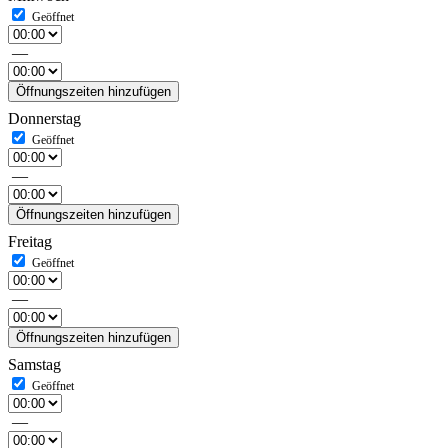
—
Öffnungszeiten hinzufügen
Donnerstag
—
Öffnungszeiten hinzufügen
Freitag
—
Öffnungszeiten hinzufügen
Samstag
—