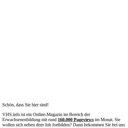
Schön, dass Sie hier sind!
VHS.info ist ein Online-Magazin im Bereich der
Erwachsenenbildung mit rund
160.000 Pageviews
im Monat. Sie
wollen sich neben dem Job fortbilden? Dann bekommen Sie bei uns