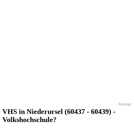
Anzeige
VHS in Niederursel (60437 - 60439) -
Volkshochschule?