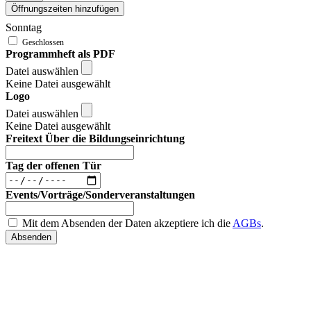
Öffnungszeiten hinzufügen
Sonntag
Programmheft als PDF
Datei auswählen
Keine Datei ausgewählt
Logo
Datei auswählen
Keine Datei ausgewählt
Freitext Über die Bildungseinrichtung
Tag der offenen Tür
Events/Vorträge/Sonderveranstaltungen
Mit dem Absenden der Daten akzeptiere ich die
AGBs
.
Absenden