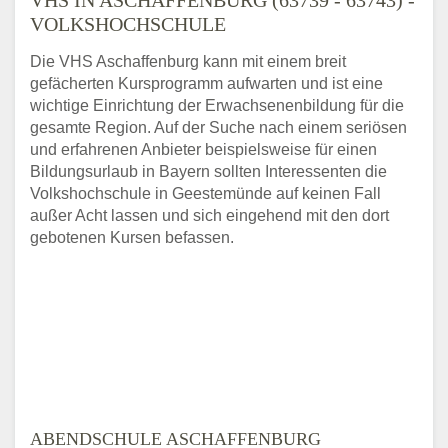
VOLKSHOCHSCHULE
Die VHS Aschaffenburg kann mit einem breit
gefächerten Kursprogramm aufwarten und ist eine
wichtige Einrichtung der Erwachsenenbildung für die
gesamte Region. Auf der Suche nach einem seriösen
und erfahrenen Anbieter beispielsweise für einen
Bildungsurlaub in Bayern sollten Interessenten die
Volkshochschule in Geestemünde auf keinen Fall
außer Acht lassen und sich eingehend mit den dort
gebotenen Kursen befassen.
ABENDSCHULE ASCHAFFENBURG