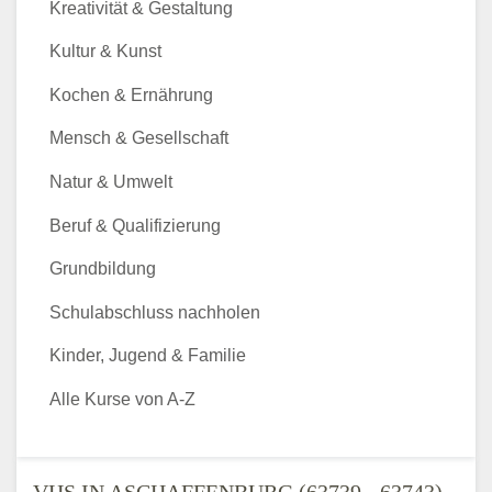
Kreativität & Gestaltung
Kultur & Kunst
Kochen & Ernährung
Mensch & Gesellschaft
Natur & Umwelt
Beruf & Qualifizierung
Grundbildung
Schulabschluss nachholen
Kinder, Jugend & Familie
Alle Kurse von A-Z
VHS IN ASCHAFFENBURG (63739 - 63743) -