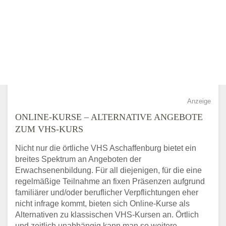
Anzeige
ONLINE-KURSE – ALTERNATIVE ANGEBOTE
ZUM VHS-KURS
Nicht nur die örtliche VHS Aschaffenburg bietet ein
breites Spektrum an Angeboten der
Erwachsenenbildung. Für all diejenigen, für die eine
regelmäßige Teilnahme an fixen Präsenzen aufgrund
familiärer und/oder beruflicher Verpflichtungen eher
nicht infrage kommt, bieten sich Online-Kurse als
Alternativen zu klassischen VHS-Kursen an. Örtlich
und zeitlich unabhängig kann man so weitere