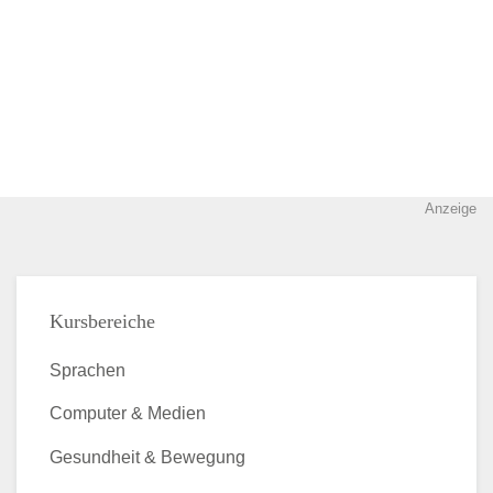
Anzeige
Kursbereiche
Sprachen
Computer & Medien
Gesundheit & Bewegung