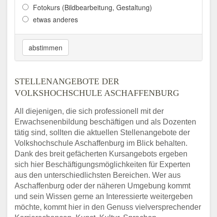
Fotokurs (Bildbearbeitung, Gestaltung)
etwas anderes
abstimmen
STELLENANGEBOTE DER
VOLKSHOCHSCHULE ASCHAFFENBURG
All diejenigen, die sich professionell mit der
Erwachsenenbildung beschäftigen und als Dozenten
tätig sind, sollten die aktuellen Stellenangebote der
Volkshochschule Aschaffenburg im Blick behalten.
Dank des breit gefächerten Kursangebots ergeben
sich hier Beschäftigungsmöglichkeiten für Experten
aus den unterschiedlichsten Bereichen. Wer aus
Aschaffenburg oder der näheren Umgebung kommt
und sein Wissen gerne an Interessierte weitergeben
möchte, kommt hier in den Genuss vielversprechender