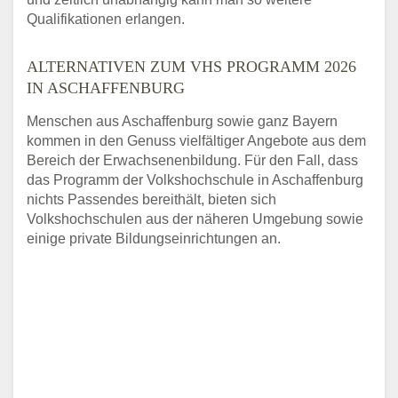
Qualifikationen erlangen.
ALTERNATIVEN ZUM VHS PROGRAMM 2026
IN ASCHAFFENBURG
Menschen aus Aschaffenburg sowie ganz Bayern
kommen in den Genuss vielfältiger Angebote aus dem
Bereich der Erwachsenenbildung. Für den Fall, dass
das Programm der Volkshochschule in Aschaffenburg
nichts Passendes bereithält, bieten sich
Volkshochschulen aus der näheren Umgebung sowie
einige private Bildungseinrichtungen an.