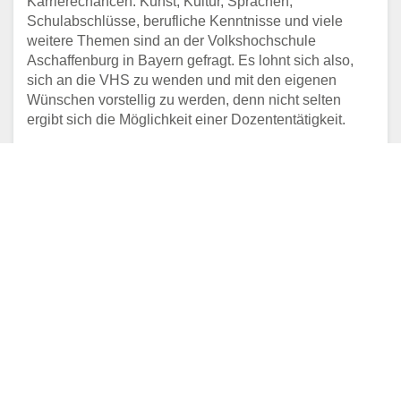
Karrierechancen. Kunst, Kultur, Sprachen,
Schulabschlüsse, berufliche Kenntnisse und viele
weitere Themen sind an der Volkshochschule
Aschaffenburg in Bayern gefragt. Es lohnt sich also,
sich an die VHS zu wenden und mit den eigenen
Wünschen vorstellig zu werden, denn nicht selten
ergibt sich die Möglichkeit einer Dozententätigkeit.