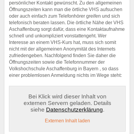
persönlicher Kontakt gewünscht. Zu den allgemeinen
Öffnungszeiten kann man die örtliche VHS aufsuchen
oder auch einfach zum Telefonhörer greifen und sich
telefonisch beraten lassen. Die örtliche Nähe der VHS
Aschaffenburg sorgt dafür, dass eine Kontaktaufnahme
schnell und unkompliziert vonstattengeht. Wer
Interesse an einem VHS-Kurs hat, muss sich somit
nicht mit der allgemeinen Anonymität des Internets
zufriedengeben. Nachfolgend finden Sie daher die
Öffnungszeiten sowie die Telefonnummer der
Volkshochschule Aschaffenburg in Bayern , so dass
einer problemlosen Anmeldung nichts im Wege steht:
Bei Klick wird dieser Inhalt von
externen Servern geladen. Details
siehe
Datenschutzerklärung
.
Externen Inhalt laden