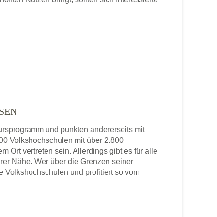
SEN
 Kursprogramm und punkten andererseits mit
 800 Volkshochschulen mit über 2.800
 Ort vertreten sein. Allerdings gibt es für alle
rer Nähe. Wer über die Grenzen seiner
re Volkshochschulen und profitiert so vom