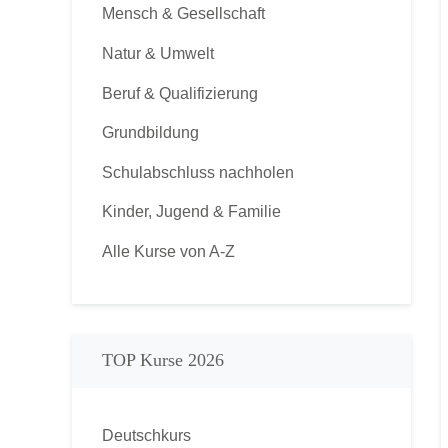
Mensch & Gesellschaft
Natur & Umwelt
Beruf & Qualifizierung
Grundbildung
Schulabschluss nachholen
Kinder, Jugend & Familie
Alle Kurse von A-Z
TOP Kurse 2026
Deutschkurs