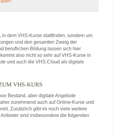
 laden
, in dem VHS-Kurse stattfinden, sondern um
bildungen und den gesamten Zweig der
 beruflichen Bildung lassen sich hier
kommt also nicht so sehr auf VHS-Kurse in
ote und auch die VHS.Cloud als digitale
 ZUM VHS-KURS
or Bestand, aber digitale Angebote
daher zunehmend auch auf Online-Kurse und
it. Zusätzlich gibt es noch viele weitere
Anbieter sind insbesondere die folgenden