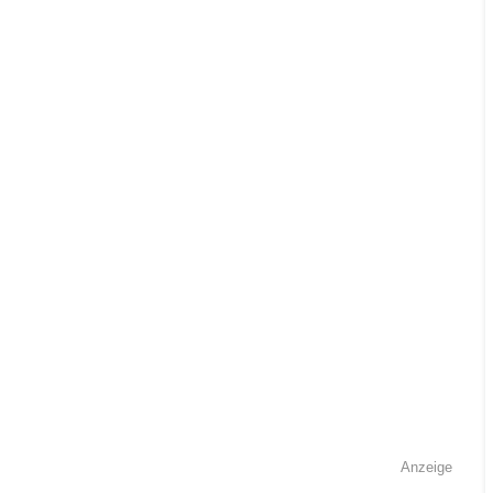
Anzeige