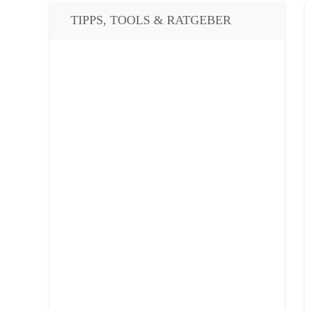
TIPPS, TOOLS & RATGEBER