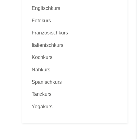
Englischkurs
Fotokurs
Französischkurs
Italienischkurs
Kochkurs
Nähkurs
Spanischkurs
Tanzkurs
Yogakurs