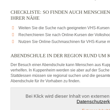
CHECKLISTE: SO FINDEN AUCH MENSCHEN
IHRER NÄHE
Weiten Sie die Suche nach geeigneten VHS-Kursen 
Recherchieren Sie nach Online-Kursen der Volksho
Nutzen Sie Online-Suchmaschinen für VHS-Kurse m
ABENDSCHULE IN DER REGION RUND UM 
Der Besuch einer Abendschule kann Menschen aus Kup
verhelfen. In Kuppenheim werden sie aber auf der Suche 
Stattdessen müssen sie regional suchen und die gesamt
Abendschule für ihr Vorhaben zu finden.
Bei Klick wird dieser Inhalt von externe
Datenschutzerk