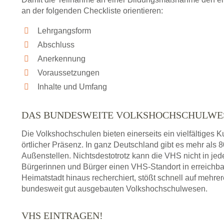
an der folgenden Checkliste orientieren:
Lehrgangsform
Abschluss
Anerkennung
Voraussetzungen
Inhalte und Umfang
DAS BUNDESWEITE VOLKSHOCHSCHULWE
Die Volkshochschulen bieten einerseits ein vielfältiges
örtlicher Präsenz. In ganz Deutschland gibt es mehr als
Außenstellen. Nichtsdestotrotz kann die VHS nicht in jedem
Bürgerinnen und Bürger einen VHS-Standort in erreichba
Heimatstadt hinaus recherchiert, stößt schnell auf mehre
bundesweit gut ausgebauten Volkshochschulwesen.
VHS EINTRAGEN!