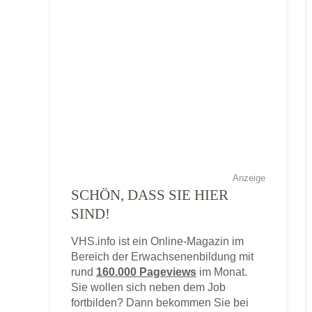
Anzeige
SCHÖN, DASS SIE HIER
SIND!
VHS.info ist ein Online-Magazin im
Bereich der Erwachsenenbildung mit
rund
160.000 Pageviews
im Monat.
Sie wollen sich neben dem Job
fortbilden? Dann bekommen Sie bei