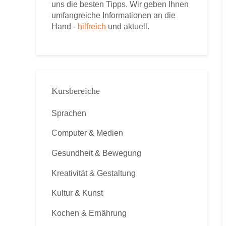
uns die besten Tipps. Wir geben Ihnen
umfangreiche Informationen an die
Hand -
hilfreich
und aktuell.
Kursbereiche
Sprachen
Computer & Medien
Gesundheit & Bewegung
Kreativität & Gestaltung
Kultur & Kunst
Kochen & Ernährung