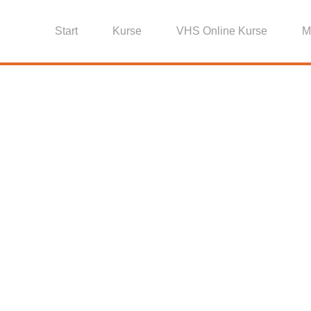
Start
Kurse
VHS Online Kurse
M