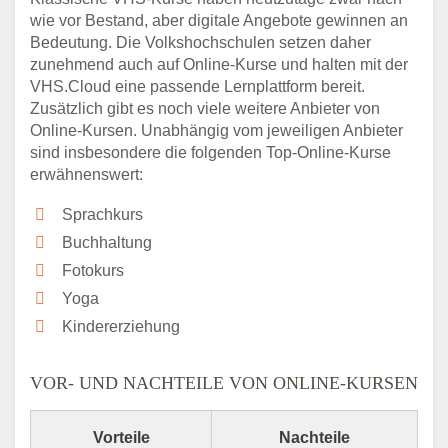
wie vor Bestand, aber digitale Angebote gewinnen an
Bedeutung. Die Volkshochschulen setzen daher
zunehmend auch auf Online-Kurse und halten mit der
VHS.Cloud eine passende Lernplattform bereit.
Zusätzlich gibt es noch viele weitere Anbieter von
Online-Kursen. Unabhängig vom jeweiligen Anbieter
sind insbesondere die folgenden Top-Online-Kurse
erwähnenswert:
Sprachkurs
Buchhaltung
Fotokurs
Yoga
Kindererziehung
VOR- UND NACHTEILE VON ONLINE-KURSEN
Vorteile
Nachteile