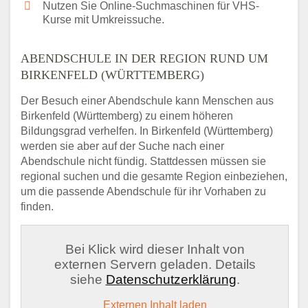
Nutzen Sie Online-Suchmaschinen für VHS-
Kurse mit Umkreissuche.
ABENDSCHULE IN DER REGION RUND UM
BIRKENFELD (WÜRTTEMBERG)
Der Besuch einer Abendschule kann Menschen aus
Birkenfeld (Württemberg) zu einem höheren
Bildungsgrad verhelfen. In Birkenfeld (Württemberg)
werden sie aber auf der Suche nach einer
Abendschule nicht fündig. Stattdessen müssen sie
regional suchen und die gesamte Region einbeziehen,
um die passende Abendschule für ihr Vorhaben zu
finden.
Bei Klick wird dieser Inhalt von
externen Servern geladen. Details
siehe
Datenschutzerklärung
.
Externen Inhalt laden