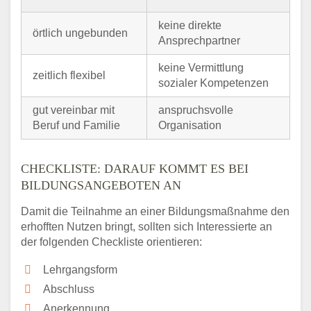
keine direkte
örtlich ungebunden
Ansprechpartner
keine Vermittlung
zeitlich flexibel
sozialer Kompetenzen
gut vereinbar mit
anspruchsvolle
Beruf und Familie
Organisation
CHECKLISTE: DARAUF KOMMT ES BEI
BILDUNGSANGEBOTEN AN
Damit die Teilnahme an einer Bildungsmaßnahme den
erhofften Nutzen bringt, sollten sich Interessierte an
der folgenden Checkliste orientieren:
Lehrgangsform
Abschluss
Anerkennung