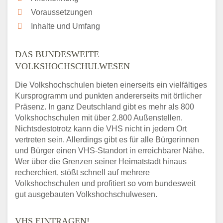
Voraussetzungen
Inhalte und Umfang
DAS BUNDESWEITE
VOLKSHOCHSCHULWESEN
Die Volkshochschulen bieten einerseits ein vielfältiges
Kursprogramm und punkten andererseits mit örtlicher
Präsenz. In ganz Deutschland gibt es mehr als 800
Volkshochschulen mit über 2.800 Außenstellen.
Nichtsdestotrotz kann die VHS nicht in jedem Ort
vertreten sein. Allerdings gibt es für alle Bürgerinnen
und Bürger einen VHS-Standort in erreichbarer Nähe.
Wer über die Grenzen seiner Heimatstadt hinaus
recherchiert, stößt schnell auf mehrere
Volkshochschulen und profitiert so vom bundesweit
gut ausgebauten Volkshochschulwesen.
VHS EINTRAGEN!