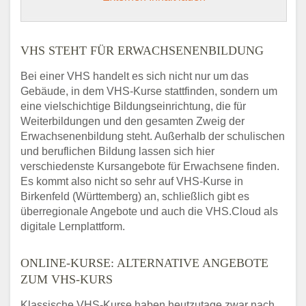
VHS STEHT FÜR ERWACHSENENBILDUNG
Bei einer VHS handelt es sich nicht nur um das
Gebäude, in dem VHS-Kurse stattfinden, sondern um
eine vielschichtige Bildungseinrichtung, die für
Weiterbildungen und den gesamten Zweig der
Erwachsenenbildung steht. Außerhalb der schulischen
und beruflichen Bildung lassen sich hier
verschiedenste Kursangebote für Erwachsene finden.
Es kommt also nicht so sehr auf VHS-Kurse in
Birkenfeld (Württemberg) an, schließlich gibt es
überregionale Angebote und auch die VHS.Cloud als
digitale Lernplattform.
ONLINE-KURSE: ALTERNATIVE ANGEBOTE
ZUM VHS-KURS
Klassische VHS-Kurse haben heutzutage zwar nach