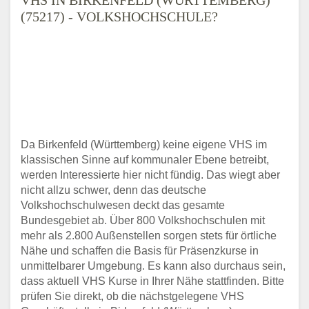
(75217) - VOLKSHOCHSCHULE?
Da Birkenfeld (Württemberg) keine eigene VHS im
klassischen Sinne auf kommunaler Ebene betreibt,
werden Interessierte hier nicht fündig. Das wiegt aber
nicht allzu schwer, denn das deutsche
Volkshochschulwesen deckt das gesamte
Bundesgebiet ab. Über 800 Volkshochschulen mit
mehr als 2.800 Außenstellen sorgen stets für örtliche
Nähe und schaffen die Basis für Präsenzkurse in
unmittelbarer Umgebung. Es kann also durchaus sein,
dass aktuell VHS Kurse in Ihrer Nähe stattfinden. Bitte
prüfen Sie direkt, ob die nächstgelegene VHS