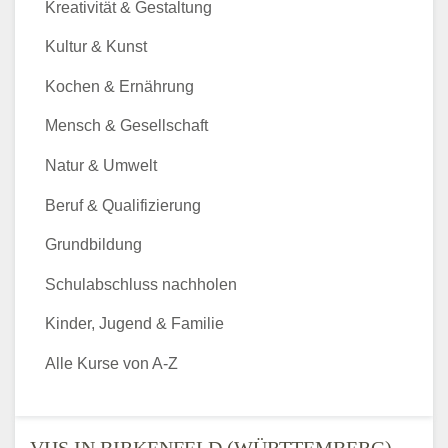
Kreativität & Gestaltung
Kultur & Kunst
Kochen & Ernährung
Mensch & Gesellschaft
Natur & Umwelt
Beruf & Qualifizierung
Grundbildung
Schulabschluss nachholen
Kinder, Jugend & Familie
Alle Kurse von A-Z
VHS IN BIRKENFELD (WÜRTTEMBERG)