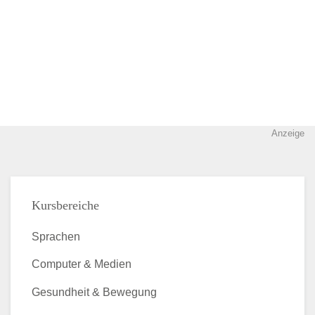
Anzeige
Kursbereiche
Sprachen
Computer & Medien
Gesundheit & Bewegung