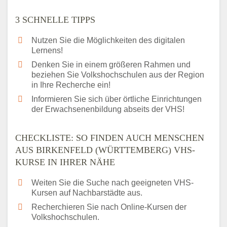
3 SCHNELLE TIPPS
Nutzen Sie die Möglichkeiten des digitalen
Lernens!
Denken Sie in einem größeren Rahmen und
beziehen Sie Volkshochschulen aus der Region
in Ihre Recherche ein!
Informieren Sie sich über örtliche Einrichtungen
der Erwachsenenbildung abseits der VHS!
CHECKLISTE: SO FINDEN AUCH MENSCHEN
AUS BIRKENFELD (WÜRTTEMBERG) VHS-
KURSE IN IHRER NÄHE
Weiten Sie die Suche nach geeigneten VHS-
Kursen auf Nachbarstädte aus.
Recherchieren Sie nach Online-Kursen der
Volkshochschulen.