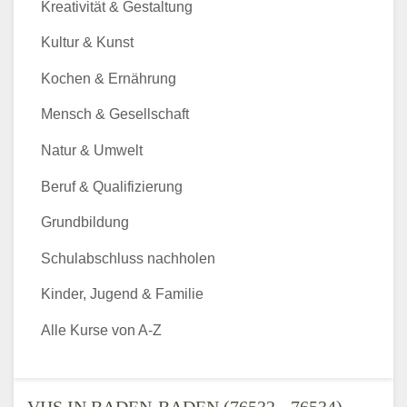
Kreativität & Gestaltung
Kultur & Kunst
Kochen & Ernährung
Mensch & Gesellschaft
Natur & Umwelt
Beruf & Qualifizierung
Grundbildung
Schulabschluss nachholen
Kinder, Jugend & Familie
Alle Kurse von A-Z
VHS IN BADEN-BADEN (76532 - 76534) -