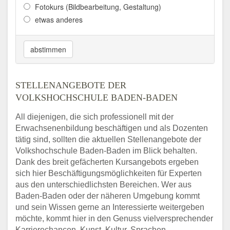
Fotokurs (Bildbearbeitung, Gestaltung)
etwas anderes
abstimmen
STELLENANGEBOTE DER
VOLKSHOCHSCHULE BADEN-BADEN
All diejenigen, die sich professionell mit der
Erwachsenenbildung beschäftigen und als Dozenten
tätig sind, sollten die aktuellen Stellenangebote der
Volkshochschule Baden-Baden im Blick behalten.
Dank des breit gefächerten Kursangebots ergeben
sich hier Beschäftigungsmöglichkeiten für Experten
aus den unterschiedlichsten Bereichen. Wer aus
Baden-Baden oder der näheren Umgebung kommt
und sein Wissen gerne an Interessierte weitergeben
möchte, kommt hier in den Genuss vielversprechender
Karrierechancen. Kunst, Kultur, Sprachen,