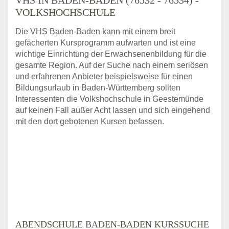
VOLKSHOCHSCHULE
Die VHS Baden-Baden kann mit einem breit
gefächerten Kursprogramm aufwarten und ist eine
wichtige Einrichtung der Erwachsenenbildung für die
gesamte Region. Auf der Suche nach einem seriösen
und erfahrenen Anbieter beispielsweise für einen
Bildungsurlaub in Baden-Württemberg sollten
Interessenten die Volkshochschule in Geestemünde
auf keinen Fall außer Acht lassen und sich eingehend
mit den dort gebotenen Kursen befassen.
ABENDSCHULE BADEN-BADEN KURSSUCHE