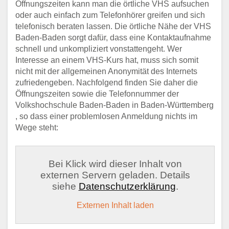
Öffnungszeiten kann man die örtliche VHS aufsuchen
oder auch einfach zum Telefonhörer greifen und sich
telefonisch beraten lassen. Die örtliche Nähe der VHS
Baden-Baden sorgt dafür, dass eine Kontaktaufnahme
schnell und unkompliziert vonstattengeht. Wer
Interesse an einem VHS-Kurs hat, muss sich somit
nicht mit der allgemeinen Anonymität des Internets
zufriedengeben. Nachfolgend finden Sie daher die
Öffnungszeiten sowie die Telefonnummer der
Volkshochschule Baden-Baden in Baden-Württemberg
, so dass einer problemlosen Anmeldung nichts im
Wege steht:
Bei Klick wird dieser Inhalt von
externen Servern geladen. Details
siehe
Datenschutzerklärung
.
Externen Inhalt laden