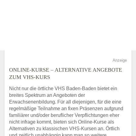
Anzeige
ONLINE-KURSE – ALTERNATIVE ANGEBOTE
ZUM VHS-KURS
Nicht nur die örtliche VHS Baden-Baden bietet ein
breites Spektrum an Angeboten der
Erwachsenenbildung. Für all diejenigen, für die eine
regelmäßige Teilnahme an fixen Präsenzen aufgrund
familiärer und/oder beruflicher Verpflichtungen eher
nicht infrage kommt, bieten sich Online-Kurse als
Alternativen zu klassischen VHS-Kursen an. Örtlich
und zeitlich unabhängig kann man so weitere