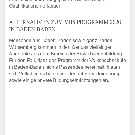
Qualifikationen erlangen.
ALTERNATIVEN ZUM VHS PROGRAMM 2026
IN BADEN-BADEN
Menschen aus Baden-Baden sowie ganz Baden-
Württemberg kommen in den Genuss vielfältiger
Angebote aus dem Bereich der Erwachsenenbildung.
Für den Fall, dass das Programm der Volkshochschule
in Baden-Baden nichts Passendes bereithält, bieten
sich Volkshochschulen aus der näheren Umgebung
sowie einige private Bildungseinrichtungen an.