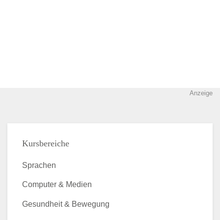
Anzeige
Kursbereiche
Sprachen
Computer & Medien
Gesundheit & Bewegung