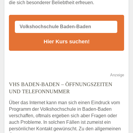
die sich besonderer Beliebtheit erfreuen.
Alternativen zum VHS Programm 2026 in
Baden-Baden
Anzeige
VHS BADEN-BADEN – ÖFFNUNGSZEITEN
UND TELEFONNUMMER
Über das Internet kann man sich einen Eindruck vom
Programm der Volkshochschule in Baden-Baden
verschaffen, oftmals ergeben sich aber Fragen oder
auch Probleme. In solchen Fällen ist zumeist ein
persönlicher Kontakt gewünscht. Zu den allgemeinen