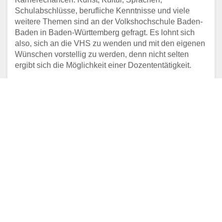
Schulabschlüsse, berufliche Kenntnisse und viele
weitere Themen sind an der Volkshochschule Baden-
Baden in Baden-Württemberg gefragt. Es lohnt sich
also, sich an die VHS zu wenden und mit den eigenen
Wünschen vorstellig zu werden, denn nicht selten
ergibt sich die Möglichkeit einer Dozententätigkeit.