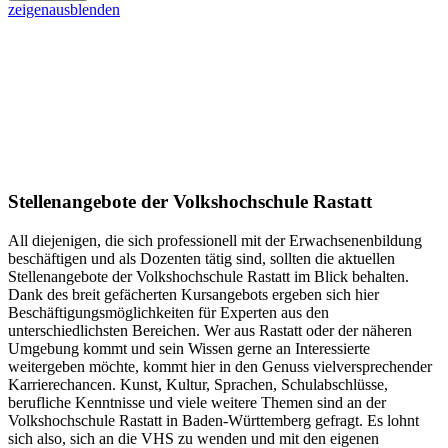
zeigen
ausblenden
Stellenangebote der Volkshochschule Rastatt
All diejenigen, die sich professionell mit der Erwachsenenbildung
beschäftigen und als Dozenten tätig sind, sollten die aktuellen
Stellenangebote der Volkshochschule Rastatt im Blick behalten.
Dank des breit gefächerten Kursangebots ergeben sich hier
Beschäftigungsmöglichkeiten für Experten aus den
unterschiedlichsten Bereichen. Wer aus Rastatt oder der näheren
Umgebung kommt und sein Wissen gerne an Interessierte
weitergeben möchte, kommt hier in den Genuss vielversprechender
Karrierechancen. Kunst, Kultur, Sprachen, Schulabschlüsse,
berufliche Kenntnisse und viele weitere Themen sind an der
Volkshochschule Rastatt in Baden-Württemberg gefragt. Es lohnt
sich also, sich an die VHS zu wenden und mit den eigenen