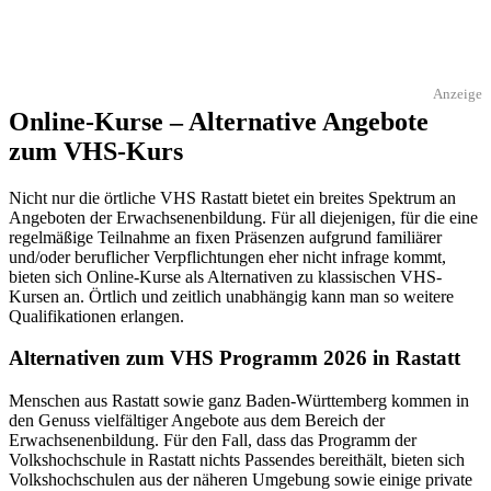
Anzeige
Online-Kurse – Alternative Angebote
zum VHS-Kurs
Nicht nur die örtliche VHS Rastatt bietet ein breites Spektrum an
Angeboten der Erwachsenenbildung. Für all diejenigen, für die eine
regelmäßige Teilnahme an fixen Präsenzen aufgrund familiärer
und/oder beruflicher Verpflichtungen eher nicht infrage kommt,
bieten sich Online-Kurse als Alternativen zu klassischen VHS-
Kursen an. Örtlich und zeitlich unabhängig kann man so weitere
Qualifikationen erlangen.
Alternativen zum VHS Programm 2026 in Rastatt
Menschen aus Rastatt sowie ganz Baden-Württemberg kommen in
den Genuss vielfältiger Angebote aus dem Bereich der
Erwachsenenbildung. Für den Fall, dass das Programm der
Volkshochschule in Rastatt nichts Passendes bereithält, bieten sich
Volkshochschulen aus der näheren Umgebung sowie einige private