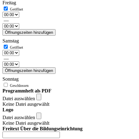
Freitag
—
Öffnungszeiten hinzufügen
Samstag
—
Öffnungszeiten hinzufügen
Sonntag
Programmheft als PDF
Datei auswählen
Keine Datei ausgewählt
Logo
Datei auswählen
Keine Datei ausgewählt
Freitext Über die Bildungseinrichtung