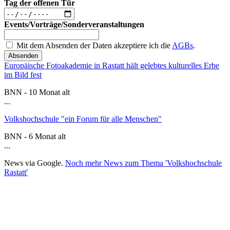
Tag der offenen Tür
Events/Vorträge/Sonderveranstaltungen
Mit dem Absenden der Daten akzeptiere ich die
AGBs
.
Absenden
Europäische Fotoakademie in Rastatt hält gelebtes kulturelles Erbe
im Bild fest
BNN - 10 Monat alt
...
Volkshochschule "ein Forum für alle Menschen"
BNN - 6 Monat alt
...
News via Google.
Noch mehr News zum Thema 'Volkshochschule
Rastatt'