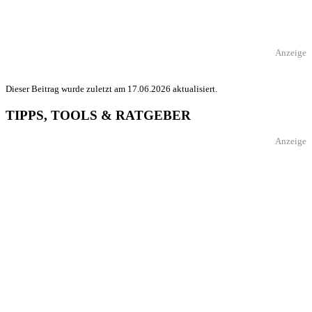
Anzeige
Dieser Beitrag wurde zuletzt am 17.06.2026 aktualisiert.
TIPPS, TOOLS & RATGEBER
Anzeige