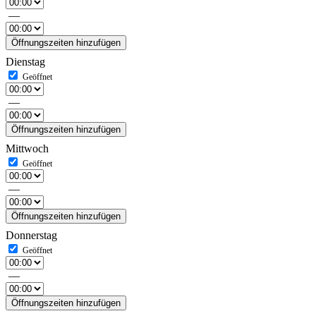
—
Öffnungszeiten hinzufügen
Dienstag
—
Öffnungszeiten hinzufügen
Mittwoch
—
Öffnungszeiten hinzufügen
Donnerstag
—
Öffnungszeiten hinzufügen