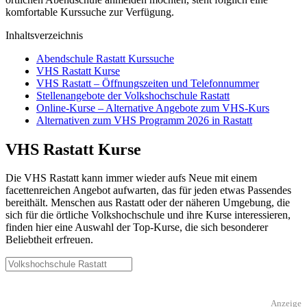
komfortable Kurssuche zur Verfügung.
Inhaltsverzeichnis
Abendschule Rastatt Kurssuche
VHS Rastatt Kurse
VHS Rastatt – Öffnungszeiten und Telefonnummer
Stellenangebote der Volkshochschule Rastatt
Online-Kurse – Alternative Angebote zum VHS-Kurs
Alternativen zum VHS Programm 2026 in Rastatt
VHS Rastatt Kurse
Die VHS Rastatt kann immer wieder aufs Neue mit einem
facettenreichen Angebot aufwarten, das für jeden etwas Passendes
bereithält. Menschen aus Rastatt oder der näheren Umgebung, die
sich für die örtliche Volkshochschule und ihre Kurse interessieren,
finden hier eine Auswahl der Top-Kurse, die sich besonderer
Beliebtheit erfreuen.
Anzeige