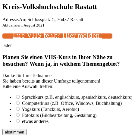
Kreis-Volkshochschule Rastatt
Adresse:
Am Schlossplatz 5, 76437 Rastatt
Aktualisiert: August 2021
Ihre VHS fehlt? Hier melden!
laden
Planen Sie einen VHS-Kurs in Ihrer Nähe zu
besuchen? Wenn ja, in welchem Themengebiet?
Danke für Ihre Teilnahme
Sie haben bereits an dieser Umfrage teilgenommen!
Bitte eine Auswahl treffen!
Sprachkurs (z.B. englischkurs, spanischkurs, deutschkurs)
Computerkurs (z.B. Office, Windows, Buchhaltung)
Yogakurs (Tanzkurs, Aerobic)
Fotokurs (Bildbearbeitung, Gestaltung)
etwas anderes
abstimmen