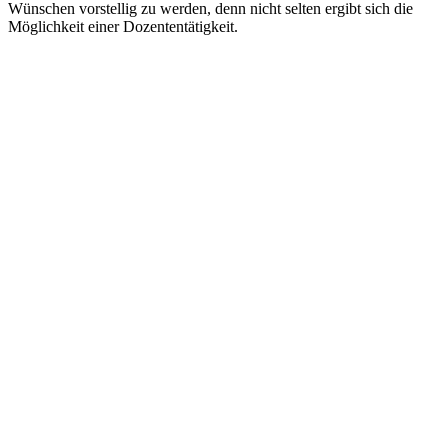
Wünschen vorstellig zu werden, denn nicht selten ergibt sich die
Möglichkeit einer Dozententätigkeit.