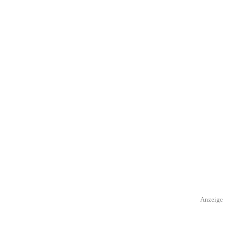
Anzeige