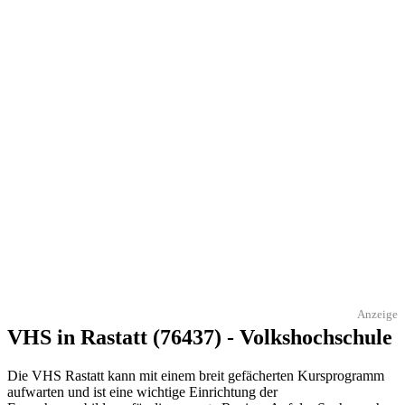
Anzeige
VHS in Rastatt (76437) - Volkshochschule
Die VHS Rastatt kann mit einem breit gefächerten Kursprogramm
aufwarten und ist eine wichtige Einrichtung der