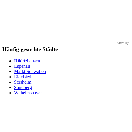
Anzeige
Häufig gesuchte Städte
Hildrizhausen
Espenau
Markt Schwaben
Eidelstedt
Sersheim
Sandberg
Wilhelmshaven