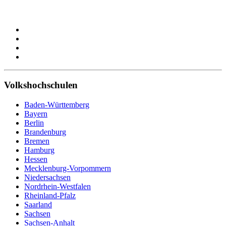
Volkshochschulen
Baden-Württemberg
Bayern
Berlin
Brandenburg
Bremen
Hamburg
Hessen
Mecklenburg-Vorpommern
Niedersachsen
Nordrhein-Westfalen
Rheinland-Pfalz
Saarland
Sachsen
Sachsen-Anhalt