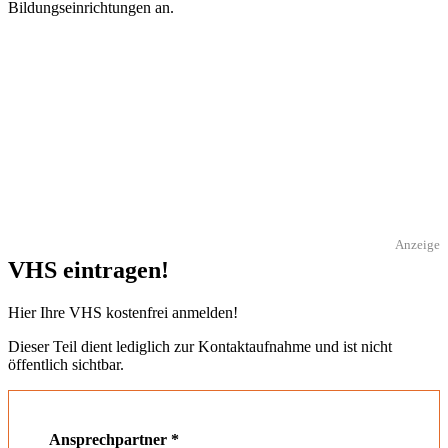
Bildungseinrichtungen an.
Anzeige
VHS eintragen!
Hier Ihre VHS kostenfrei anmelden!
Dieser Teil dient lediglich zur Kontaktaufnahme und ist nicht
öffentlich sichtbar.
Ansprechpartner
*