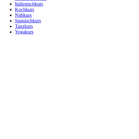
Italienischkurs
Kochkurs
Nähkurs
Spanischkurs
Tanzkurs
Yogakurs