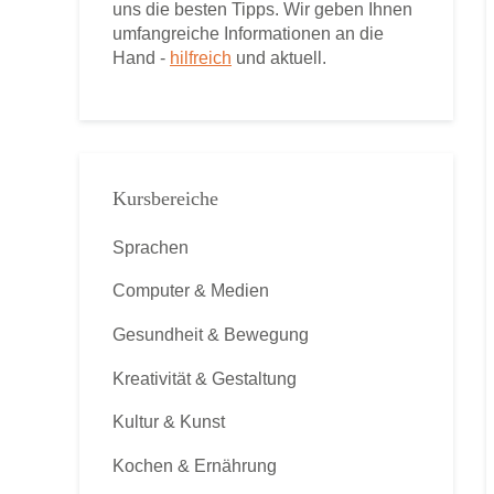
uns die besten Tipps. Wir geben Ihnen
umfangreiche Informationen an die
Hand -
hilfreich
und aktuell.
Kursbereiche
Sprachen
Computer & Medien
Gesundheit & Bewegung
Kreativität & Gestaltung
Kultur & Kunst
Kochen & Ernährung