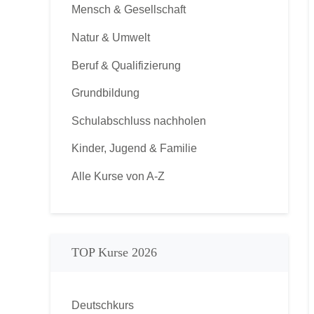
Mensch & Gesellschaft
Natur & Umwelt
Beruf & Qualifizierung
Grundbildung
Schulabschluss nachholen
Kinder, Jugend & Familie
Alle Kurse von A-Z
TOP Kurse 2026
Deutschkurs