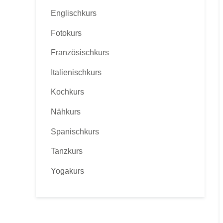
Englischkurs
Fotokurs
Französischkurs
Italienischkurs
Kochkurs
Nähkurs
Spanischkurs
Tanzkurs
Yogakurs