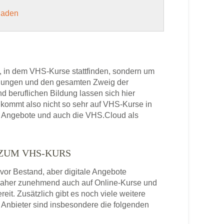
 laden
, in dem VHS-Kurse stattfinden, sondern um
bildungen und den gesamten Zweig der
 beruflichen Bildung lassen sich hier
kommt also nicht so sehr auf VHS-Kurse in
le Angebote und auch die VHS.Cloud als
 ZUM VHS-KURS
or Bestand, aber digitale Angebote
daher zunehmend auch auf Online-Kurse und
it. Zusätzlich gibt es noch viele weitere
Anbieter sind insbesondere die folgenden