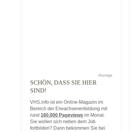
Anzeige
SCHÖN, DASS SIE HIER
SIND!
VHS.info ist ein Online-Magazin im
Bereich der Erwachsenenbildung mit
rund
160.000 Pageviews
im Monat.
Sie wollen sich neben dem Job
fortbilden? Dann bekommen Sie bei