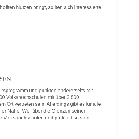
ften Nutzen bringt, sollten sich Interessierte
SEN
 Kursprogramm und punkten andererseits mit
 800 Volkshochschulen mit über 2.800
 Ort vertreten sein. Allerdings gibt es für alle
rer Nähe. Wer über die Grenzen seiner
re Volkshochschulen und profitiert so vom