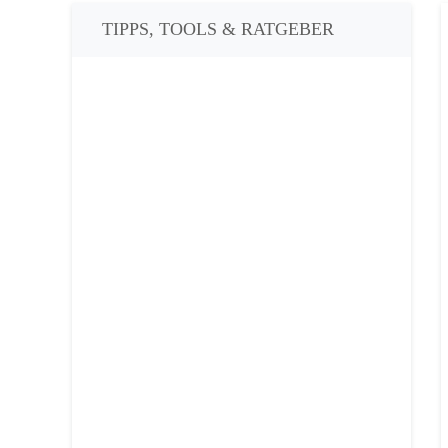
TIPPS, TOOLS & RATGEBER