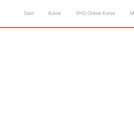
Start
Kurse
VHS Online Kurse
M