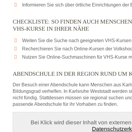
Informieren Sie sich über örtliche Einrichtungen de
CHECKLISTE: SO FINDEN AUCH MENSCHE
VHS-KURSE IN IHRER NÄHE
Weiten Sie die Suche nach geeigneten VHS-Kursen 
Recherchieren Sie nach Online-Kursen der Volksho
Nutzen Sie Online-Suchmaschinen für VHS-Kurse m
ABENDSCHULE IN DER REGION RUND UM 
Der Besuch einer Abendschule kann Menschen aus Karl
Bildungsgrad verhelfen. In Karlsruhe Weststadt werden 
nicht fündig. Stattdessen müssen sie regional suchen u
passende Abendschule für ihr Vorhaben zu finden.
Bei Klick wird dieser Inhalt von externe
Datenschutzerk