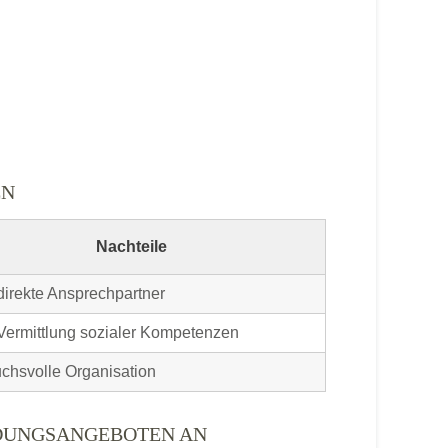
EN
Nachteile
direkte Ansprechpartner
Vermittlung sozialer Kompetenzen
chsvolle Organisation
LDUNGSANGEBOTEN AN