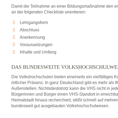
Damit die Teilnahme an einer Bildungsmaßnahme den erhof
an der folgenden Checkliste orientieren:
Lehrgangsform
Abschluss
Anerkennung
Voraussetzungen
Inhalte und Umfang
DAS BUNDESWEITE VOLKSHOCHSCHULWE
Die Volkshochschulen bieten einerseits ein vielfältiges
örtlicher Präsenz. In ganz Deutschland gibt es mehr als
Außenstellen. Nichtsdestotrotz kann die VHS nicht in jedem
Bürgerinnen und Bürger einen VHS-Standort in erreichba
Heimatstadt hinaus recherchiert, stößt schnell auf mehre
bundesweit gut ausgebauten Volkshochschulwesen.