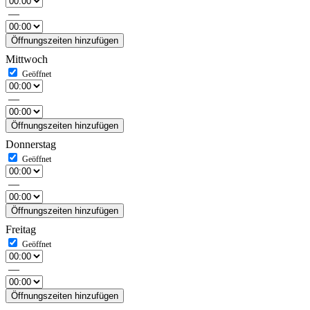
—
Öffnungszeiten hinzufügen
Mittwoch
—
Öffnungszeiten hinzufügen
Donnerstag
—
Öffnungszeiten hinzufügen
Freitag
—
Öffnungszeiten hinzufügen