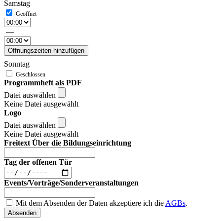
Samstag
—
Öffnungszeiten hinzufügen
Sonntag
Programmheft als PDF
Datei auswählen
Keine Datei ausgewählt
Logo
Datei auswählen
Keine Datei ausgewählt
Freitext Über die Bildungseinrichtung
Tag der offenen Tür
Events/Vorträge/Sonderveranstaltungen
Mit dem Absenden der Daten akzeptiere ich die
AGBs
.
Absenden