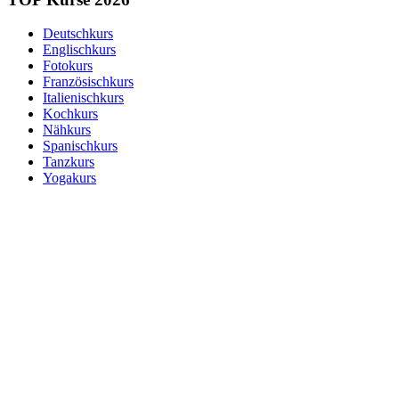
Deutschkurs
Englischkurs
Fotokurs
Französischkurs
Italienischkurs
Kochkurs
Nähkurs
Spanischkurs
Tanzkurs
Yogakurs