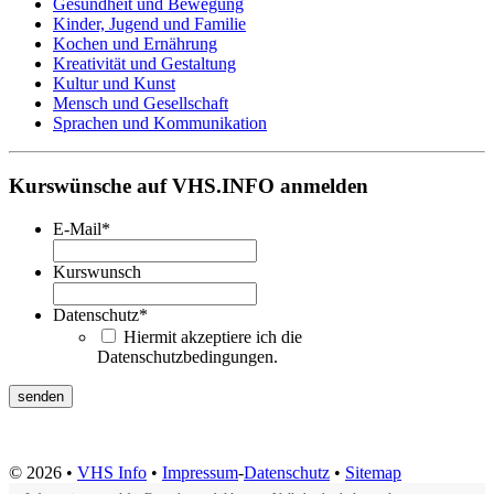
Gesundheit und Bewegung
Kinder, Jugend und Familie
Kochen und Ernährung
Kreativität und Gestaltung
Kultur und Kunst
Mensch und Gesellschaft
Sprachen und Kommunikation
Kurswünsche auf VHS.INFO anmelden
E-Mail
*
Kurswunsch
Datenschutz
*
Hiermit akzeptiere ich die
Datenschutzbedingungen.
© 2026 •
VHS Info
•
Impressum
-
Datenschutz
•
Sitemap