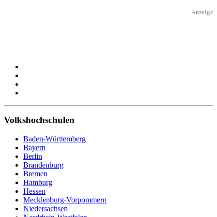
Anzeige
Volkshochschulen
Baden-Württemberg
Bayern
Berlin
Brandenburg
Bremen
Hamburg
Hessen
Mecklenburg-Vorpommern
Niedersachsen