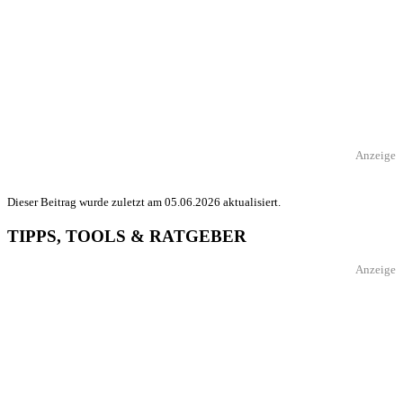
Anzeige
Dieser Beitrag wurde zuletzt am 05.06.2026 aktualisiert.
TIPPS, TOOLS & RATGEBER
Anzeige