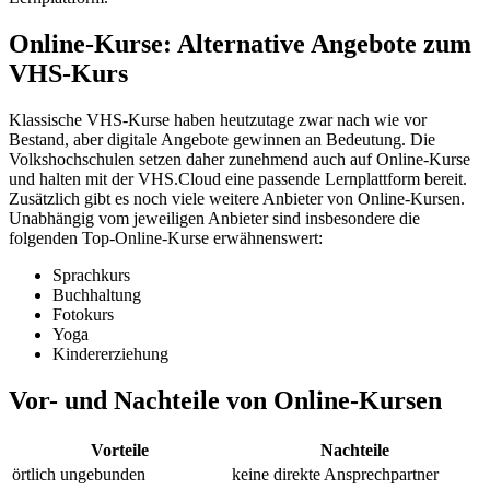
Online-Kurse: Alternative Angebote zum
VHS-Kurs
Klassische VHS-Kurse haben heutzutage zwar nach wie vor
Bestand, aber digitale Angebote gewinnen an Bedeutung. Die
Volkshochschulen setzen daher zunehmend auch auf Online-Kurse
und halten mit der VHS.Cloud eine passende Lernplattform bereit.
Zusätzlich gibt es noch viele weitere Anbieter von Online-Kursen.
Unabhängig vom jeweiligen Anbieter sind insbesondere die
folgenden Top-Online-Kurse erwähnenswert:
Sprachkurs
Buchhaltung
Fotokurs
Yoga
Kindererziehung
Vor- und Nachteile von Online-Kursen
Vorteile
Nachteile
örtlich ungebunden
keine direkte Ansprechpartner