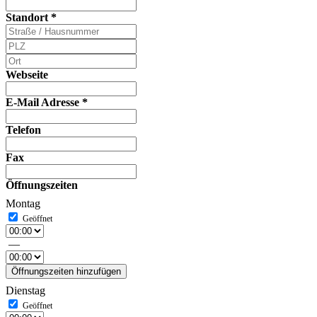
Standort
*
Webseite
E-Mail Adresse
*
Telefon
Fax
Öffnungszeiten
Montag
—
Öffnungszeiten hinzufügen
Dienstag