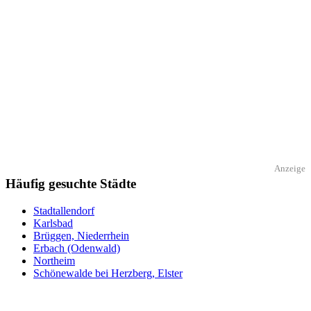
Anzeige
Häufig gesuchte Städte
Stadtallendorf
Karlsbad
Brüggen, Niederrhein
Erbach (Odenwald)
Northeim
Schönewalde bei Herzberg, Elster