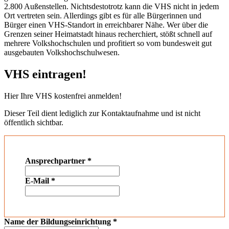
2.800 Außenstellen. Nichtsdestotrotz kann die VHS nicht in jedem
Ort vertreten sein. Allerdings gibt es für alle Bürgerinnen und
Bürger einen VHS-Standort in erreichbarer Nähe. Wer über die
Grenzen seiner Heimatstadt hinaus recherchiert, stößt schnell auf
mehrere Volkshochschulen und profitiert so vom bundesweit gut
ausgebauten Volkshochschulwesen.
VHS eintragen!
Hier Ihre VHS kostenfrei anmelden!
Dieser Teil dient lediglich zur Kontaktaufnahme und ist nicht
öffentlich sichtbar.
Ansprechpartner
*
E-Mail
*
Name der Bildungseinrichtung
*