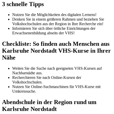
3 schnelle Tipps
Nutzen Sie die Möglichkeiten des digitalen Lernens!
Denken Sie in einem größeren Rahmen und beziehen Sie
Volkshochschulen aus der Region in Ihre Recherche ein!
Informieren Sie sich über örtliche Einrichtungen der
Erwachsenenbildung abseits der VHS!
Checkliste: So finden auch Menschen aus
Karlsruhe Nordstadt VHS-Kurse in Ihrer
Nähe
Weiten Sie die Suche nach geeigneten VHS-Kursen auf
Nachbarstädte aus.
Recherchieren Sie nach Online-Kursen der
Volkshochschulen.
Nutzen Sie Online-Suchmaschinen für VHS-Kurse mit
Umkreissuche.
Abendschule in der Region rund um
Karlsruhe Nordstadt