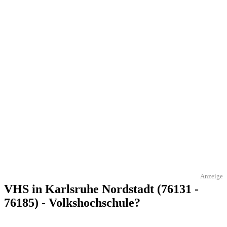
Anzeige
VHS in Karlsruhe Nordstadt (76131 -
76185) - Volkshochschule?