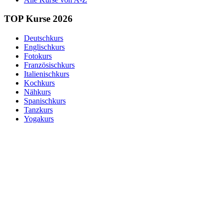
TOP Kurse 2026
Deutschkurs
Englischkurs
Fotokurs
Französischkurs
Italienischkurs
Kochkurs
Nähkurs
Spanischkurs
Tanzkurs
Yogakurs