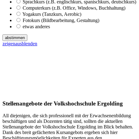
Sprachkurs (z.B. englischkurs, spanischkurs, deutschkurs)
Computerkurs (z.B. Office, Windows, Buchhaltung)
Yogakurs (Tanzkurs, Aerobic)
Fotokurs (Bildbearbeitung, Gestaltung)
etwas anderes
abstimmen
zeigen
ausblenden
Stellenangebote der Volkshochschule Ergolding
All diejenigen, die sich professionell mit der Erwachsenenbildung
beschäftigen und als Dozenten tätig sind, sollten die aktuellen
Stellenangebote der Volkshochschule Ergolding im Blick behalten.
Dank des breit gefächerten Kursangebots ergeben sich hier
Beschäftigungsmöglichkeiten für Experten aus den