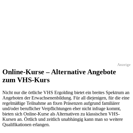
Anzeige
Online-Kurse – Alternative Angebote
zum VHS-Kurs
Nicht nur die örtliche VHS Ergolding bietet ein breites Spektrum an
Angeboten der Erwachsenenbildung. Für all diejenigen, für die eine
regelmäßige Teilnahme an fixen Präsenzen aufgrund familiärer
und/oder beruflicher Verpflichtungen eher nicht infrage kommt,
bieten sich Online-Kurse als Alternativen zu klassischen VHS-
Kursen an. Örtlich und zeitlich unabhängig kann man so weitere
Qualifikationen erlangen.