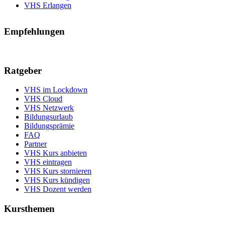
VHS Erlangen
Empfehlungen
Ratgeber
VHS im Lockdown
VHS Cloud
VHS Netzwerk
Bildungsurlaub
Bildungsprämie
FAQ
Partner
VHS Kurs anbieten
VHS eintragen
VHS Kurs stornieren
VHS Kurs kündigen
VHS Dozent werden
Kursthemen