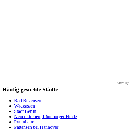
Anzeige
Häufig gesuchte Städte
Bad Bevensen
Wadgassen
Stadt Berlin
Neuenkirchen, Lüneburger Heide
Praunheim
Pattensen bei Hannover