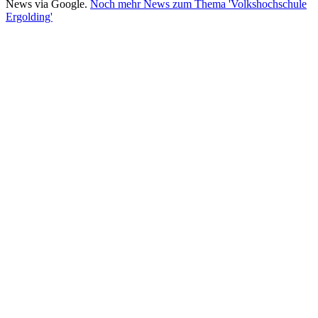
News via Google.
Noch mehr News zum Thema 'Volkshochschule
Ergolding'