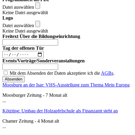
Datei auswählen
Keine Datei ausgewählt
Logo
Datei auswählen
Keine Datei ausgewählt
Freitext Über die Bildungseinrichtung
Tag der offenen Tür
Events/Vorträge/Sonderveranstaltungen
Mit dem Absenden der Daten akzeptiere ich die
AGBs
.
Absenden
Moosburg an der Isar: VHS-Ausstellung zum Thema Mein Europa
Moosburger Zeitung - 7 Monat alt
...
Kötzting: Umbau der Holzapfelschule als Finanzamt steht an
Chamer Zeitung - 4 Monat alt
...