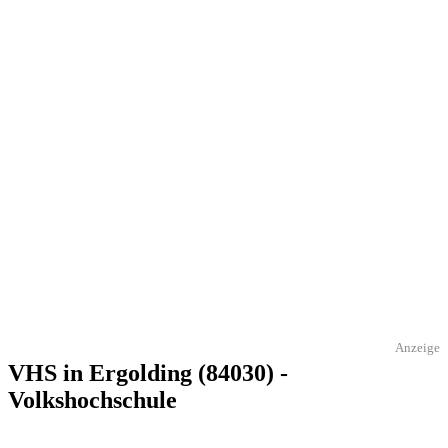
Anzeige
VHS in Ergolding (84030) -
Volkshochschule