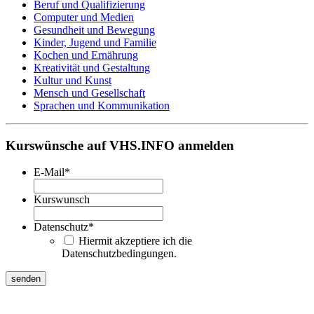
Beruf und Qualifizierung
Computer und Medien
Gesundheit und Bewegung
Kinder, Jugend und Familie
Kochen und Ernährung
Kreativität und Gestaltung
Kultur und Kunst
Mensch und Gesellschaft
Sprachen und Kommunikation
Kurswünsche auf VHS.INFO anmelden
E-Mail
*
Kurswunsch
Datenschutz
*
Hiermit akzeptiere ich die
Datenschutzbedingungen.