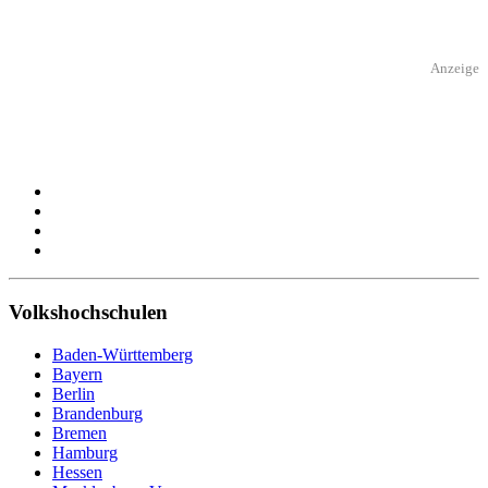
Anzeige
Volkshochschulen
Baden-Württemberg
Bayern
Berlin
Brandenburg
Bremen
Hamburg
Hessen