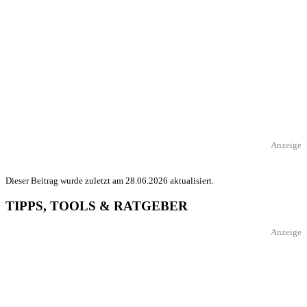
Anzeige
Dieser Beitrag wurde zuletzt am 28.06.2026 aktualisiert.
TIPPS, TOOLS & RATGEBER
Anzeige