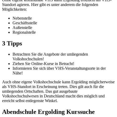
Standort agieren. Hier gibt es unter anderem die folgenden
Möglichkeiten:
Nebenstelle
Geschäftsstelle
Außenstelle
Regionalstelle
3 Tipps
Betrachten Sie die Angebote der umliegenden
Volkshochschulen!
Ziehen Sie Online-Kurse in Betracht!
Informieren Sie sich über VHS-Veranstaltungsorte in der
Nähe!
Auch ohne eigene Volkshochschule kann Ergolding möglicherweise
als VHS-Standort in Erscheinung treten. Dies gilt auch für die
umliegenden Ortschaften. Das gut ausgebaute
Volkshochschulwesen in Deutschland macht dies möglich und
erreicht selbst entlegenste Winkel.
Abendschule Ergolding Kurssuche