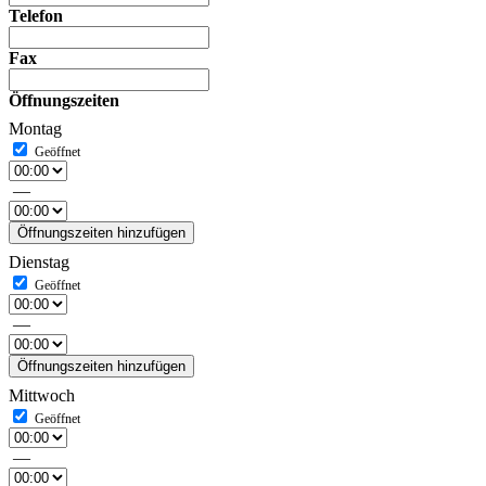
Telefon
Fax
Öffnungszeiten
Montag
—
Öffnungszeiten hinzufügen
Dienstag
—
Öffnungszeiten hinzufügen
Mittwoch
—