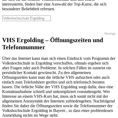
interessieren, finden hier eine Auswahl der Top-Kurse, die sich
besonderer Beliebtheit erfreuen.
Anzeige
VHS Ergolding – Öffnungszeiten und
Telefonnummer
Über das Internet kann man sich einen Eindruck vom Programm der
Volkshochschule in Ergolding verschaffen, oftmals ergeben sich
aber Fragen oder auch Probleme. In solchen Fällen ist zumeist ein
persönlicher Kontakt gewünscht. Zu den allgemeinen
Öffnungszeiten kann man die örtliche VHS aufsuchen oder auch
einfach zum Telefonhörer greifen und sich telefonisch beraten
lassen. Die örtliche Nähe der VHS Ergolding sorgt dafür, dass eine
Kontaktaufnahme schnell und unkompliziert vonstattengeht. Wer
Interesse an einem VHS-Kurs hat, muss sich somit nicht mit der
allgemeinen Anonymität des Internets zufriedengeben. Nachfolgend
finden Sie daher die Öffnungszeiten sowie die Telefonnummer der
Volkshochschule Ergolding in Bayern , so dass einer problemlosen
Anmeldung nichts im Wege steht: