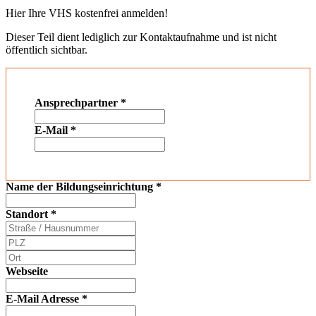
Hier Ihre VHS kostenfrei anmelden!
Dieser Teil dient lediglich zur Kontaktaufnahme und ist nicht
öffentlich sichtbar.
Ansprechpartner
*
E-Mail
*
Name der Bildungseinrichtung
*
Standort
*
Webseite
E-Mail Adresse
*