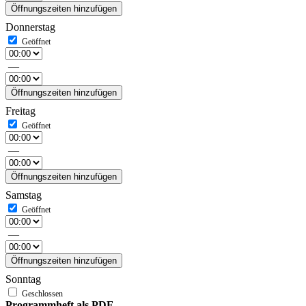
Öffnungszeiten hinzufügen
Donnerstag
—
Öffnungszeiten hinzufügen
Freitag
—
Öffnungszeiten hinzufügen
Samstag
—
Öffnungszeiten hinzufügen
Sonntag
Programmheft als PDF