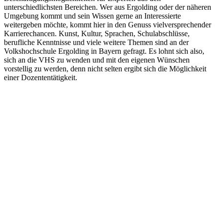
unterschiedlichsten Bereichen. Wer aus Ergolding oder der näheren
Umgebung kommt und sein Wissen gerne an Interessierte
weitergeben möchte, kommt hier in den Genuss vielversprechender
Karrierechancen. Kunst, Kultur, Sprachen, Schulabschlüsse,
berufliche Kenntnisse und viele weitere Themen sind an der
Volkshochschule Ergolding in Bayern gefragt. Es lohnt sich also,
sich an die VHS zu wenden und mit den eigenen Wünschen
vorstellig zu werden, denn nicht selten ergibt sich die Möglichkeit
einer Dozententätigkeit.