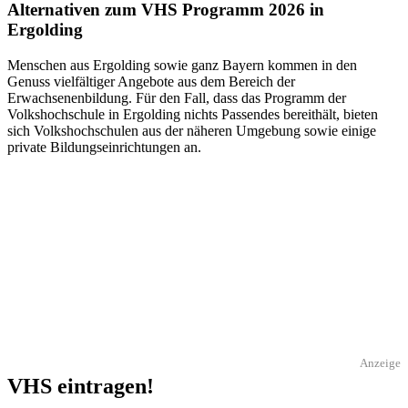
Alternativen zum VHS Programm 2026 in
Ergolding
Menschen aus Ergolding sowie ganz Bayern kommen in den
Genuss vielfältiger Angebote aus dem Bereich der
Erwachsenenbildung. Für den Fall, dass das Programm der
Volkshochschule in Ergolding nichts Passendes bereithält, bieten
sich Volkshochschulen aus der näheren Umgebung sowie einige
private Bildungseinrichtungen an.
Anzeige
VHS eintragen!