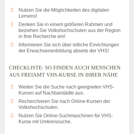
Nutzen Sie die Möglichkeiten des digitalen
Lernens!
Denken Sie in einem größeren Rahmen und
beziehen Sie Volkshochschulen aus der Region
in Ihre Recherche ein!
Informieren Sie sich über örtliche Einrichtungen
der Erwachsenenbildung abseits der VHS!
CHECKLISTE: SO FINDEN AUCH MENSCHEN
AUS FREIAMT VHS-KURSE IN IHRER NÄHE
Weiten Sie die Suche nach geeigneten VHS-
Kursen auf Nachbarstädte aus.
Recherchieren Sie nach Online-Kursen der
Volkshochschulen.
Nutzen Sie Online-Suchmaschinen für VHS-
Kurse mit Umkreissuche.