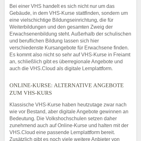
Bei einer VHS handelt es sich nicht nur um das
Gebäude, in dem VHS-Kurse stattfinden, sondern um
eine vielschichtige Bildungseinrichtung, die für
Weiterbildungen und den gesamten Zweig der
Erwachsenenbildung steht. Außerhalb der schulischen
und beruflichen Bildung lassen sich hier
verschiedenste Kursangebote für Erwachsene finden.
Es kommt also nicht so sehr auf VHS-Kurse in Freiamt
an, schließlich gibt es überregionale Angebote und
auch die VHS.Cloud als digitale Lernplattform.
ONLINE-KURSE: ALTERNATIVE ANGEBOTE
ZUM VHS-KURS
Klassische VHS-Kurse haben heutzutage zwar nach
wie vor Bestand, aber digitale Angebote gewinnen an
Bedeutung. Die Volkshochschulen setzen daher
zunehmend auch auf Online-Kurse und halten mit der
VHS.Cloud eine passende Lernplattform bereit.
Zusätzlich gibt es noch viele weitere Anbieter von