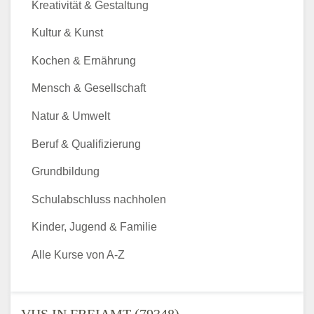
Kreativität & Gestaltung
Kultur & Kunst
Kochen & Ernährung
Mensch & Gesellschaft
Natur & Umwelt
Beruf & Qualifizierung
Grundbildung
Schulabschluss nachholen
Kinder, Jugend & Familie
Alle Kurse von A-Z
VHS IN FREIAMT (79348) -