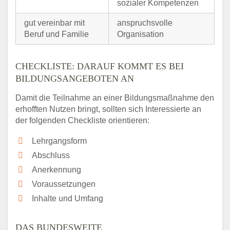
sozialer Kompetenzen
gut vereinbar mit
anspruchsvolle
Beruf und Familie
Organisation
CHECKLISTE: DARAUF KOMMT ES BEI
BILDUNGSANGEBOTEN AN
Damit die Teilnahme an einer Bildungsmaßnahme den
erhofften Nutzen bringt, sollten sich Interessierte an
der folgenden Checkliste orientieren:
Lehrgangsform
Abschluss
Anerkennung
Voraussetzungen
Inhalte und Umfang
DAS BUNDESWEITE