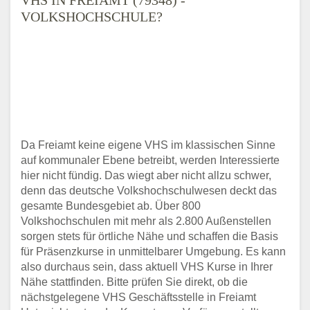
VOLKSHOCHSCHULE?
Da Freiamt keine eigene VHS im klassischen Sinne
auf kommunaler Ebene betreibt, werden Interessierte
hier nicht fündig. Das wiegt aber nicht allzu schwer,
denn das deutsche Volkshochschulwesen deckt das
gesamte Bundesgebiet ab. Über 800
Volkshochschulen mit mehr als 2.800 Außenstellen
sorgen stets für örtliche Nähe und schaffen die Basis
für Präsenzkurse in unmittelbarer Umgebung. Es kann
also durchaus sein, dass aktuell VHS Kurse in Ihrer
Nähe stattfinden. Bitte prüfen Sie direkt, ob die
nächstgelegene VHS Geschäftsstelle in Freiamt