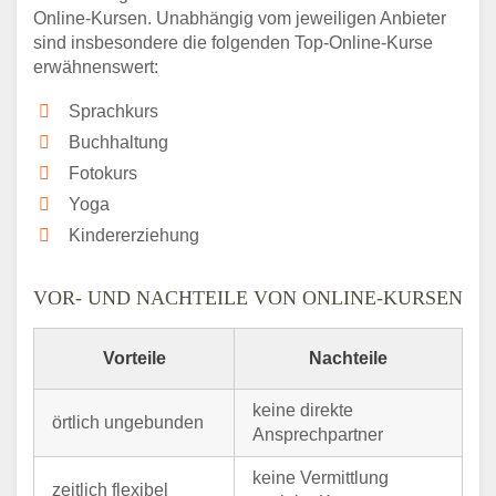
Online-Kursen. Unabhängig vom jeweiligen Anbieter
sind insbesondere die folgenden Top-Online-Kurse
erwähnenswert:
Sprachkurs
Buchhaltung
Fotokurs
Yoga
Kindererziehung
VOR- UND NACHTEILE VON ONLINE-KURSEN
Vorteile
Nachteile
keine direkte
örtlich ungebunden
Ansprechpartner
keine Vermittlung
zeitlich flexibel