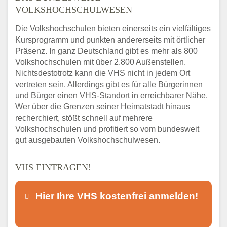
VOLKSHOCHSCHULWESEN
Die Volkshochschulen bieten einerseits ein vielfältiges
Kursprogramm und punkten andererseits mit örtlicher
Präsenz. In ganz Deutschland gibt es mehr als 800
Volkshochschulen mit über 2.800 Außenstellen.
Nichtsdestotrotz kann die VHS nicht in jedem Ort
vertreten sein. Allerdings gibt es für alle Bürgerinnen
und Bürger einen VHS-Standort in erreichbarer Nähe.
Wer über die Grenzen seiner Heimatstadt hinaus
recherchiert, stößt schnell auf mehrere
Volkshochschulen und profitiert so vom bundesweit
gut ausgebauten Volkshochschulwesen.
VHS EINTRAGEN!
Hier Ihre VHS kostenfrei anmelden!