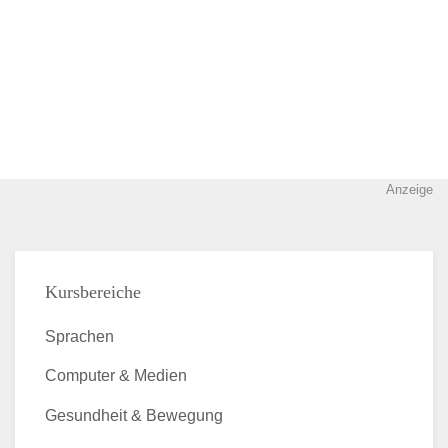
Anzeige
Kursbereiche
Sprachen
Computer & Medien
Gesundheit & Bewegung