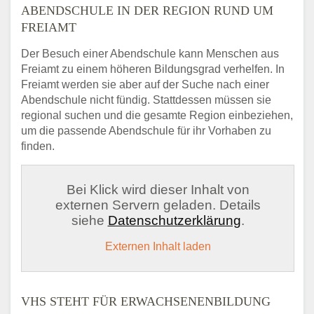
ABENDSCHULE IN DER REGION RUND UM
FREIAMT
Der Besuch einer Abendschule kann Menschen aus
Freiamt zu einem höheren Bildungsgrad verhelfen. In
Freiamt werden sie aber auf der Suche nach einer
Abendschule nicht fündig. Stattdessen müssen sie
regional suchen und die gesamte Region einbeziehen,
um die passende Abendschule für ihr Vorhaben zu
finden.
Bei Klick wird dieser Inhalt von
externen Servern geladen. Details
siehe
Datenschutzerklärung
.
Externen Inhalt laden
VHS STEHT FÜR ERWACHSENENBILDUNG