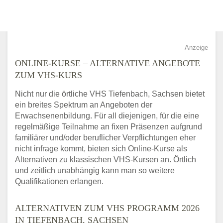
Anzeige
ONLINE-KURSE – ALTERNATIVE ANGEBOTE
ZUM VHS-KURS
Nicht nur die örtliche VHS Tiefenbach, Sachsen bietet
ein breites Spektrum an Angeboten der
Erwachsenenbildung. Für all diejenigen, für die eine
regelmäßige Teilnahme an fixen Präsenzen aufgrund
familiärer und/oder beruflicher Verpflichtungen eher
nicht infrage kommt, bieten sich Online-Kurse als
Alternativen zu klassischen VHS-Kursen an. Örtlich
und zeitlich unabhängig kann man so weitere
Qualifikationen erlangen.
ALTERNATIVEN ZUM VHS PROGRAMM 2026
IN TIEFENBACH, SACHSEN