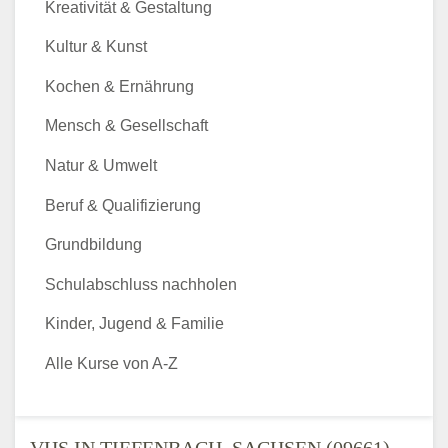
Kreativität & Gestaltung
Kultur & Kunst
Kochen & Ernährung
Mensch & Gesellschaft
Natur & Umwelt
Beruf & Qualifizierung
Grundbildung
Schulabschluss nachholen
Kinder, Jugend & Familie
Alle Kurse von A-Z
VHS IN TIEFENBACH, SACHSEN (09661) -