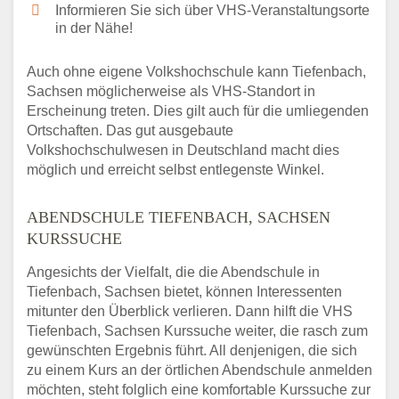
Informieren Sie sich über VHS-Veranstaltungsorte
in der Nähe!
Auch ohne eigene Volkshochschule kann Tiefenbach,
Sachsen möglicherweise als VHS-Standort in
Erscheinung treten. Dies gilt auch für die umliegenden
Ortschaften. Das gut ausgebaute
Volkshochschulwesen in Deutschland macht dies
möglich und erreicht selbst entlegenste Winkel.
ABENDSCHULE TIEFENBACH, SACHSEN
KURSSUCHE
Angesichts der Vielfalt, die die Abendschule in
Tiefenbach, Sachsen bietet, können Interessenten
mitunter den Überblick verlieren. Dann hilft die VHS
Tiefenbach, Sachsen Kurssuche weiter, die rasch zum
gewünschten Ergebnis führt. All denjenigen, die sich
zu einem Kurs an der örtlichen Abendschule anmelden
möchten, steht folglich eine komfortable Kurssuche zur