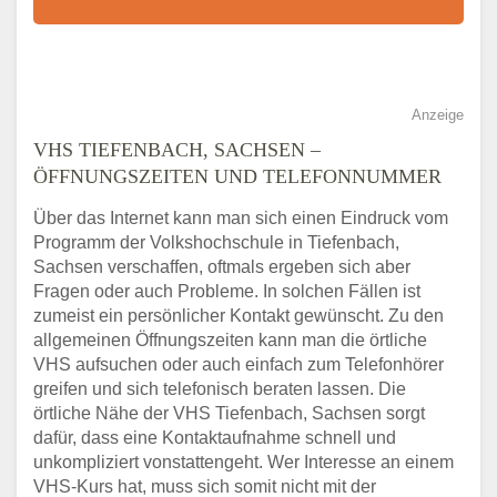
Anzeige
VHS TIEFENBACH, SACHSEN –
ÖFFNUNGSZEITEN UND TELEFONNUMMER
Über das Internet kann man sich einen Eindruck vom
Programm der Volkshochschule in Tiefenbach,
Sachsen verschaffen, oftmals ergeben sich aber
Fragen oder auch Probleme. In solchen Fällen ist
zumeist ein persönlicher Kontakt gewünscht. Zu den
allgemeinen Öffnungszeiten kann man die örtliche
VHS aufsuchen oder auch einfach zum Telefonhörer
greifen und sich telefonisch beraten lassen. Die
örtliche Nähe der VHS Tiefenbach, Sachsen sorgt
dafür, dass eine Kontaktaufnahme schnell und
unkompliziert vonstattengeht. Wer Interesse an einem
VHS-Kurs hat, muss sich somit nicht mit der