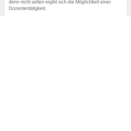
denn nicht selten ergibt sich die Möglichkeit einer
Dozententätigkeit.