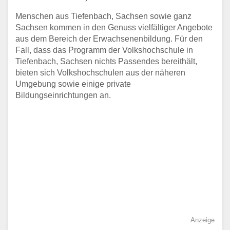
Menschen aus Tiefenbach, Sachsen sowie ganz
Sachsen kommen in den Genuss vielfältiger Angebote
aus dem Bereich der Erwachsenenbildung. Für den
Fall, dass das Programm der Volkshochschule in
Tiefenbach, Sachsen nichts Passendes bereithält,
bieten sich Volkshochschulen aus der näheren
Umgebung sowie einige private
Bildungseinrichtungen an.
Anzeige