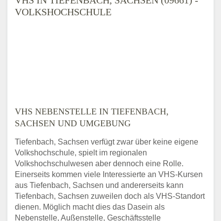
VOLKSHOCHSCHULE
VHS NEBENSTELLE IN TIEFENBACH,
SACHSEN UND UMGEBUNG
Tiefenbach, Sachsen verfügt zwar über keine eigene
Volkshochschule, spielt im regionalen
Volkshochschulwesen aber dennoch eine Rolle.
Einerseits kommen viele Interessierte an VHS-Kursen
aus Tiefenbach, Sachsen und andererseits kann
Tiefenbach, Sachsen zuweilen doch als VHS-Standort
dienen. Möglich macht dies das Dasein als
Nebenstelle, Außenstelle, Geschäftsstelle