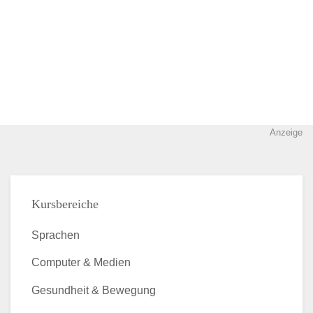
Anzeige
Kursbereiche
Sprachen
Computer & Medien
Gesundheit & Bewegung