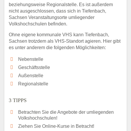
beziehungsweise Regionalstelle. Es ist außerdem
nicht ausgeschlossen, dass sich in Tiefenbach,
Sachsen Veranstaltungsorte umliegender
Volkshochschulen befinden.
Ohne eigene kommunale VHS kann Tiefenbach,
Sachsen trotzdem als VHS-Standort agieren. Hier gibt
es unter anderem die folgenden Möglichkeiten:
Nebenstelle
Geschäftsstelle
Außenstelle
Regionalstelle
3 TIPPS
Betrachten Sie die Angebote der umliegenden
Volkshochschulen!
Ziehen Sie Online-Kurse in Betracht!