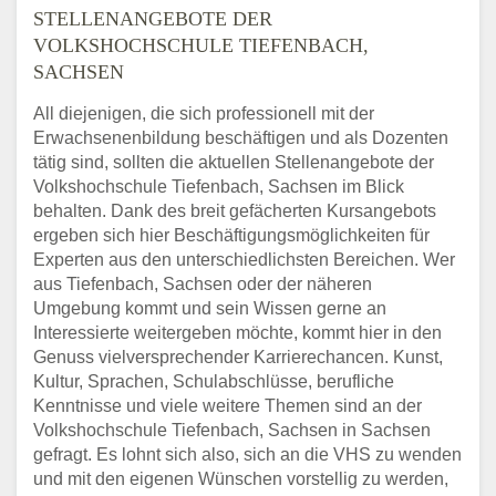
STELLENANGEBOTE DER
VOLKSHOCHSCHULE TIEFENBACH,
SACHSEN
All diejenigen, die sich professionell mit der
Erwachsenenbildung beschäftigen und als Dozenten
tätig sind, sollten die aktuellen Stellenangebote der
Volkshochschule Tiefenbach, Sachsen im Blick
behalten. Dank des breit gefächerten Kursangebots
ergeben sich hier Beschäftigungsmöglichkeiten für
Experten aus den unterschiedlichsten Bereichen. Wer
aus Tiefenbach, Sachsen oder der näheren
Umgebung kommt und sein Wissen gerne an
Interessierte weitergeben möchte, kommt hier in den
Genuss vielversprechender Karrierechancen. Kunst,
Kultur, Sprachen, Schulabschlüsse, berufliche
Kenntnisse und viele weitere Themen sind an der
Volkshochschule Tiefenbach, Sachsen in Sachsen
gefragt. Es lohnt sich also, sich an die VHS zu wenden
und mit den eigenen Wünschen vorstellig zu werden,