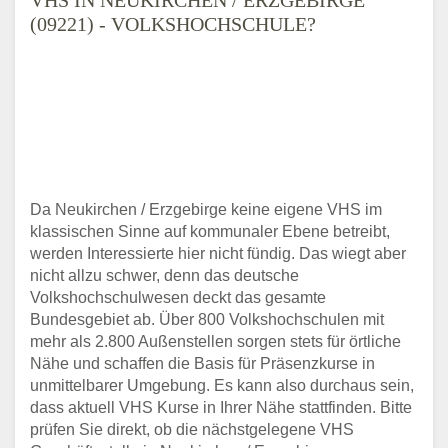
(09221) - VOLKSHOCHSCHULE?
Da Neukirchen / Erzgebirge keine eigene VHS im
klassischen Sinne auf kommunaler Ebene betreibt,
werden Interessierte hier nicht fündig. Das wiegt aber
nicht allzu schwer, denn das deutsche
Volkshochschulwesen deckt das gesamte
Bundesgebiet ab. Über 800 Volkshochschulen mit
mehr als 2.800 Außenstellen sorgen stets für örtliche
Nähe und schaffen die Basis für Präsenzkurse in
unmittelbarer Umgebung. Es kann also durchaus sein,
dass aktuell VHS Kurse in Ihrer Nähe stattfinden. Bitte
prüfen Sie direkt, ob die nächstgelegene VHS