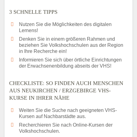
3 SCHNELLE TIPPS
Nutzen Sie die Möglichkeiten des digitalen
Lernens!
Denken Sie in einem größeren Rahmen und
beziehen Sie Volkshochschulen aus der Region
in Ihre Recherche ein!
Informieren Sie sich über örtliche Einrichtungen
der Erwachsenenbildung abseits der VHS!
CHECKLISTE: SO FINDEN AUCH MENSCHEN
AUS NEUKIRCHEN / ERZGEBIRGE VHS-
KURSE IN IHRER NÄHE
Weiten Sie die Suche nach geeigneten VHS-
Kursen auf Nachbarstädte aus.
Recherchieren Sie nach Online-Kursen der
Volkshochschulen.