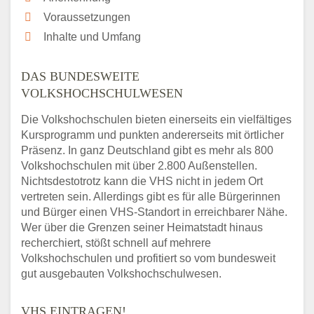
Voraussetzungen
Inhalte und Umfang
DAS BUNDESWEITE
VOLKSHOCHSCHULWESEN
Die Volkshochschulen bieten einerseits ein vielfältiges
Kursprogramm und punkten andererseits mit örtlicher
Präsenz. In ganz Deutschland gibt es mehr als 800
Volkshochschulen mit über 2.800 Außenstellen.
Nichtsdestotrotz kann die VHS nicht in jedem Ort
vertreten sein. Allerdings gibt es für alle Bürgerinnen
und Bürger einen VHS-Standort in erreichbarer Nähe.
Wer über die Grenzen seiner Heimatstadt hinaus
recherchiert, stößt schnell auf mehrere
Volkshochschulen und profitiert so vom bundesweit
gut ausgebauten Volkshochschulwesen.
VHS EINTRAGEN!