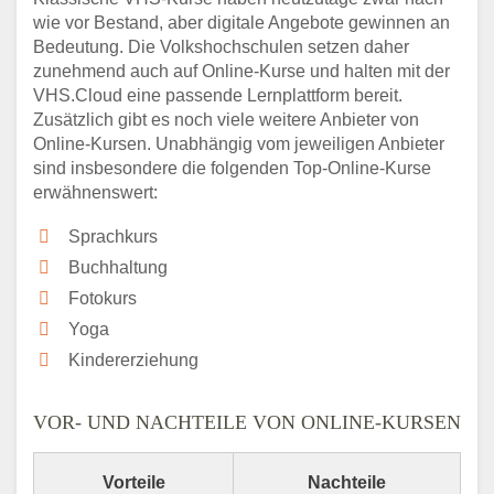
wie vor Bestand, aber digitale Angebote gewinnen an
Bedeutung. Die Volkshochschulen setzen daher
zunehmend auch auf Online-Kurse und halten mit der
VHS.Cloud eine passende Lernplattform bereit.
Zusätzlich gibt es noch viele weitere Anbieter von
Online-Kursen. Unabhängig vom jeweiligen Anbieter
sind insbesondere die folgenden Top-Online-Kurse
erwähnenswert:
Sprachkurs
Buchhaltung
Fotokurs
Yoga
Kindererziehung
VOR- UND NACHTEILE VON ONLINE-KURSEN
Vorteile
Nachteile