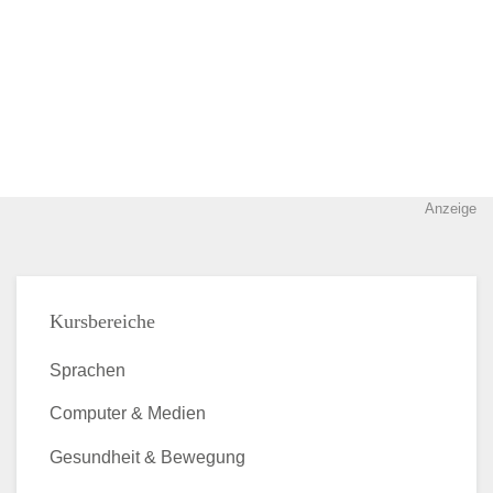
Anzeige
Kursbereiche
Sprachen
Computer & Medien
Gesundheit & Bewegung