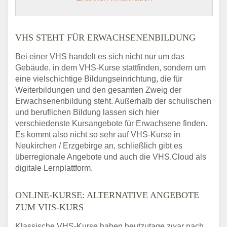
VHS STEHT FÜR ERWACHSENENBILDUNG
Bei einer VHS handelt es sich nicht nur um das
Gebäude, in dem VHS-Kurse stattfinden, sondern um
eine vielschichtige Bildungseinrichtung, die für
Weiterbildungen und den gesamten Zweig der
Erwachsenenbildung steht. Außerhalb der schulischen
und beruflichen Bildung lassen sich hier
verschiedenste Kursangebote für Erwachsene finden.
Es kommt also nicht so sehr auf VHS-Kurse in
Neukirchen / Erzgebirge an, schließlich gibt es
überregionale Angebote und auch die VHS.Cloud als
digitale Lernplattform.
ONLINE-KURSE: ALTERNATIVE ANGEBOTE
ZUM VHS-KURS
Klassische VHS-Kurse haben heutzutage zwar nach