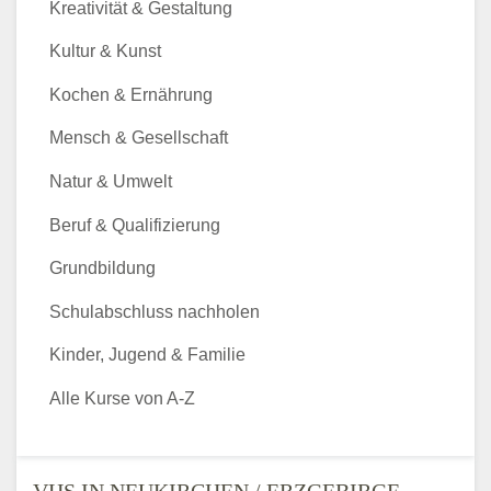
Kreativität & Gestaltung
Kultur & Kunst
Kochen & Ernährung
Mensch & Gesellschaft
Natur & Umwelt
Beruf & Qualifizierung
Grundbildung
Schulabschluss nachholen
Kinder, Jugend & Familie
Alle Kurse von A-Z
VHS IN NEUKIRCHEN / ERZGEBIRGE