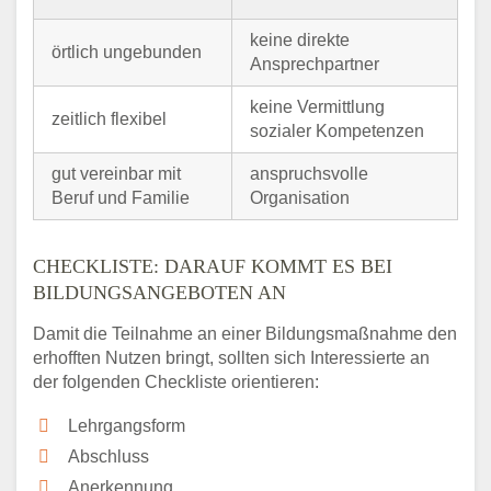
keine direkte
örtlich ungebunden
Ansprechpartner
keine Vermittlung
zeitlich flexibel
sozialer Kompetenzen
gut vereinbar mit
anspruchsvolle
Beruf und Familie
Organisation
CHECKLISTE: DARAUF KOMMT ES BEI
BILDUNGSANGEBOTEN AN
Damit die Teilnahme an einer Bildungsmaßnahme den
erhofften Nutzen bringt, sollten sich Interessierte an
der folgenden Checkliste orientieren:
Lehrgangsform
Abschluss
Anerkennung