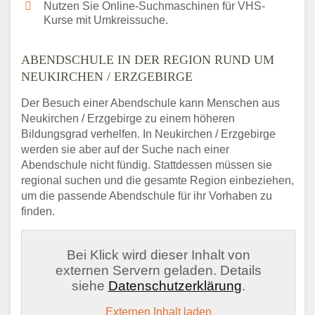
Nutzen Sie Online-Suchmaschinen für VHS-
Kurse mit Umkreissuche.
ABENDSCHULE IN DER REGION RUND UM
NEUKIRCHEN / ERZGEBIRGE
Der Besuch einer Abendschule kann Menschen aus
Neukirchen / Erzgebirge zu einem höheren
Bildungsgrad verhelfen. In Neukirchen / Erzgebirge
werden sie aber auf der Suche nach einer
Abendschule nicht fündig. Stattdessen müssen sie
regional suchen und die gesamte Region einbeziehen,
um die passende Abendschule für ihr Vorhaben zu
finden.
Bei Klick wird dieser Inhalt von
externen Servern geladen. Details
siehe
Datenschutzerklärung
.
Externen Inhalt laden