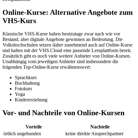
Online-Kurse: Alternative Angebote zum
VHS-Kurs
Klassische VHS-Kurse haben heutzutage zwar nach wie vor
Bestand, aber digitale Angebote gewinnen an Bedeutung. Die
Volkshochschulen setzen daher zunehmend auch auf Online-Kurse
und halten mit der VHS.Cloud eine passende Lernplattform bereit.
Zusätzlich gibt es noch viele weitere Anbieter von Online-Kursen.
Unabhängig vom jeweiligen Anbieter sind insbesondere die
folgenden Top-Online-Kurse erwähnenswert:
Sprachkurs
Buchhaltung
Fotokurs
Yoga
Kindererziehung
Vor- und Nachteile von Online-Kursen
Vorteile
Nachteile
örtlich ungebunden
keine direkte Ansprechpartner