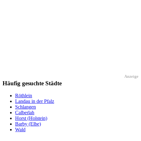
Anzeige
Häufig gesuchte Städte
Röthlein
Landau in der Pfalz
Schlangen
Calberlah
Horst (Holstein)
Barby (Elbe)
Wald