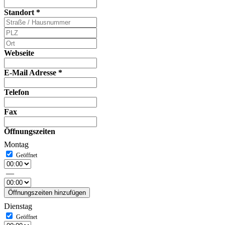
Standort
*
Webseite
E-Mail Adresse
*
Telefon
Fax
Öffnungszeiten
Montag
—
Öffnungszeiten hinzufügen
Dienstag