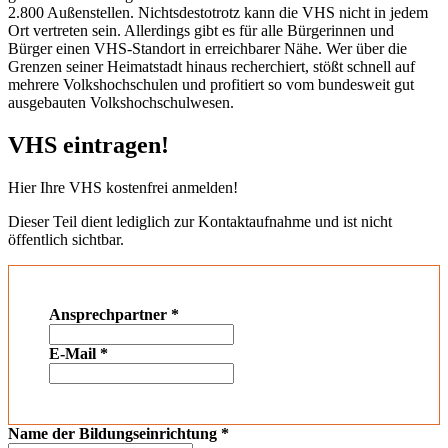
2.800 Außenstellen. Nichtsdestotrotz kann die VHS nicht in jedem
Ort vertreten sein. Allerdings gibt es für alle Bürgerinnen und
Bürger einen VHS-Standort in erreichbarer Nähe. Wer über die
Grenzen seiner Heimatstadt hinaus recherchiert, stößt schnell auf
mehrere Volkshochschulen und profitiert so vom bundesweit gut
ausgebauten Volkshochschulwesen.
VHS eintragen!
Hier Ihre VHS kostenfrei anmelden!
Dieser Teil dient lediglich zur Kontaktaufnahme und ist nicht
öffentlich sichtbar.
Ansprechpartner
*
E-Mail
*
Name der Bildungseinrichtung
*