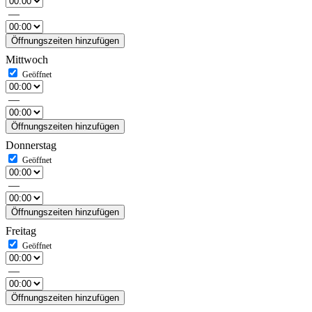
—
Öffnungszeiten hinzufügen
Mittwoch
—
Öffnungszeiten hinzufügen
Donnerstag
—
Öffnungszeiten hinzufügen
Freitag
—
Öffnungszeiten hinzufügen