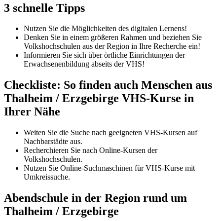
3 schnelle Tipps
Nutzen Sie die Möglichkeiten des digitalen Lernens!
Denken Sie in einem größeren Rahmen und beziehen Sie
Volkshochschulen aus der Region in Ihre Recherche ein!
Informieren Sie sich über örtliche Einrichtungen der
Erwachsenenbildung abseits der VHS!
Checkliste: So finden auch Menschen aus
Thalheim / Erzgebirge VHS-Kurse in
Ihrer Nähe
Weiten Sie die Suche nach geeigneten VHS-Kursen auf
Nachbarstädte aus.
Recherchieren Sie nach Online-Kursen der
Volkshochschulen.
Nutzen Sie Online-Suchmaschinen für VHS-Kurse mit
Umkreissuche.
Abendschule in der Region rund um
Thalheim / Erzgebirge