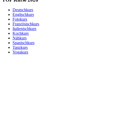
Deutschkurs
Englischkurs
Fotokurs
Französischkurs
Italienischkurs
Kochkurs
Nähkurs
Spanischkurs
Tanzkurs
Yogakurs