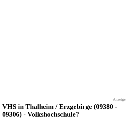
Anzeige
VHS in Thalheim / Erzgebirge (09380 -
09306) - Volkshochschule?