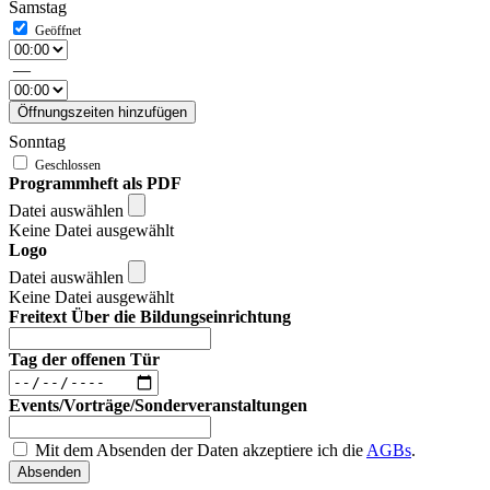
Samstag
—
Öffnungszeiten hinzufügen
Sonntag
Programmheft als PDF
Datei auswählen
Keine Datei ausgewählt
Logo
Datei auswählen
Keine Datei ausgewählt
Freitext Über die Bildungseinrichtung
Tag der offenen Tür
Events/Vorträge/Sonderveranstaltungen
Mit dem Absenden der Daten akzeptiere ich die
AGBs
.
Absenden