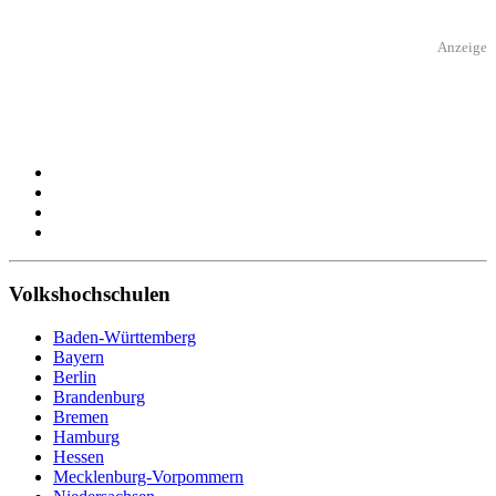
Anzeige
Volkshochschulen
Baden-Württemberg
Bayern
Berlin
Brandenburg
Bremen
Hamburg
Hessen
Mecklenburg-Vorpommern