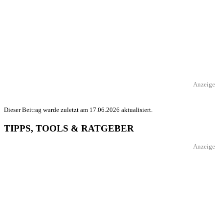
Anzeige
Dieser Beitrag wurde zuletzt am 17.06.2026 aktualisiert.
TIPPS, TOOLS & RATGEBER
Anzeige