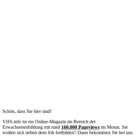
Schön, dass Sie hier sind!
VHS.info ist ein Online-Magazin im Bereich der
Erwachsenenbildung mit rund
160.000 Pageviews
im Monat. Sie
wollen sich neben dem Job fortbilden? Dann bekommen Sie bei uns