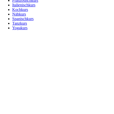
Französischkurs
Italienischkurs
Kochkurs
Nähkurs
Spanischkurs
Tanzkurs
Yogakurs