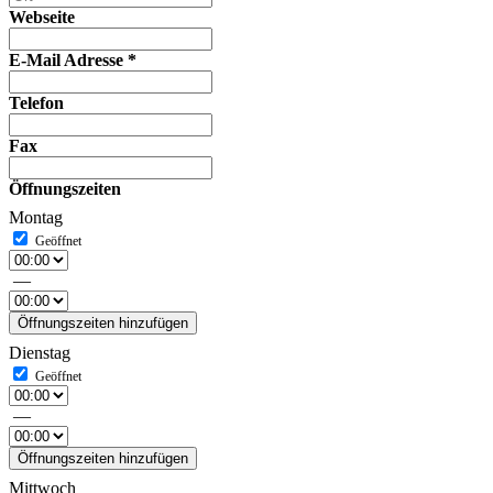
Webseite
E-Mail Adresse
*
Telefon
Fax
Öffnungszeiten
Montag
—
Öffnungszeiten hinzufügen
Dienstag
—
Öffnungszeiten hinzufügen
Mittwoch