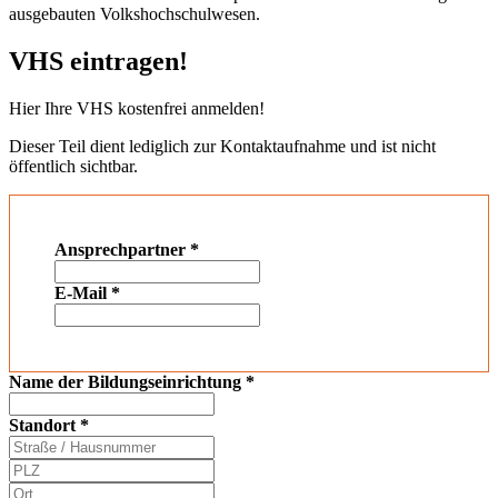
ausgebauten Volkshochschulwesen.
VHS eintragen!
Hier Ihre VHS kostenfrei anmelden!
Dieser Teil dient lediglich zur Kontaktaufnahme und ist nicht
öffentlich sichtbar.
Ansprechpartner
*
E-Mail
*
Name der Bildungseinrichtung
*
Standort
*