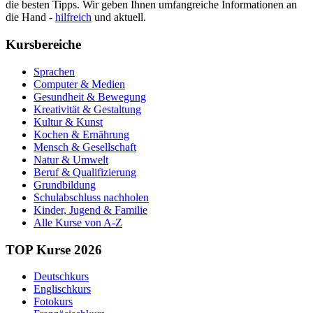
die besten Tipps. Wir geben Ihnen umfangreiche Informationen an
die Hand -
hilfreich
und aktuell.
Kursbereiche
Sprachen
Computer & Medien
Gesundheit & Bewegung
Kreativität & Gestaltung
Kultur & Kunst
Kochen & Ernährung
Mensch & Gesellschaft
Natur & Umwelt
Beruf & Qualifizierung
Grundbildung
Schulabschluss nachholen
Kinder, Jugend & Familie
Alle Kurse von A-Z
TOP Kurse 2026
Deutschkurs
Englischkurs
Fotokurs