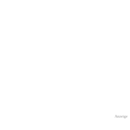
Anzeige