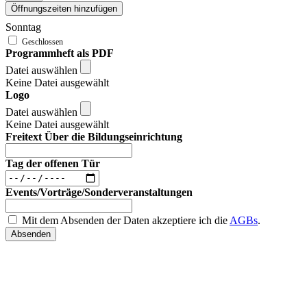
Öffnungszeiten hinzufügen
Sonntag
Programmheft als PDF
Datei auswählen
Keine Datei ausgewählt
Logo
Datei auswählen
Keine Datei ausgewählt
Freitext Über die Bildungseinrichtung
Tag der offenen Tür
Events/Vorträge/Sonderveranstaltungen
Mit dem Absenden der Daten akzeptiere ich die
AGBs
.
Absenden