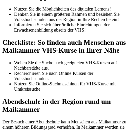
Nutzen Sie die Möglichkeiten des digitalen Lernens!
Denken Sie in einem größeren Rahmen und beziehen Sie
Volkshochschulen aus der Region in Ihre Recherche ein!
Informieren Sie sich über örtliche Einrichtungen der
Erwachsenenbildung abseits der VHS!
Checkliste: So finden auch Menschen aus
Maikammer VHS-Kurse in Ihrer Nähe
Weiten Sie die Suche nach geeigneten VHS-Kursen auf
Nachbarstädte aus.
Recherchieren Sie nach Online-Kursen der
Volkshochschulen.
Nutzen Sie Online-Suchmaschinen für VHS-Kurse mit
Umkreissuche.
Abendschule in der Region rund um
Maikammer
Der Besuch einer Abendschule kann Menschen aus Maikammer zu
einem höheren Bildungsgrad verhelfen. In Maikammer werden sie