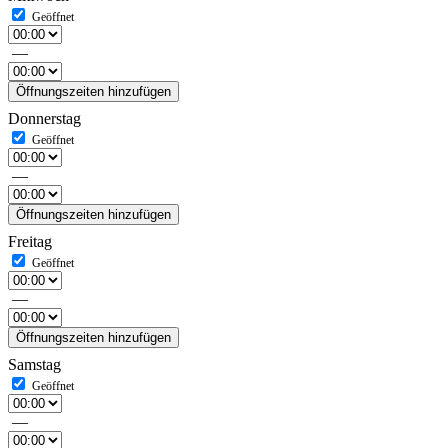
—
Öffnungszeiten hinzufügen
Donnerstag
—
Öffnungszeiten hinzufügen
Freitag
—
Öffnungszeiten hinzufügen
Samstag
—