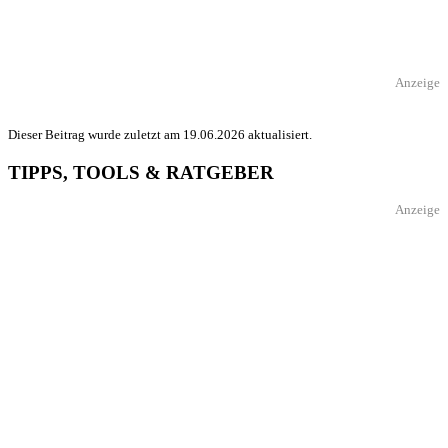
Anzeige
Dieser Beitrag wurde zuletzt am 19.06.2026 aktualisiert.
TIPPS, TOOLS & RATGEBER
Anzeige