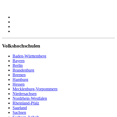
Volkshochschulen
Baden-Württemberg
Bayern
Berlin
Brandenburg
Bremen
Hamburg
Hessen
Mecklenburg-Vorpommern
Niedersachsen
Nordrhein-Westfalen
Rheinland-Pfalz
Saarland
Sachsen