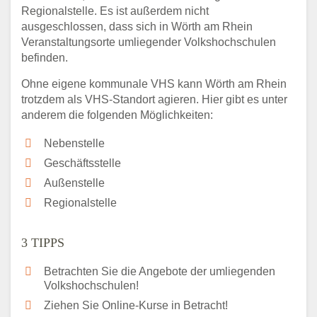
Regionalstelle. Es ist außerdem nicht
ausgeschlossen, dass sich in Wörth am Rhein
Veranstaltungsorte umliegender Volkshochschulen
befinden.
Ohne eigene kommunale VHS kann Wörth am Rhein
trotzdem als VHS-Standort agieren. Hier gibt es unter
anderem die folgenden Möglichkeiten:
Nebenstelle
Geschäftsstelle
Außenstelle
Regionalstelle
3 TIPPS
Betrachten Sie die Angebote der umliegenden
Volkshochschulen!
Ziehen Sie Online-Kurse in Betracht!