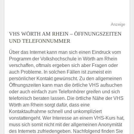
Anzeige
VHS WÖRTH AM RHEIN – ÖFFNUNGSZEITEN
UND TELEFONNUMMER
Über das Internet kann man sich einen Eindruck vom
Programm der Volkshochschule in Wörth am Rhein
verschaffen, oftmals ergeben sich aber Fragen oder
auch Probleme. In solchen Fällen ist zumeist ein
persönlicher Kontakt gewünscht. Zu den allgemeinen
Öffnungszeiten kann man die örtliche VHS aufsuchen
oder auch einfach zum Telefonhörer greifen und sich
telefonisch beraten lassen. Die örtliche Nähe der VHS
Wörth am Rhein sorgt dafür, dass eine
Kontaktaufnahme schnell und unkompliziert
vonstattengeht. Wer Interesse an einem VHS-Kurs hat,
muss sich somit nicht mit der allgemeinen Anonymität
des Internets zufriedengeben. Nachfolgend finden Sie