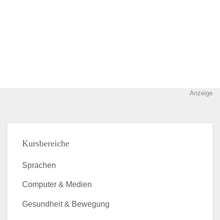
Anzeige
Kursbereiche
Sprachen
Computer & Medien
Gesundheit & Bewegung