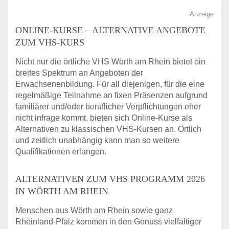
Anzeige
ONLINE-KURSE – ALTERNATIVE ANGEBOTE
ZUM VHS-KURS
Nicht nur die örtliche VHS Wörth am Rhein bietet ein
breites Spektrum an Angeboten der
Erwachsenenbildung. Für all diejenigen, für die eine
regelmäßige Teilnahme an fixen Präsenzen aufgrund
familiärer und/oder beruflicher Verpflichtungen eher
nicht infrage kommt, bieten sich Online-Kurse als
Alternativen zu klassischen VHS-Kursen an. Örtlich
und zeitlich unabhängig kann man so weitere
Qualifikationen erlangen.
ALTERNATIVEN ZUM VHS PROGRAMM 2026
IN WÖRTH AM RHEIN
Menschen aus Wörth am Rhein sowie ganz
Rheinland-Pfalz kommen in den Genuss vielfältiger