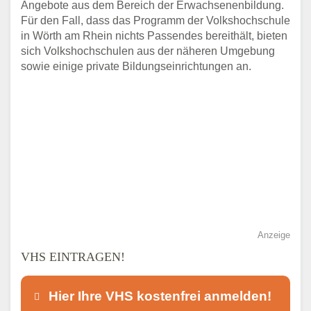
Angebote aus dem Bereich der Erwachsenenbildung.
Für den Fall, dass das Programm der Volkshochschule
in Wörth am Rhein nichts Passendes bereithält, bieten
sich Volkshochschulen aus der näheren Umgebung
sowie einige private Bildungseinrichtungen an.
Anzeige
VHS EINTRAGEN!
Hier Ihre VHS kostenfrei anmelden!