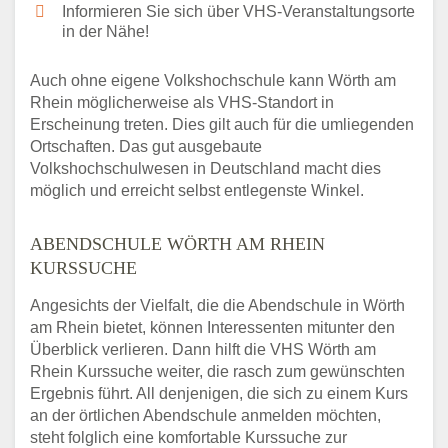
Informieren Sie sich über VHS-Veranstaltungsorte
in der Nähe!
Auch ohne eigene Volkshochschule kann Wörth am
Rhein möglicherweise als VHS-Standort in
Erscheinung treten. Dies gilt auch für die umliegenden
Ortschaften. Das gut ausgebaute
Volkshochschulwesen in Deutschland macht dies
möglich und erreicht selbst entlegenste Winkel.
ABENDSCHULE WÖRTH AM RHEIN
KURSSUCHE
Angesichts der Vielfalt, die die Abendschule in Wörth
am Rhein bietet, können Interessenten mitunter den
Überblick verlieren. Dann hilft die VHS Wörth am
Rhein Kurssuche weiter, die rasch zum gewünschten
Ergebnis führt. All denjenigen, die sich zu einem Kurs
an der örtlichen Abendschule anmelden möchten,
steht folglich eine komfortable Kurssuche zur