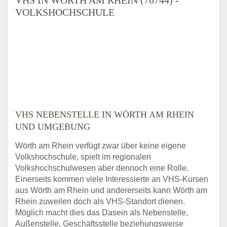
VOLKSHOCHSCHULE
VHS NEBENSTELLE IN WÖRTH AM RHEIN
UND UMGEBUNG
Wörth am Rhein verfügt zwar über keine eigene
Volkshochschule, spielt im regionalen
Volkshochschulwesen aber dennoch eine Rolle.
Einerseits kommen viele Interessierte an VHS-Kursen
aus Wörth am Rhein und andererseits kann Wörth am
Rhein zuweilen doch als VHS-Standort dienen.
Möglich macht dies das Dasein als Nebenstelle,
Außenstelle, Geschäftsstelle beziehungsweise