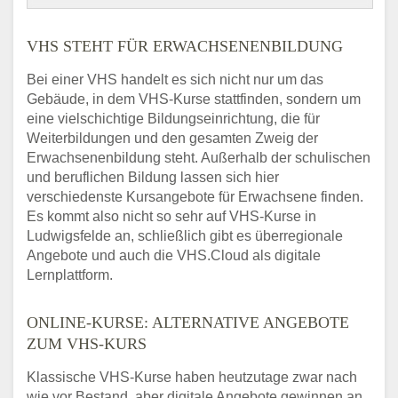
VHS STEHT FÜR ERWACHSENENBILDUNG
Bei einer VHS handelt es sich nicht nur um das
Gebäude, in dem VHS-Kurse stattfinden, sondern um
eine vielschichtige Bildungseinrichtung, die für
Weiterbildungen und den gesamten Zweig der
Erwachsenenbildung steht. Außerhalb der schulischen
und beruflichen Bildung lassen sich hier
verschiedenste Kursangebote für Erwachsene finden.
Es kommt also nicht so sehr auf VHS-Kurse in
Ludwigsfelde an, schließlich gibt es überregionale
Angebote und auch die VHS.Cloud als digitale
Lernplattform.
ONLINE-KURSE: ALTERNATIVE ANGEBOTE
ZUM VHS-KURS
Klassische VHS-Kurse haben heutzutage zwar nach
wie vor Bestand, aber digitale Angebote gewinnen an