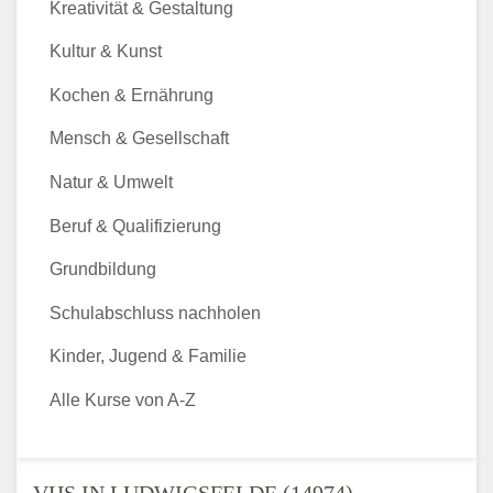
Kreativität & Gestaltung
Kultur & Kunst
Kochen & Ernährung
Mensch & Gesellschaft
Natur & Umwelt
Beruf & Qualifizierung
Grundbildung
Schulabschluss nachholen
Kinder, Jugend & Familie
Alle Kurse von A-Z
VHS IN LUDWIGSFELDE (14974) -