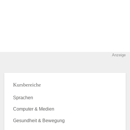
Anzeige
Kursbereiche
Sprachen
Computer & Medien
Gesundheit & Bewegung