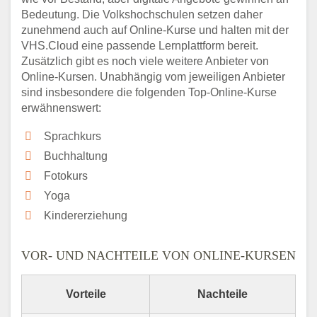
Bedeutung. Die Volkshochschulen setzen daher
zunehmend auch auf Online-Kurse und halten mit der
VHS.Cloud eine passende Lernplattform bereit.
Zusätzlich gibt es noch viele weitere Anbieter von
Online-Kursen. Unabhängig vom jeweiligen Anbieter
sind insbesondere die folgenden Top-Online-Kurse
erwähnenswert:
Sprachkurs
Buchhaltung
Fotokurs
Yoga
Kindererziehung
VOR- UND NACHTEILE VON ONLINE-KURSEN
Vorteile
Nachteile