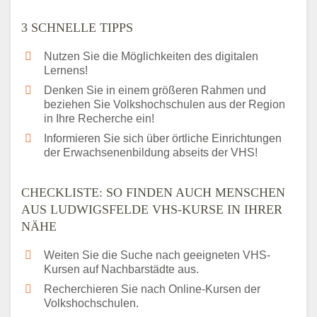
3 SCHNELLE TIPPS
Nutzen Sie die Möglichkeiten des digitalen
Lernens!
Denken Sie in einem größeren Rahmen und
beziehen Sie Volkshochschulen aus der Region
in Ihre Recherche ein!
Informieren Sie sich über örtliche Einrichtungen
der Erwachsenenbildung abseits der VHS!
CHECKLISTE: SO FINDEN AUCH MENSCHEN
AUS LUDWIGSFELDE VHS-KURSE IN IHRER
NÄHE
Weiten Sie die Suche nach geeigneten VHS-
Kursen auf Nachbarstädte aus.
Recherchieren Sie nach Online-Kursen der
Volkshochschulen.