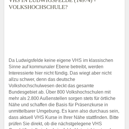
VOLKSHOCHSCHULE?
Da Ludwigsfelde keine eigene VHS im klassischen
Sinne auf kommunaler Ebene betreibt, werden
Interessierte hier nicht fündig. Das wiegt aber nicht
allzu schwer, denn das deutsche
Volkshochschulwesen deckt das gesamte
Bundesgebiet ab. Über 800 Volkshochschulen mit
mehr als 2.800 Außenstellen sorgen stets für örtliche
Nähe und schaffen die Basis für Präsenzkurse in
unmittelbarer Umgebung. Es kann also durchaus sein,
dass aktuell VHS Kurse in Ihrer Nähe stattfinden. Bitte
prüfen Sie direkt, ob die nächstgelegene VHS