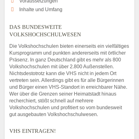
Voraussetzungen
Inhalte und Umfang
DAS BUNDESWEITE
VOLKSHOCHSCHULWESEN
Die Volkshochschulen bieten einerseits ein vielfältiges
Kursprogramm und punkten andererseits mit örtlicher
Präsenz. In ganz Deutschland gibt es mehr als 800
Volkshochschulen mit über 2.800 Außenstellen.
Nichtsdestotrotz kann die VHS nicht in jedem Ort
vertreten sein. Allerdings gibt es für alle Bürgerinnen
und Bürger einen VHS-Standort in erreichbarer Nähe.
Wer über die Grenzen seiner Heimatstadt hinaus
recherchiert, stößt schnell auf mehrere
Volkshochschulen und profitiert so vom bundesweit
gut ausgebauten Volkshochschulwesen.
VHS EINTRAGEN!