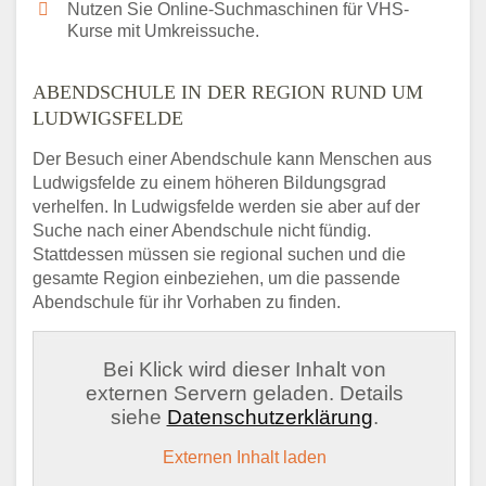
Nutzen Sie Online-Suchmaschinen für VHS-
Kurse mit Umkreissuche.
ABENDSCHULE IN DER REGION RUND UM
LUDWIGSFELDE
Der Besuch einer Abendschule kann Menschen aus
Ludwigsfelde zu einem höheren Bildungsgrad
verhelfen. In Ludwigsfelde werden sie aber auf der
Suche nach einer Abendschule nicht fündig.
Stattdessen müssen sie regional suchen und die
gesamte Region einbeziehen, um die passende
Abendschule für ihr Vorhaben zu finden.
Bei Klick wird dieser Inhalt von
externen Servern geladen. Details
siehe
Datenschutzerklärung
.
Externen Inhalt laden