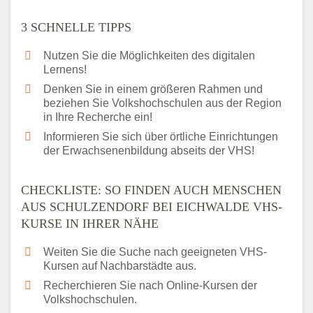
3 SCHNELLE TIPPS
Nutzen Sie die Möglichkeiten des digitalen
Lernens!
Denken Sie in einem größeren Rahmen und
beziehen Sie Volkshochschulen aus der Region
in Ihre Recherche ein!
Informieren Sie sich über örtliche Einrichtungen
der Erwachsenenbildung abseits der VHS!
CHECKLISTE: SO FINDEN AUCH MENSCHEN
AUS SCHULZENDORF BEI EICHWALDE VHS-
KURSE IN IHRER NÄHE
Weiten Sie die Suche nach geeigneten VHS-
Kursen auf Nachbarstädte aus.
Recherchieren Sie nach Online-Kursen der
Volkshochschulen.