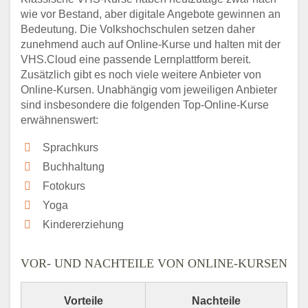
wie vor Bestand, aber digitale Angebote gewinnen an
Bedeutung. Die Volkshochschulen setzen daher
zunehmend auch auf Online-Kurse und halten mit der
VHS.Cloud eine passende Lernplattform bereit.
Zusätzlich gibt es noch viele weitere Anbieter von
Online-Kursen. Unabhängig vom jeweiligen Anbieter
sind insbesondere die folgenden Top-Online-Kurse
erwähnenswert:
Sprachkurs
Buchhaltung
Fotokurs
Yoga
Kindererziehung
VOR- UND NACHTEILE VON ONLINE-KURSEN
Vorteile
Nachteile