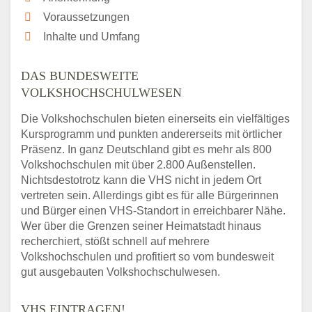
Voraussetzungen
Inhalte und Umfang
DAS BUNDESWEITE
VOLKSHOCHSCHULWESEN
Die Volkshochschulen bieten einerseits ein vielfältiges
Kursprogramm und punkten andererseits mit örtlicher
Präsenz. In ganz Deutschland gibt es mehr als 800
Volkshochschulen mit über 2.800 Außenstellen.
Nichtsdestotrotz kann die VHS nicht in jedem Ort
vertreten sein. Allerdings gibt es für alle Bürgerinnen
und Bürger einen VHS-Standort in erreichbarer Nähe.
Wer über die Grenzen seiner Heimatstadt hinaus
recherchiert, stößt schnell auf mehrere
Volkshochschulen und profitiert so vom bundesweit
gut ausgebauten Volkshochschulwesen.
VHS EINTRAGEN!