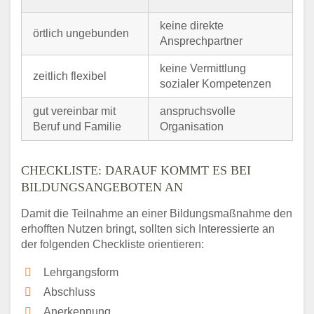
keine direkte
örtlich ungebunden
Ansprechpartner
keine Vermittlung
zeitlich flexibel
sozialer Kompetenzen
gut vereinbar mit
anspruchsvolle
Beruf und Familie
Organisation
CHECKLISTE: DARAUF KOMMT ES BEI
BILDUNGSANGEBOTEN AN
Damit die Teilnahme an einer Bildungsmaßnahme den
erhofften Nutzen bringt, sollten sich Interessierte an
der folgenden Checkliste orientieren:
Lehrgangsform
Abschluss
Anerkennung