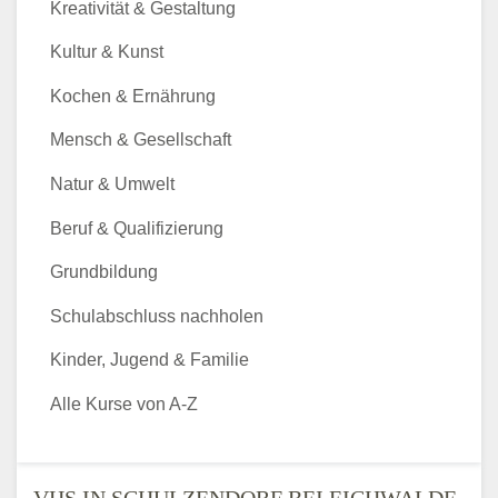
Kreativität & Gestaltung
Kultur & Kunst
Kochen & Ernährung
Mensch & Gesellschaft
Natur & Umwelt
Beruf & Qualifizierung
Grundbildung
Schulabschluss nachholen
Kinder, Jugend & Familie
Alle Kurse von A-Z
VHS IN SCHULZENDORF BEI EICHWALDE