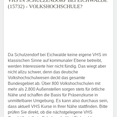
(15732) - VOLKSHOCHSCHULE?
Da Schulzendorf bei Eichwalde keine eigene VHS im
klassischen Sinne auf kommunaler Ebene betreibt,
werden Interessierte hier nicht fündig. Das wiegt aber
nicht allzu schwer, denn das deutsche
Volkshochschulwesen deckt das gesamte
Bundesgebiet ab. Über 800 Volkshochschulen mit
mehr als 2.800 Außenstellen sorgen stets für örtliche
Nähe und schaffen die Basis für Präsenzkurse in
unmittelbarer Umgebung. Es kann also durchaus sein,
dass aktuell VHS Kurse in Ihrer Nähe stattfinden. Bitte
prüfen Sie direkt, ob die nächstgelegene VHS