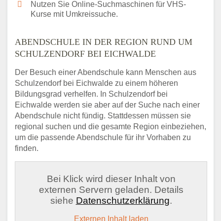
Nutzen Sie Online-Suchmaschinen für VHS-
Kurse mit Umkreissuche.
ABENDSCHULE IN DER REGION RUND UM
SCHULZENDORF BEI EICHWALDE
Der Besuch einer Abendschule kann Menschen aus
Schulzendorf bei Eichwalde zu einem höheren
Bildungsgrad verhelfen. In Schulzendorf bei
Eichwalde werden sie aber auf der Suche nach einer
Abendschule nicht fündig. Stattdessen müssen sie
regional suchen und die gesamte Region einbeziehen,
um die passende Abendschule für ihr Vorhaben zu
finden.
Bei Klick wird dieser Inhalt von
externen Servern geladen. Details
siehe
Datenschutzerklärung
.
Externen Inhalt laden