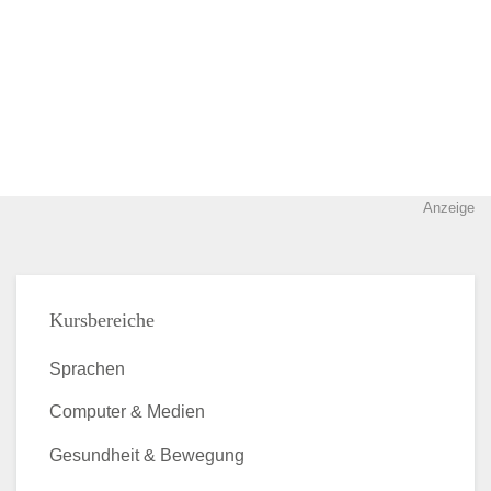
Anzeige
Kursbereiche
Sprachen
Computer & Medien
Gesundheit & Bewegung