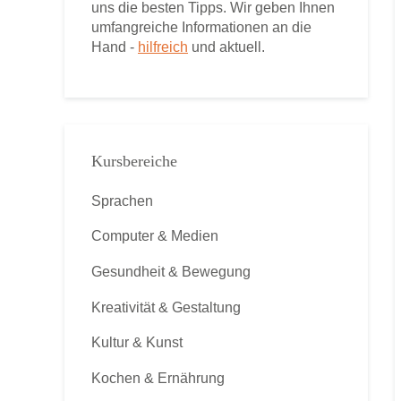
uns die besten Tipps. Wir geben Ihnen
umfangreiche Informationen an die
Hand -
hilfreich
und aktuell.
Kursbereiche
Sprachen
Computer & Medien
Gesundheit & Bewegung
Kreativität & Gestaltung
Kultur & Kunst
Kochen & Ernährung