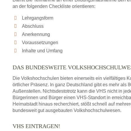
an der folgenden Checkliste orientieren:
Lehrgangsform
Abschluss
Anerkennung
Voraussetzungen
Inhalte und Umfang
DAS BUNDESWEITE VOLKSHOCHSCHULWE
Die Volkshochschulen bieten einerseits ein vielfältiges
örtlicher Präsenz. In ganz Deutschland gibt es mehr als
Außenstellen. Nichtsdestotrotz kann die VHS nicht in jedem
Bürgerinnen und Bürger einen VHS-Standort in erreichba
Heimatstadt hinaus recherchiert, stößt schnell auf mehre
bundesweit gut ausgebauten Volkshochschulwesen.
VHS EINTRAGEN!