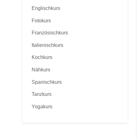
Englischkurs
Fotokurs
Französischkurs
Italienischkurs
Kochkurs
Nähkurs
Spanischkurs
Tanzkurs
Yogakurs