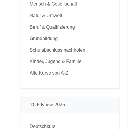
Mensch & Gesellschaft
Natur & Umwelt
Beruf & Qualifizierung
Grundbildung
Schulabschluss nachholen
Kinder, Jugend & Familie
Alle Kurse von A-Z
TOP Kurse 2026
Deutschkurs