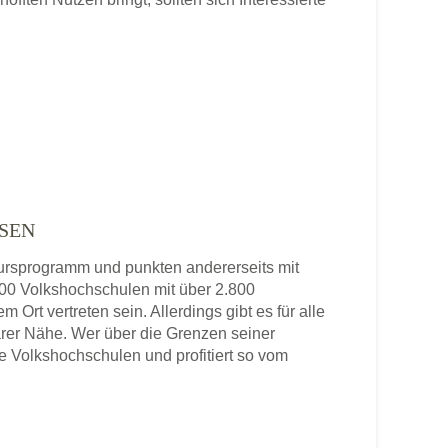
SEN
 Kursprogramm und punkten andererseits mit
 800 Volkshochschulen mit über 2.800
 Ort vertreten sein. Allerdings gibt es für alle
rer Nähe. Wer über die Grenzen seiner
re Volkshochschulen und profitiert so vom