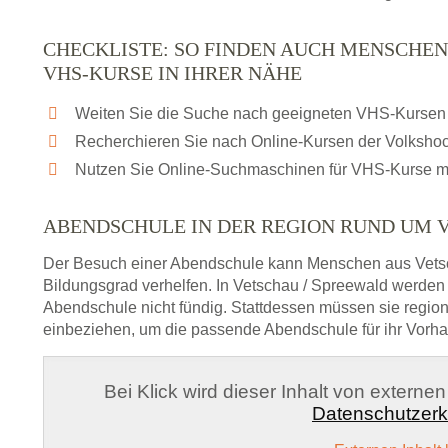
CHECKLISTE: SO FINDEN AUCH MENSCHEN
VHS-KURSE IN IHRER NÄHE
Weiten Sie die Suche nach geeigneten VHS-Kursen 
Recherchieren Sie nach Online-Kursen der Volksho
Nutzen Sie Online-Suchmaschinen für VHS-Kurse m
ABENDSCHULE IN DER REGION RUND UM 
Der Besuch einer Abendschule kann Menschen aus Vets
Bildungsgrad verhelfen. In Vetschau / Spreewald werden 
Abendschule nicht fündig. Stattdessen müssen sie regi
einbeziehen, um die passende Abendschule für ihr Vorha
Bei Klick wird dieser Inhalt von externe
Datenschutzerk