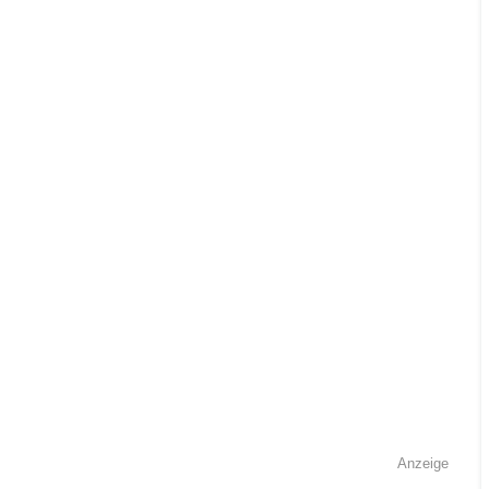
Anzeige