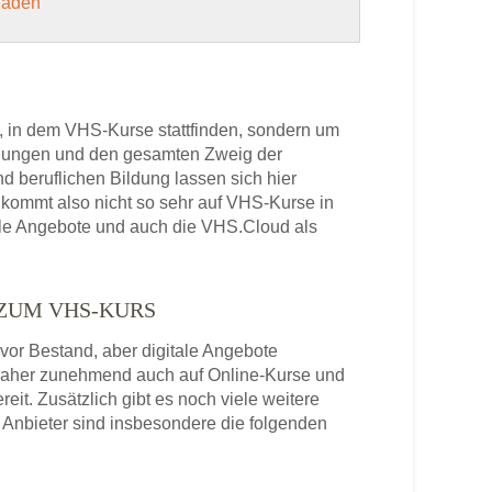
 laden
, in dem VHS-Kurse stattfinden, sondern um
bildungen und den gesamten Zweig der
 beruflichen Bildung lassen sich hier
kommt also nicht so sehr auf VHS-Kurse in
nale Angebote und auch die VHS.Cloud als
 ZUM VHS-KURS
or Bestand, aber digitale Angebote
daher zunehmend auch auf Online-Kurse und
it. Zusätzlich gibt es noch viele weitere
Anbieter sind insbesondere die folgenden