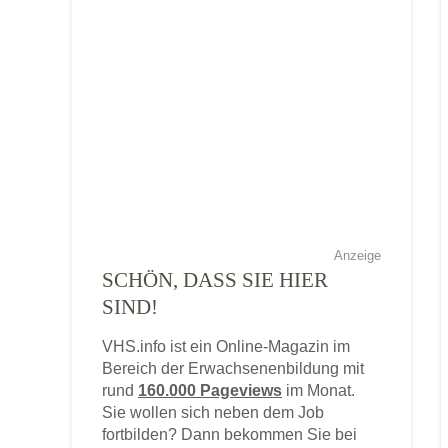
Anzeige
SCHÖN, DASS SIE HIER
SIND!
VHS.info ist ein Online-Magazin im
Bereich der Erwachsenenbildung mit
rund
160.000 Pageviews
im Monat.
Sie wollen sich neben dem Job
fortbilden? Dann bekommen Sie bei