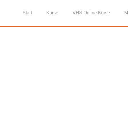
Start
Kurse
VHS Online Kurse
M