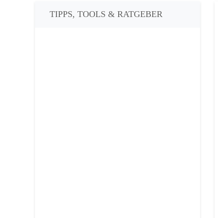
TIPPS, TOOLS & RATGEBER