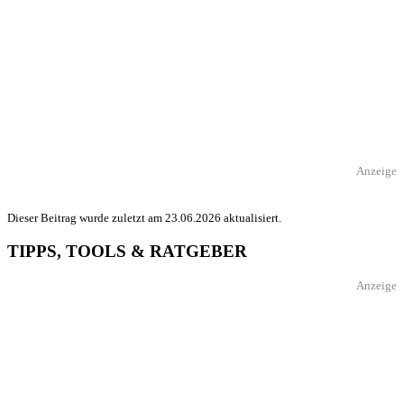
Anzeige
Dieser Beitrag wurde zuletzt am 23.06.2026 aktualisiert.
TIPPS, TOOLS & RATGEBER
Anzeige