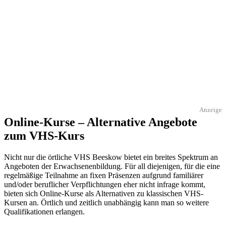
Anzeige
Online-Kurse – Alternative Angebote
zum VHS-Kurs
Nicht nur die örtliche VHS Beeskow bietet ein breites Spektrum an
Angeboten der Erwachsenenbildung. Für all diejenigen, für die eine
regelmäßige Teilnahme an fixen Präsenzen aufgrund familiärer
und/oder beruflicher Verpflichtungen eher nicht infrage kommt,
bieten sich Online-Kurse als Alternativen zu klassischen VHS-
Kursen an. Örtlich und zeitlich unabhängig kann man so weitere
Qualifikationen erlangen.