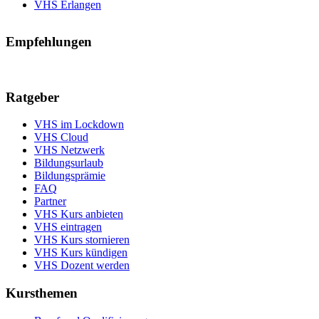
VHS Erlangen
Empfehlungen
Ratgeber
VHS im Lockdown
VHS Cloud
VHS Netzwerk
Bildungsurlaub
Bildungsprämie
FAQ
Partner
VHS Kurs anbieten
VHS eintragen
VHS Kurs stornieren
VHS Kurs kündigen
VHS Dozent werden
Kursthemen