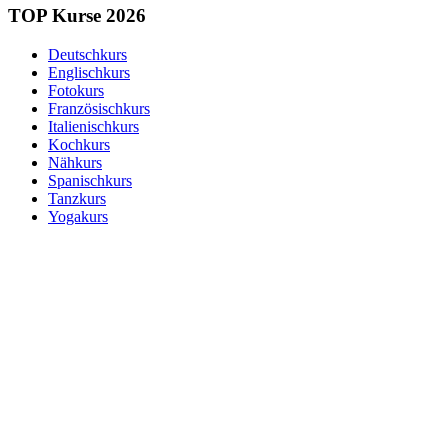
TOP Kurse 2026
Deutschkurs
Englischkurs
Fotokurs
Französischkurs
Italienischkurs
Kochkurs
Nähkurs
Spanischkurs
Tanzkurs
Yogakurs