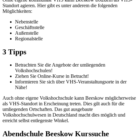
Standort agieren. Hier gibt es unter anderem die folgenden
Möglichkeiten:
Nebenstelle
Geschäftsstelle
Außenstelle
Regionalstelle
3 Tipps
Betrachten Sie die Angebote der umliegenden
Volkshochschulen!
Ziehen Sie Online-Kurse in Betracht!
Informieren Sie sich über VHS-Veranstaltungsorte in der
Nähe!
Auch ohne eigene Volkshochschule kann Beeskow möglicherweise
als VHS-Standort in Erscheinung treten. Dies gilt auch für die
umliegenden Ortschaften. Das gut ausgebaute
Volkshochschulwesen in Deutschland macht dies möglich und
erreicht selbst entlegenste Winkel.
Abendschule Beeskow Kurssuche