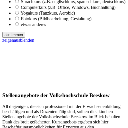
Sprachkurs (z.B. englischkurs, spanischkurs, deutschkurs)
Computerkurs (z.B. Office, Windows, Buchhaltung)
Yogakurs (Tanzkurs, Aerobic)
Fotokurs (Bildbearbeitung, Gestaltung)
etwas anderes
abstimmen
zeigen
ausblenden
Stellenangebote der Volkshochschule Beeskow
All diejenigen, die sich professionell mit der Erwachsenenbildung
beschäftigen und als Dozenten tätig sind, sollten die aktuellen
Stellenangebote der Volkshochschule Beeskow im Blick behalten.
Dank des breit gefächerten Kursangebots ergeben sich hier
Beschäftigungsmöglichkeiten für Experten aus den