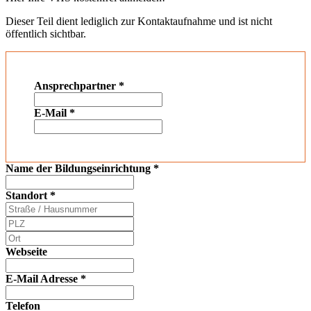
Dieser Teil dient lediglich zur Kontaktaufnahme und ist nicht
öffentlich sichtbar.
Ansprechpartner
*
E-Mail
*
Name der Bildungseinrichtung
*
Standort
*
Webseite
E-Mail Adresse
*
Telefon