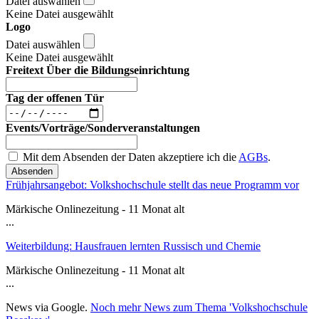
Datei auswählen
Keine Datei ausgewählt
Logo
Datei auswählen
Keine Datei ausgewählt
Freitext Über die Bildungseinrichtung
Tag der offenen Tür
Events/Vorträge/Sonderveranstaltungen
Mit dem Absenden der Daten akzeptiere ich die
AGBs
.
Absenden
Frühjahrsangebot: Volkshochschule stellt das neue Programm vor
Märkische Onlinezeitung - 11 Monat alt
...
Weiterbildung: Hausfrauen lernten Russisch und Chemie
Märkische Onlinezeitung - 11 Monat alt
...
News via Google.
Noch mehr News zum Thema 'Volkshochschule