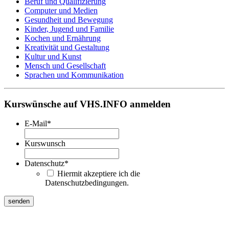
Beruf und Qualifizierung
Computer und Medien
Gesundheit und Bewegung
Kinder, Jugend und Familie
Kochen und Ernährung
Kreativität und Gestaltung
Kultur und Kunst
Mensch und Gesellschaft
Sprachen und Kommunikation
Kurswünsche auf VHS.INFO anmelden
E-Mail
*
Kurswunsch
Datenschutz
*
Hiermit akzeptiere ich die
Datenschutzbedingungen.