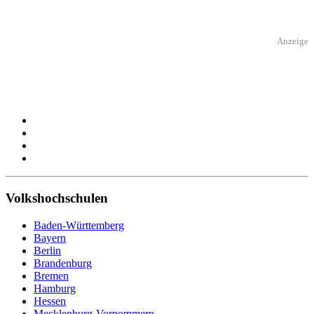
Anzeige
Volkshochschulen
Baden-Württemberg
Bayern
Berlin
Brandenburg
Bremen
Hamburg
Hessen
Mecklenburg-Vorpommern