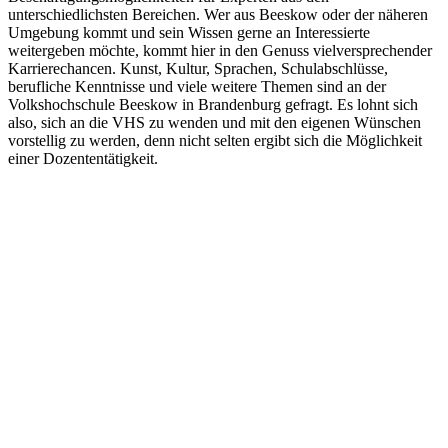
unterschiedlichsten Bereichen. Wer aus Beeskow oder der näheren
Umgebung kommt und sein Wissen gerne an Interessierte
weitergeben möchte, kommt hier in den Genuss vielversprechender
Karrierechancen. Kunst, Kultur, Sprachen, Schulabschlüsse,
berufliche Kenntnisse und viele weitere Themen sind an der
Volkshochschule Beeskow in Brandenburg gefragt. Es lohnt sich
also, sich an die VHS zu wenden und mit den eigenen Wünschen
vorstellig zu werden, denn nicht selten ergibt sich die Möglichkeit
einer Dozententätigkeit.