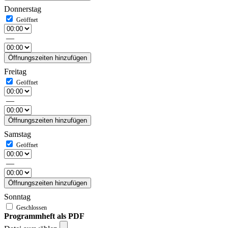
Donnerstag
—
Öffnungszeiten hinzufügen
Freitag
—
Öffnungszeiten hinzufügen
Samstag
—
Öffnungszeiten hinzufügen
Sonntag
Programmheft als PDF