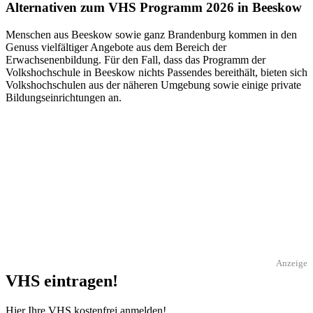
Alternativen zum VHS Programm 2026 in Beeskow
Menschen aus Beeskow sowie ganz Brandenburg kommen in den
Genuss vielfältiger Angebote aus dem Bereich der
Erwachsenenbildung. Für den Fall, dass das Programm der
Volkshochschule in Beeskow nichts Passendes bereithält, bieten sich
Volkshochschulen aus der näheren Umgebung sowie einige private
Bildungseinrichtungen an.
Anzeige
VHS eintragen!
Hier Ihre VHS kostenfrei anmelden!