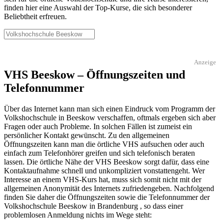
finden hier eine Auswahl der Top-Kurse, die sich besonderer
Beliebtheit erfreuen.
Anzeige
VHS Beeskow – Öffnungszeiten und
Telefonnummer
Über das Internet kann man sich einen Eindruck vom Programm der
Volkshochschule in Beeskow verschaffen, oftmals ergeben sich aber
Fragen oder auch Probleme. In solchen Fällen ist zumeist ein
persönlicher Kontakt gewünscht. Zu den allgemeinen
Öffnungszeiten kann man die örtliche VHS aufsuchen oder auch
einfach zum Telefonhörer greifen und sich telefonisch beraten
lassen. Die örtliche Nähe der VHS Beeskow sorgt dafür, dass eine
Kontaktaufnahme schnell und unkompliziert vonstattengeht. Wer
Interesse an einem VHS-Kurs hat, muss sich somit nicht mit der
allgemeinen Anonymität des Internets zufriedengeben. Nachfolgend
finden Sie daher die Öffnungszeiten sowie die Telefonnummer der
Volkshochschule Beeskow in Brandenburg , so dass einer
problemlosen Anmeldung nichts im Wege steht: