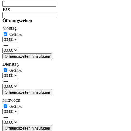
Fax
Öffnungszeiten
Montag
—
Öffnungszeiten hinzufügen
Dienstag
—
Öffnungszeiten hinzufügen
Mittwoch
—
Öffnungszeiten hinzufügen