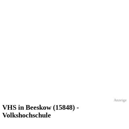
Anzeige
VHS in Beeskow (15848) -
Volkshochschule