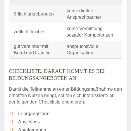
keine direkte
örtlich ungebunden
Ansprechpartner
keine Vermittlung
zeitlich flexibel
sozialer Kompetenzen
gut vereinbar mit
anspruchsvolle
Beruf und Familie
Organisation
CHECKLISTE: DARAUF KOMMT ES BEI
BILDUNGSANGEBOTEN AN
Damit die Teilnahme an einer Bildungsmaßnahme den
erhofften Nutzen bringt, sollten sich Interessierte an
der folgenden Checkliste orientieren:
Lehrgangsform
Abschluss
Anerkennung