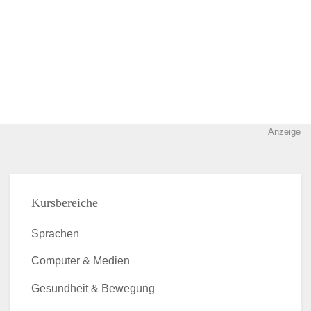
Anzeige
Kursbereiche
Sprachen
Computer & Medien
Gesundheit & Bewegung