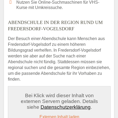
Nutzen Sie Online-Suchmaschinen für VHS-
Kurse mit Umkreissuche.
ABENDSCHULE IN DER REGION RUND UM
FREDERSDORF-VOGELSDORF
Der Besuch einer Abendschule kann Menschen aus
Fredersdorf-Vogelsdorf zu einem höheren
Bildungsgrad verhelfen. In Fredersdorf-Vogelsdorf
werden sie aber auf der Suche nach einer
Abendschule nicht fündig. Stattdessen müssen sie
regional suchen und die gesamte Region einbeziehen,
um die passende Abendschule für ihr Vorhaben zu
finden.
Bei Klick wird dieser Inhalt von
externen Servern geladen. Details
siehe
Datenschutzerklärung
.
Externen Inhalt laden