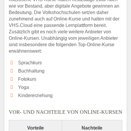
wie vor Bestand, aber digitale Angebote gewinnen an
Bedeutung. Die Volkshochschulen setzen daher
zunehmend auch auf Online-Kurse und halten mit der
VHS.Cloud eine passende Lernplattform bereit.
Zusätzlich gibt es noch viele weitere Anbieter von
Online-Kursen. Unabhängig vom jeweiligen Anbieter
sind insbesondere die folgenden Top-Online-Kurse
erwähnenswert:
Sprachkurs
Buchhaltung
Fotokurs
Yoga
Kindererziehung
VOR- UND NACHTEILE VON ONLINE-KURSEN
Vorteile
Nachteile