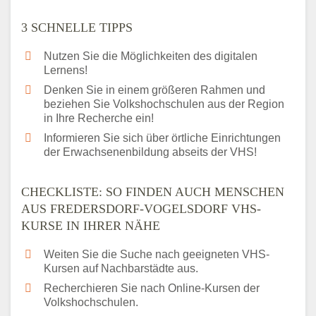
3 SCHNELLE TIPPS
Nutzen Sie die Möglichkeiten des digitalen
Lernens!
Denken Sie in einem größeren Rahmen und
beziehen Sie Volkshochschulen aus der Region
in Ihre Recherche ein!
Informieren Sie sich über örtliche Einrichtungen
der Erwachsenenbildung abseits der VHS!
CHECKLISTE: SO FINDEN AUCH MENSCHEN
AUS FREDERSDORF-VOGELSDORF VHS-
KURSE IN IHRER NÄHE
Weiten Sie die Suche nach geeigneten VHS-
Kursen auf Nachbarstädte aus.
Recherchieren Sie nach Online-Kursen der
Volkshochschulen.