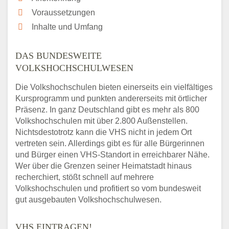
Voraussetzungen
Inhalte und Umfang
DAS BUNDESWEITE
VOLKSHOCHSCHULWESEN
Die Volkshochschulen bieten einerseits ein vielfältiges
Kursprogramm und punkten andererseits mit örtlicher
Präsenz. In ganz Deutschland gibt es mehr als 800
Volkshochschulen mit über 2.800 Außenstellen.
Nichtsdestotrotz kann die VHS nicht in jedem Ort
vertreten sein. Allerdings gibt es für alle Bürgerinnen
und Bürger einen VHS-Standort in erreichbarer Nähe.
Wer über die Grenzen seiner Heimatstadt hinaus
recherchiert, stößt schnell auf mehrere
Volkshochschulen und profitiert so vom bundesweit
gut ausgebauten Volkshochschulwesen.
VHS EINTRAGEN!