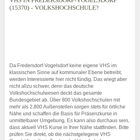
(15370) - VOLKSHOCHSCHULE?
Da Fredersdorf-Vogelsdorf keine eigene VHS im
klassischen Sinne auf kommunaler Ebene betreibt,
werden Interessierte hier nicht fündig. Das wiegt aber
nicht allzu schwer, denn das deutsche
Volkshochschulwesen deckt das gesamte
Bundesgebiet ab. Über 800 Volkshochschulen mit
mehr als 2.800 Außenstellen sorgen stets für örtliche
Nähe und schaffen die Basis für Präsenzkurse in
unmittelbarer Umgebung. Es kann also durchaus sein,
dass aktuell VHS Kurse in Ihrer Nähe stattfinden. Bitte
prüfen Sie direkt, ob die nächstgelegene VHS