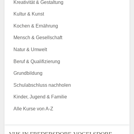
Kreativität & Gestaltung
Kultur & Kunst
Kochen & Ernährung
Mensch & Gesellschaft
Natur & Umwelt
Beruf & Qualifizierung
Grundbildung
Schulabschluss nachholen
Kinder, Jugend & Familie
Alle Kurse von A-Z
VHS IN FREDERSDORF-VOGELSDORF