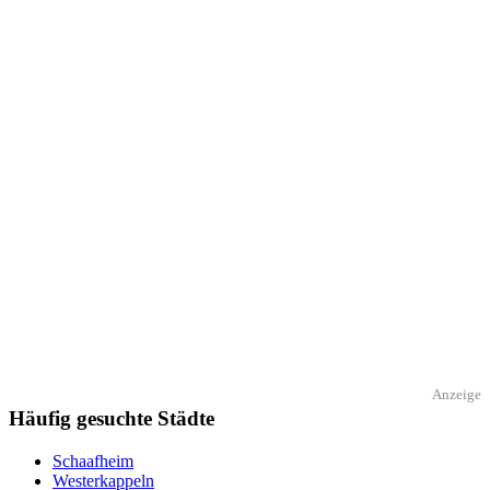
Anzeige
Häufig gesuchte Städte
Schaafheim
Westerkappeln