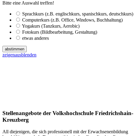
Bitte eine Auswahl treffen!
Sprachkurs (z.B. englischkurs, spanischkurs, deutschkurs)
Computerkurs (z.B. Office, Windows, Buchhaltung)
Yogakurs (Tanzkurs, Aerobic)
Fotokurs (Bildbearbeitung, Gestaltung)
etwas anderes
abstimmen
zeigen
ausblenden
Stellenangebote der Volkshochschule Friedrichshain-
Kreuzberg
All diejenigen, die sich professionell mit der Erwachsenenbildung