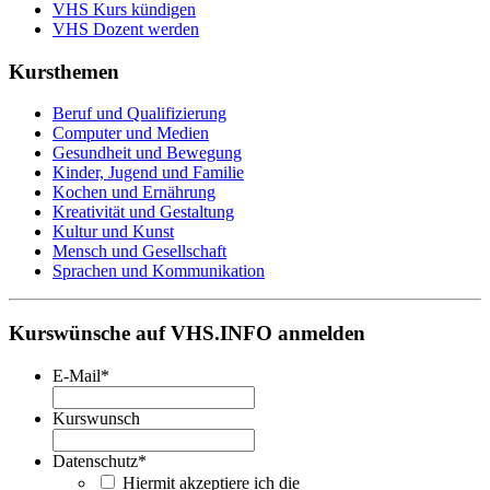
VHS Kurs kündigen
VHS Dozent werden
Kursthemen
Beruf und Qualifizierung
Computer und Medien
Gesundheit und Bewegung
Kinder, Jugend und Familie
Kochen und Ernährung
Kreativität und Gestaltung
Kultur und Kunst
Mensch und Gesellschaft
Sprachen und Kommunikation
Kurswünsche auf VHS.INFO anmelden
E-Mail
*
Kurswunsch
Datenschutz
*
Hiermit akzeptiere ich die