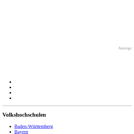
Anzeige
Volkshochschulen
Baden-Württemberg
Bayern