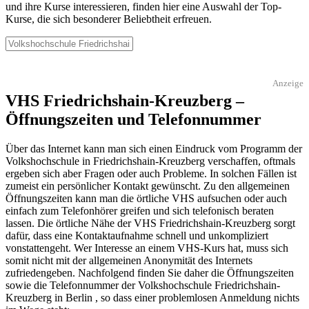
und ihre Kurse interessieren, finden hier eine Auswahl der Top-
Kurse, die sich besonderer Beliebtheit erfreuen.
Anzeige
VHS Friedrichshain-Kreuzberg –
Öffnungszeiten und Telefonnummer
Über das Internet kann man sich einen Eindruck vom Programm der
Volkshochschule in Friedrichshain-Kreuzberg verschaffen, oftmals
ergeben sich aber Fragen oder auch Probleme. In solchen Fällen ist
zumeist ein persönlicher Kontakt gewünscht. Zu den allgemeinen
Öffnungszeiten kann man die örtliche VHS aufsuchen oder auch
einfach zum Telefonhörer greifen und sich telefonisch beraten
lassen. Die örtliche Nähe der VHS Friedrichshain-Kreuzberg sorgt
dafür, dass eine Kontaktaufnahme schnell und unkompliziert
vonstattengeht. Wer Interesse an einem VHS-Kurs hat, muss sich
somit nicht mit der allgemeinen Anonymität des Internets
zufriedengeben. Nachfolgend finden Sie daher die Öffnungszeiten
sowie die Telefonnummer der Volkshochschule Friedrichshain-
Kreuzberg in Berlin , so dass einer problemlosen Anmeldung nichts