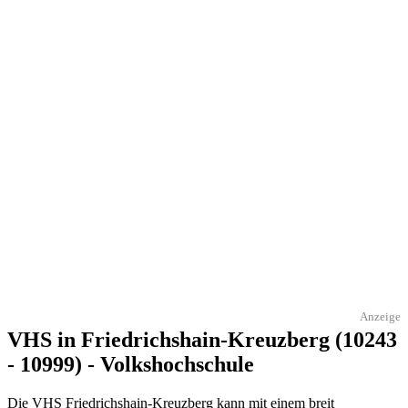
Anzeige
VHS in Friedrichshain-Kreuzberg (10243
- 10999) - Volkshochschule
Die VHS Friedrichshain-Kreuzberg kann mit einem breit