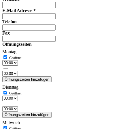
E-Mail Adresse
*
Telefon
Fax
Öffnungszeiten
Montag
—
Öffnungszeiten hinzufügen
Dienstag
—
Öffnungszeiten hinzufügen
Mittwoch