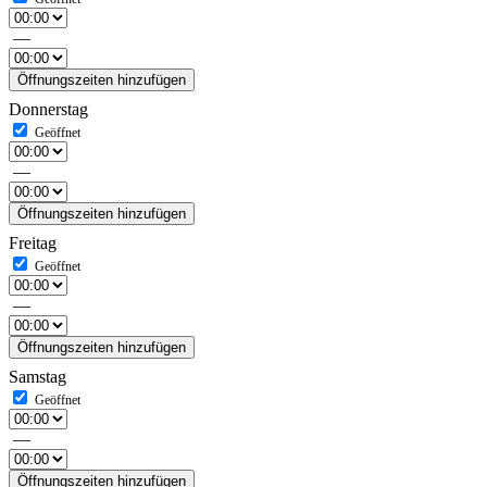
—
Öffnungszeiten hinzufügen
Donnerstag
—
Öffnungszeiten hinzufügen
Freitag
—
Öffnungszeiten hinzufügen
Samstag
—
Öffnungszeiten hinzufügen