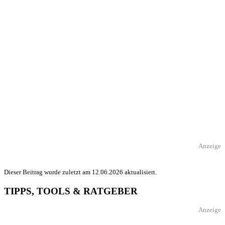
Anzeige
Dieser Beitrag wurde zuletzt am 12.06.2026 aktualisiert.
TIPPS, TOOLS & RATGEBER
Anzeige