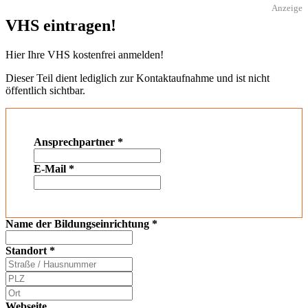
Anzeige
VHS eintragen!
Hier Ihre VHS kostenfrei anmelden!
Dieser Teil dient lediglich zur Kontaktaufnahme und ist nicht
öffentlich sichtbar.
Ansprechpartner
*
E-Mail
*
Name der Bildungseinrichtung
*
Standort
*
Webseite