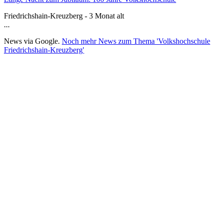
Friedrichshain-Kreuzberg - 3 Monat alt
...
News via Google.
Noch mehr News zum Thema 'Volkshochschule
Friedrichshain-Kreuzberg'