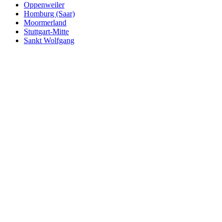
Oppenweiler
Homburg (Saar)
Moormerland
Stuttgart-Mitte
Sankt Wolfgang