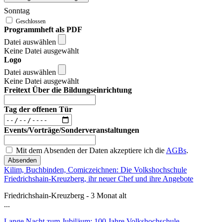
Sonntag
Programmheft als PDF
Datei auswählen
Keine Datei ausgewählt
Logo
Datei auswählen
Keine Datei ausgewählt
Freitext Über die Bildungseinrichtung
Tag der offenen Tür
Events/Vorträge/Sonderveranstaltungen
Mit dem Absenden der Daten akzeptiere ich die
AGBs
.
Absenden
Kilim, Buchbinden, Comiczeichnen: Die Volkshochschule
Friedrichshain-Kreuzberg, ihr neuer Chef und ihre Angebote
Friedrichshain-Kreuzberg - 3 Monat alt
...
Lange Nacht zum Jubiläum: 100 Jahre Volkshochschule