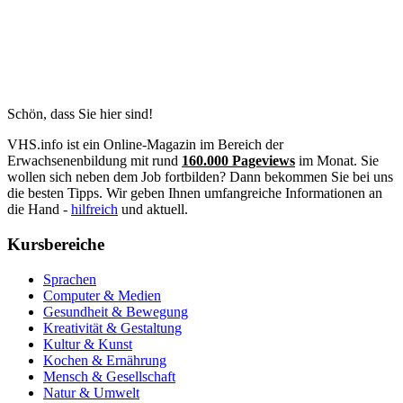
Schön, dass Sie hier sind!
VHS.info ist ein Online-Magazin im Bereich der
Erwachsenenbildung mit rund
160.000 Pageviews
im Monat. Sie
wollen sich neben dem Job fortbilden? Dann bekommen Sie bei uns
die besten Tipps. Wir geben Ihnen umfangreiche Informationen an
die Hand -
hilfreich
und aktuell.
Kursbereiche
Sprachen
Computer & Medien
Gesundheit & Bewegung
Kreativität & Gestaltung
Kultur & Kunst
Kochen & Ernährung
Mensch & Gesellschaft
Natur & Umwelt