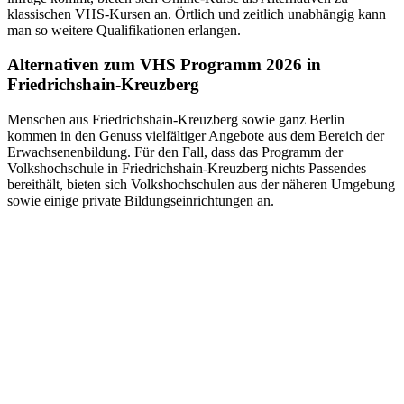
klassischen VHS-Kursen an. Örtlich und zeitlich unabhängig kann
man so weitere Qualifikationen erlangen.
Alternativen zum VHS Programm 2026 in
Friedrichshain-Kreuzberg
Menschen aus Friedrichshain-Kreuzberg sowie ganz Berlin
kommen in den Genuss vielfältiger Angebote aus dem Bereich der
Erwachsenenbildung. Für den Fall, dass das Programm der
Volkshochschule in Friedrichshain-Kreuzberg nichts Passendes
bereithält, bieten sich Volkshochschulen aus der näheren Umgebung
sowie einige private Bildungseinrichtungen an.