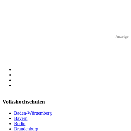
Anzeige
Volkshochschulen
Baden-Württemberg
Bayern
Berlin
Brandenburg