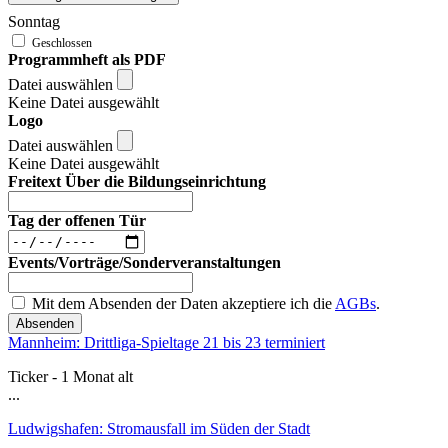
Sonntag
Programmheft als PDF
Datei auswählen
Keine Datei ausgewählt
Logo
Datei auswählen
Keine Datei ausgewählt
Freitext Über die Bildungseinrichtung
Tag der offenen Tür
Events/Vorträge/Sonderveranstaltungen
Mit dem Absenden der Daten akzeptiere ich die
AGBs
.
Absenden
Mannheim: Drittliga-Spieltage 21 bis 23 terminiert
Ticker - 1 Monat alt
...
Ludwigshafen: Stromausfall im Süden der Stadt