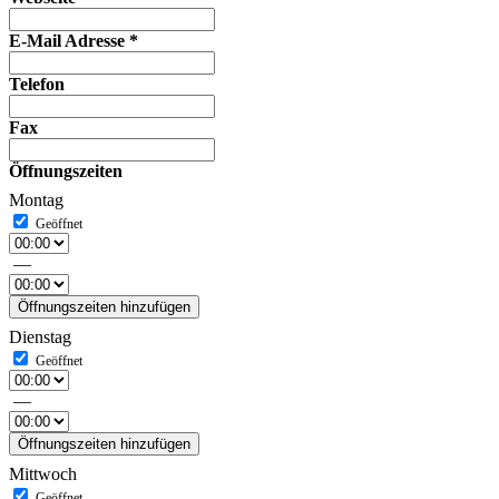
E-Mail Adresse
*
Telefon
Fax
Öffnungszeiten
Montag
—
Öffnungszeiten hinzufügen
Dienstag
—
Öffnungszeiten hinzufügen
Mittwoch