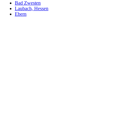
Bad Zwesten
Laubach, Hessen
Ebern