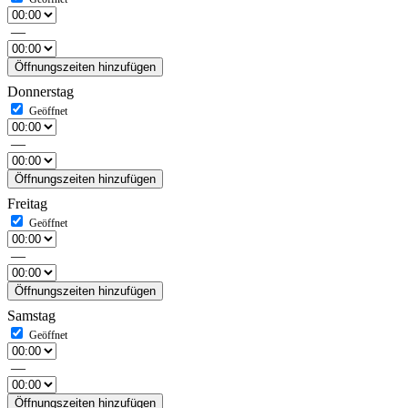
—
Öffnungszeiten hinzufügen
Donnerstag
—
Öffnungszeiten hinzufügen
Freitag
—
Öffnungszeiten hinzufügen
Samstag
—
Öffnungszeiten hinzufügen