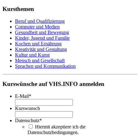
Kursthemen
Beruf und Qualifizierung
Computer und Medien
Gesundheit und Bewegung
Kinder, Jugend und Familie
Kochen und Ernährung
Kreativität und Gestaltung
Kultur und Kunst
Mensch und Gesellschaft
Sprachen und Kommunikation
Kurswünsche auf VHS.INFO anmelden
E-Mail
*
Kurswunsch
Datenschutz
*
Hiermit akzeptiere ich die
Datenschutzbedingungen.