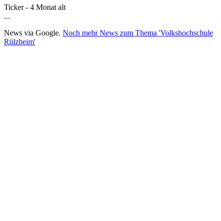
Ticker - 4 Monat alt
...
News via Google.
Noch mehr News zum Thema 'Volkshochschule
Rülzheim'