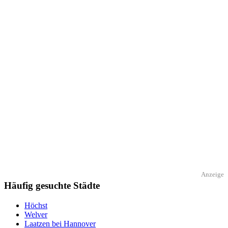
Anzeige
Häufig gesuchte Städte
Höchst
Welver
Laatzen bei Hannover