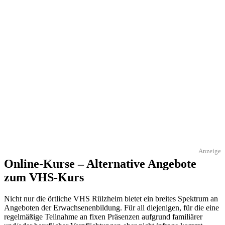
Anzeige
Online-Kurse – Alternative Angebote
zum VHS-Kurs
Nicht nur die örtliche VHS Rülzheim bietet ein breites Spektrum an
Angeboten der Erwachsenenbildung. Für all diejenigen, für die eine
regelmäßige Teilnahme an fixen Präsenzen aufgrund familiärer