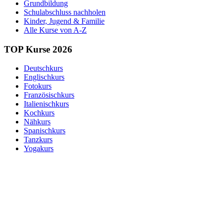
Grundbildung
Schulabschluss nachholen
Kinder, Jugend & Familie
Alle Kurse von A-Z
TOP Kurse 2026
Deutschkurs
Englischkurs
Fotokurs
Französischkurs
Italienischkurs
Kochkurs
Nähkurs
Spanischkurs
Tanzkurs
Yogakurs