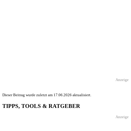
Anzeige
Dieser Beitrag wurde zuletzt am 17.06.2026 aktualisiert.
TIPPS, TOOLS & RATGEBER
Anzeige