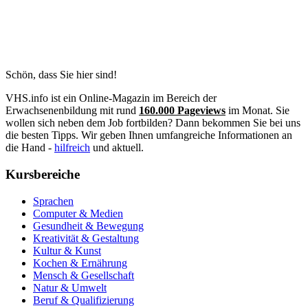
Schön, dass Sie hier sind!
VHS.info ist ein Online-Magazin im Bereich der
Erwachsenenbildung mit rund
160.000 Pageviews
im Monat. Sie
wollen sich neben dem Job fortbilden? Dann bekommen Sie bei uns
die besten Tipps. Wir geben Ihnen umfangreiche Informationen an
die Hand -
hilfreich
und aktuell.
Kursbereiche
Sprachen
Computer & Medien
Gesundheit & Bewegung
Kreativität & Gestaltung
Kultur & Kunst
Kochen & Ernährung
Mensch & Gesellschaft
Natur & Umwelt
Beruf & Qualifizierung