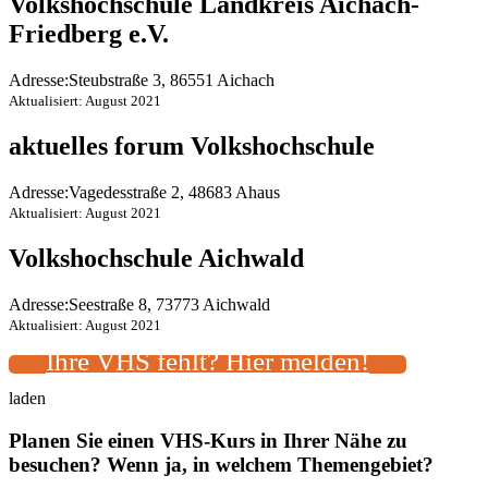
Volkshochschule Landkreis Aichach-
Friedberg e.V.
Adresse:
Steubstraße 3, 86551 Aichach
Aktualisiert: August 2021
aktuelles forum Volkshochschule
Adresse:
Vagedesstraße 2, 48683 Ahaus
Aktualisiert: August 2021
Volkshochschule Aichwald
Adresse:
Seestraße 8, 73773 Aichwald
Aktualisiert: August 2021
Ihre VHS fehlt? Hier melden!
laden
Planen Sie einen VHS-Kurs in Ihrer Nähe zu
besuchen? Wenn ja, in welchem Themengebiet?