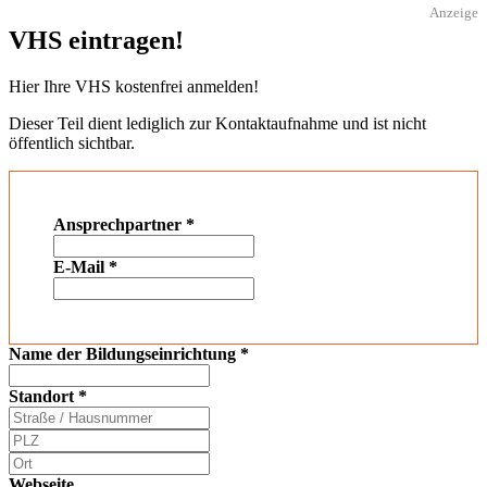
Anzeige
VHS eintragen!
Hier Ihre VHS kostenfrei anmelden!
Dieser Teil dient lediglich zur Kontaktaufnahme und ist nicht
öffentlich sichtbar.
Ansprechpartner
*
E-Mail
*
Name der Bildungseinrichtung
*
Standort
*
Webseite