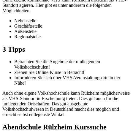
Standort agieren. Hier gibt es unter anderem die folgenden
Möglichkeiten:
Nebenstelle
Geschäftsstelle
Außenstelle
Regionalstelle
3 Tipps
Betrachten Sie die Angebote der umliegenden
Volkshochschulen!
Ziehen Sie Online-Kurse in Betracht!
Informieren Sie sich über VHS-Veranstaltungsorte in der
Nähe!
Auch ohne eigene Volkshochschule kann Rülzheim möglicherweise
als VHS-Standort in Erscheinung treten. Dies gilt auch für die
umliegenden Ortschaften. Das gut ausgebaute
Volkshochschulwesen in Deutschland macht dies möglich und
erreicht selbst entlegenste Winkel.
Abendschule Rülzheim Kurssuche