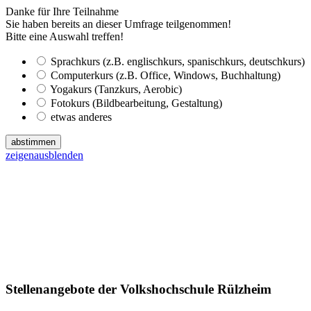
Danke für Ihre Teilnahme
Sie haben bereits an dieser Umfrage teilgenommen!
Bitte eine Auswahl treffen!
Sprachkurs (z.B. englischkurs, spanischkurs, deutschkurs)
Computerkurs (z.B. Office, Windows, Buchhaltung)
Yogakurs (Tanzkurs, Aerobic)
Fotokurs (Bildbearbeitung, Gestaltung)
etwas anderes
abstimmen
zeigen
ausblenden
Stellenangebote der Volkshochschule Rülzheim