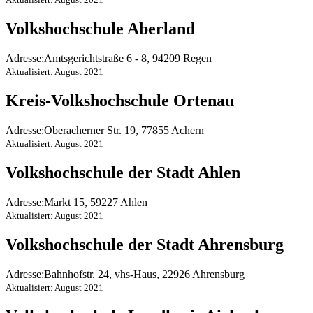
Volkshochschule Aberland
Adresse:
Amtsgerichtstraße 6 - 8, 94209 Regen
Aktualisiert: August 2021
Kreis-Volkshochschule Ortenau
Adresse:
Oberacherner Str. 19, 77855 Achern
Aktualisiert: August 2021
Volkshochschule der Stadt Ahlen
Adresse:
Markt 15, 59227 Ahlen
Aktualisiert: August 2021
Volkshochschule der Stadt Ahrensburg
Adresse:
Bahnhofstr. 24, vhs-Haus, 22926 Ahrensburg
Aktualisiert: August 2021