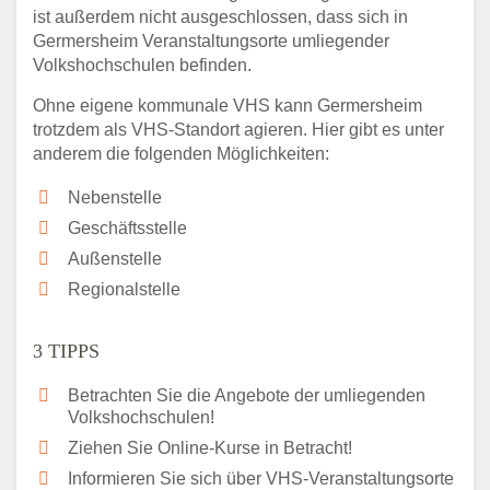
ist außerdem nicht ausgeschlossen, dass sich in
Germersheim Veranstaltungsorte umliegender
Volkshochschulen befinden.
Ohne eigene kommunale VHS kann Germersheim
trotzdem als VHS-Standort agieren. Hier gibt es unter
anderem die folgenden Möglichkeiten:
Nebenstelle
Geschäftsstelle
Außenstelle
Regionalstelle
3 TIPPS
Betrachten Sie die Angebote der umliegenden
Volkshochschulen!
Ziehen Sie Online-Kurse in Betracht!
Informieren Sie sich über VHS-Veranstaltungsorte