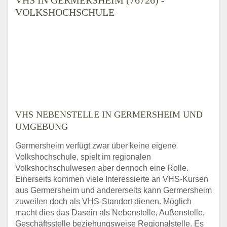
VOLKSHOCHSCHULE
VHS NEBENSTELLE IN GERMERSHEIM UND
UMGEBUNG
Germersheim verfügt zwar über keine eigene
Volkshochschule, spielt im regionalen
Volkshochschulwesen aber dennoch eine Rolle.
Einerseits kommen viele Interessierte an VHS-Kursen
aus Germersheim und andererseits kann Germersheim
zuweilen doch als VHS-Standort dienen. Möglich
macht dies das Dasein als Nebenstelle, Außenstelle,
Geschäftsstelle beziehungsweise Regionalstelle. Es