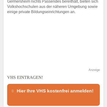
Germersheim nichts Passendes bereithält, bieten sich
Volkshochschulen aus der näheren Umgebung sowie
einige private Bildungseinrichtungen an.
Anzeige
VHS EINTRAGEN!
Hier Ihre VHS kostenfrei anmelden!