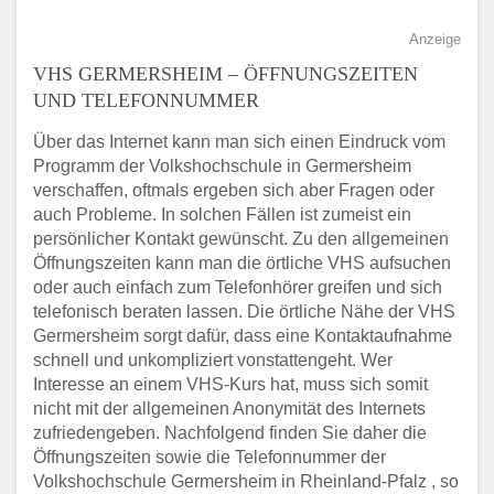
Anzeige
VHS GERMERSHEIM – ÖFFNUNGSZEITEN
UND TELEFONNUMMER
Über das Internet kann man sich einen Eindruck vom
Programm der Volkshochschule in Germersheim
verschaffen, oftmals ergeben sich aber Fragen oder
auch Probleme. In solchen Fällen ist zumeist ein
persönlicher Kontakt gewünscht. Zu den allgemeinen
Öffnungszeiten kann man die örtliche VHS aufsuchen
oder auch einfach zum Telefonhörer greifen und sich
telefonisch beraten lassen. Die örtliche Nähe der VHS
Germersheim sorgt dafür, dass eine Kontaktaufnahme
schnell und unkompliziert vonstattengeht. Wer
Interesse an einem VHS-Kurs hat, muss sich somit
nicht mit der allgemeinen Anonymität des Internets
zufriedengeben. Nachfolgend finden Sie daher die
Öffnungszeiten sowie die Telefonnummer der
Volkshochschule Germersheim in Rheinland-Pfalz , so