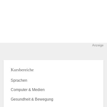
Anzeige
Kursbereiche
Sprachen
Computer & Medien
Gesundheit & Bewegung