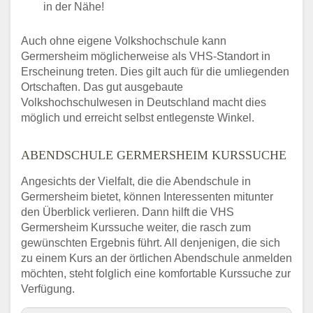
in der Nähe!
Auch ohne eigene Volkshochschule kann
Germersheim möglicherweise als VHS-Standort in
Erscheinung treten. Dies gilt auch für die umliegenden
Ortschaften. Das gut ausgebaute
Volkshochschulwesen in Deutschland macht dies
möglich und erreicht selbst entlegenste Winkel.
ABENDSCHULE GERMERSHEIM KURSSUCHE
Angesichts der Vielfalt, die die Abendschule in
Germersheim bietet, können Interessenten mitunter
den Überblick verlieren. Dann hilft die VHS
Germersheim Kurssuche weiter, die rasch zum
gewünschten Ergebnis führt. All denjenigen, die sich
zu einem Kurs an der örtlichen Abendschule anmelden
möchten, steht folglich eine komfortable Kurssuche zur
Verfügung.