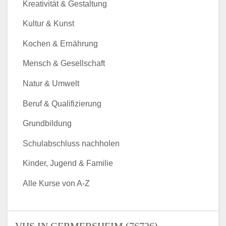
Kreativität & Gestaltung
Kultur & Kunst
Kochen & Ernährung
Mensch & Gesellschaft
Natur & Umwelt
Beruf & Qualifizierung
Grundbildung
Schulabschluss nachholen
Kinder, Jugend & Familie
Alle Kurse von A-Z
VHS IN GERMERSHEIM (76726) -