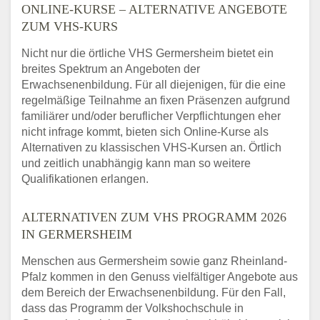
ONLINE-KURSE – ALTERNATIVE ANGEBOTE
ZUM VHS-KURS
Nicht nur die örtliche VHS Germersheim bietet ein
breites Spektrum an Angeboten der
Erwachsenenbildung. Für all diejenigen, für die eine
regelmäßige Teilnahme an fixen Präsenzen aufgrund
familiärer und/oder beruflicher Verpflichtungen eher
nicht infrage kommt, bieten sich Online-Kurse als
Alternativen zu klassischen VHS-Kursen an. Örtlich
und zeitlich unabhängig kann man so weitere
Qualifikationen erlangen.
ALTERNATIVEN ZUM VHS PROGRAMM 2026
IN GERMERSHEIM
Menschen aus Germersheim sowie ganz Rheinland-
Pfalz kommen in den Genuss vielfältiger Angebote aus
dem Bereich der Erwachsenenbildung. Für den Fall,
dass das Programm der Volkshochschule in