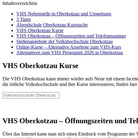
Inhaltsverzeichnis
VHS Nebenstelle in Oberkotzau und Umgebung
3 Tipps
Abendschule Oberkotzau Kurssuche
VHS Oberkotzau Kurse
VHS Oberkotzau – Öffnungszeiten und Telefonnummer
Stellenangebote der Volkshochschule Oberkotzau
Online-Kurse – Alternative Angebote zum VHS-Kurs
Alternativen zum VHS Programm 2026 in Oberkotzau
VHS Oberkotzau Kurse
Die VHS Oberkotzau kann immer wieder aufs Neue mit einem facetten
die örtliche Volkshochschule und ihre Kurse interessieren, finden hie
VHS Oberkotzau – Öffnungszeiten und T
Über das Internet kann man sich einen Eindruck vom Programm der Vol