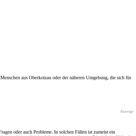
. Menschen aus Oberkotzau oder der näheren Umgebung, die sich für
Anzeige
agen oder auch Probleme. In solchen Fällen ist zumeist ein