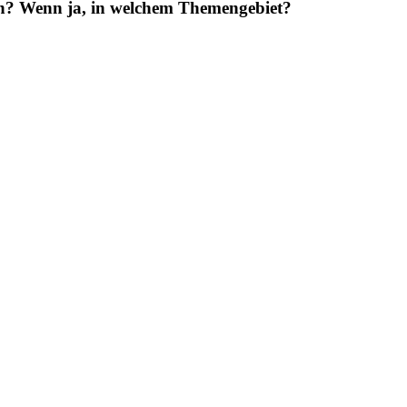
en? Wenn ja, in welchem Themengebiet?