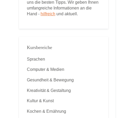
uns die besten Tipps. Wir geben Ihnen
umfangreiche Informationen an die
Hand -
hilfreich
und aktuell.
Kursbereiche
Sprachen
Computer & Medien
Gesundheit & Bewegung
Kreativität & Gestaltung
Kultur & Kunst
Kochen & Ernährung