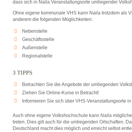
dass sich in Naila Veranstaltungsorte umliegender Volk
Ohne eigene kommunale VHS kann Naila trotzdem als VHS
anderem die folgenden Möglichkeiten:
Nebenstelle
Geschäftsstelle
Außenstelle
Regionalstelle
3 TIPPS
Betrachten Sie die Angebote der umliegenden Volk
Ziehen Sie Online-Kurse in Betracht!
Informieren Sie sich über VHS-Veranstaltungsorte in
Auch ohne eigene Volkshochschule kann Naila mögliche
treten. Dies gilt auch für die umliegenden Ortschaften.
Deutschland macht dies möglich und erreicht selbst entl