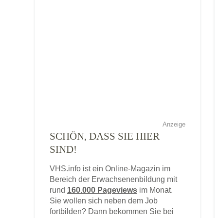
Anzeige
SCHÖN, DASS SIE HIER
SIND!
VHS.info ist ein Online-Magazin im
Bereich der Erwachsenenbildung mit
rund
160.000 Pageviews
im Monat.
Sie wollen sich neben dem Job
fortbilden? Dann bekommen Sie bei