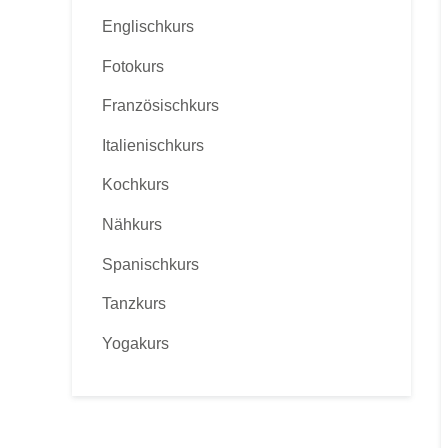
Englischkurs
Fotokurs
Französischkurs
Italienischkurs
Kochkurs
Nähkurs
Spanischkurs
Tanzkurs
Yogakurs