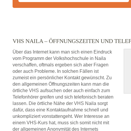
VHS NAILA – ÖFFNUNGSZEITEN UND TEL
Über das Internet kann man sich einen Eindruck
vom Programm der Volkshochschule in Naila
verschaffen, oftmals ergeben sich aber Fragen
oder auch Probleme. In solchen Fällen ist
zumeist ein persönlicher Kontakt gewünscht. Zu
den allgemeinen Öffnungszeiten kann man die
örtliche VHS aufsuchen oder auch einfach zum
Telefonhörer greifen und sich telefonisch beraten
lassen. Die örtliche Nähe der VHS Naila sorgt
dafür, dass eine Kontaktaufnahme schnell und
unkompliziert vonstattengeht. Wer Interesse an
einem VHS-Kurs hat, muss sich somit nicht mit
der allgemeinen Anonymität des Internets