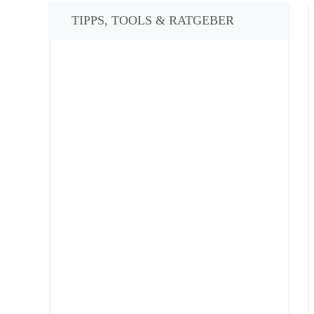
TIPPS, TOOLS & RATGEBER