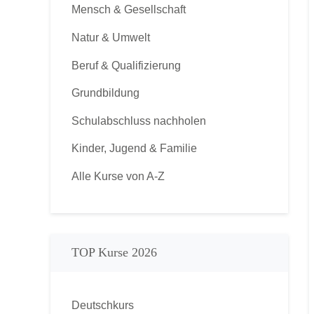
Mensch & Gesellschaft
Natur & Umwelt
Beruf & Qualifizierung
Grundbildung
Schulabschluss nachholen
Kinder, Jugend & Familie
Alle Kurse von A-Z
TOP Kurse 2026
Deutschkurs