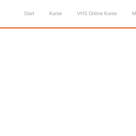
Start
Kurse
VHS Online Kurse
M