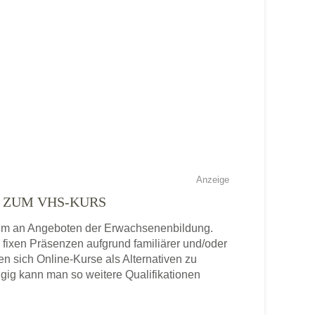
Anzeige
E ZUM VHS-KURS
ktrum an Angeboten der Erwachsenenbildung.
n fixen Präsenzen aufgrund familiärer und/oder
ten sich Online-Kurse als Alternativen zu
gig kann man so weitere Qualifikationen