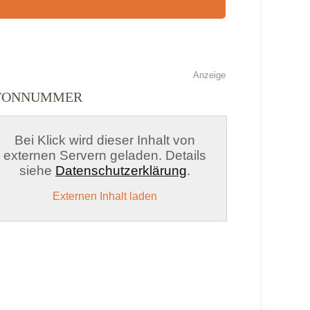
Anzeige
EFONNUMMER
Bei Klick wird dieser Inhalt von
externen Servern geladen. Details
siehe
Datenschutzerklärung
.
Externen Inhalt laden