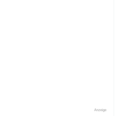
Anzeige