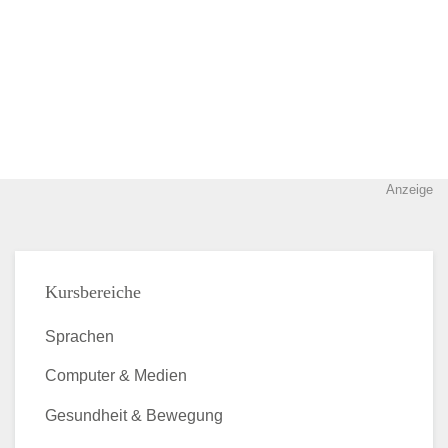
Anzeige
Kursbereiche
Sprachen
Computer & Medien
Gesundheit & Bewegung