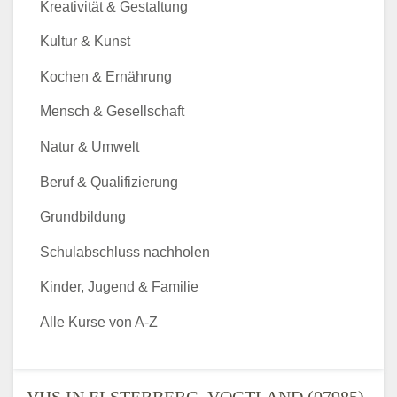
Kreativität & Gestaltung
Kultur & Kunst
Kochen & Ernährung
Mensch & Gesellschaft
Natur & Umwelt
Beruf & Qualifizierung
Grundbildung
Schulabschluss nachholen
Kinder, Jugend & Familie
Alle Kurse von A-Z
VHS IN ELSTERBERG, VOGTLAND (07985)