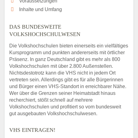
Voraussetzungen
Inhalte und Umfang
DAS BUNDESWEITE
VOLKSHOCHSCHULWESEN
Die Volkshochschulen bieten einerseits ein vielfältiges
Kursprogramm und punkten andererseits mit örtlicher
Präsenz. In ganz Deutschland gibt es mehr als 800
Volkshochschulen mit über 2.800 Außenstellen.
Nichtsdestotrotz kann die VHS nicht in jedem Ort
vertreten sein. Allerdings gibt es für alle Bürgerinnen
und Bürger einen VHS-Standort in erreichbarer Nähe.
Wer über die Grenzen seiner Heimatstadt hinaus
recherchiert, stößt schnell auf mehrere
Volkshochschulen und profitiert so vom bundesweit
gut ausgebauten Volkshochschulwesen.
VHS EINTRAGEN!