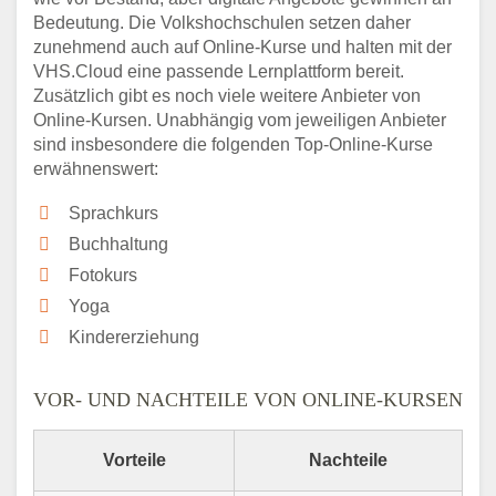
Bedeutung. Die Volkshochschulen setzen daher
zunehmend auch auf Online-Kurse und halten mit der
VHS.Cloud eine passende Lernplattform bereit.
Zusätzlich gibt es noch viele weitere Anbieter von
Online-Kursen. Unabhängig vom jeweiligen Anbieter
sind insbesondere die folgenden Top-Online-Kurse
erwähnenswert:
Sprachkurs
Buchhaltung
Fotokurs
Yoga
Kindererziehung
VOR- UND NACHTEILE VON ONLINE-KURSEN
Vorteile
Nachteile