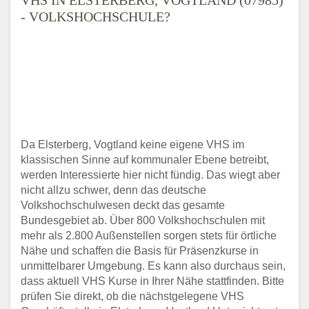
- VOLKSHOCHSCHULE?
Da Elsterberg, Vogtland keine eigene VHS im
klassischen Sinne auf kommunaler Ebene betreibt,
werden Interessierte hier nicht fündig. Das wiegt aber
nicht allzu schwer, denn das deutsche
Volkshochschulwesen deckt das gesamte
Bundesgebiet ab. Über 800 Volkshochschulen mit
mehr als 2.800 Außenstellen sorgen stets für örtliche
Nähe und schaffen die Basis für Präsenzkurse in
unmittelbarer Umgebung. Es kann also durchaus sein,
dass aktuell VHS Kurse in Ihrer Nähe stattfinden. Bitte
prüfen Sie direkt, ob die nächstgelegene VHS