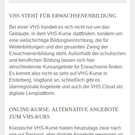
VHS STEHT FÜR ERWACHSENENBILDUNG
Bei einer VHS handelt es sich nicht nur um das
Gebäude, in dem VHS-Kurse stattfinden, sondern um
eine vielschichtige Bildungseinrichtung, die für
Weiterbildungen und den gesamten Zweig der
Erwachsenenbildung steht. Außerhalb der schulischen
und beruflichen Bildung lassen sich hier
verschiedenste Kursangebote für Erwachsene finden.
Es kommt also nicht so sehr auf VHS-Kurse in
Elsterberg, Vogtland an, schließlich gibt es
überregionale Angebote und auch die VHS.Cloud als
digitale Lernplattform.
ONLINE-KURSE: ALTERNATIVE ANGEBOTE
ZUM VHS-KURS
Klassische VHS-Kurse haben heutzutage zwar nach
wie vor Bestand, aber digitale Angebote gewinnen an