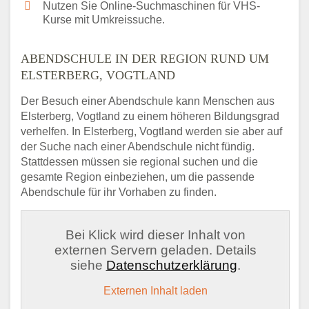
Nutzen Sie Online-Suchmaschinen für VHS-
Kurse mit Umkreissuche.
ABENDSCHULE IN DER REGION RUND UM
ELSTERBERG, VOGTLAND
Der Besuch einer Abendschule kann Menschen aus
Elsterberg, Vogtland zu einem höheren Bildungsgrad
verhelfen. In Elsterberg, Vogtland werden sie aber auf
der Suche nach einer Abendschule nicht fündig.
Stattdessen müssen sie regional suchen und die
gesamte Region einbeziehen, um die passende
Abendschule für ihr Vorhaben zu finden.
Bei Klick wird dieser Inhalt von
externen Servern geladen. Details
siehe
Datenschutzerklärung
.
Externen Inhalt laden