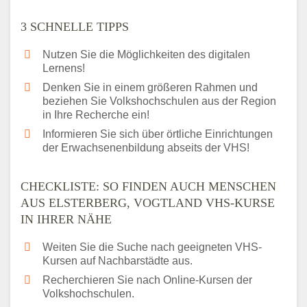
3 SCHNELLE TIPPS
Nutzen Sie die Möglichkeiten des digitalen
Lernens!
Denken Sie in einem größeren Rahmen und
beziehen Sie Volkshochschulen aus der Region
in Ihre Recherche ein!
Informieren Sie sich über örtliche Einrichtungen
der Erwachsenenbildung abseits der VHS!
CHECKLISTE: SO FINDEN AUCH MENSCHEN
AUS ELSTERBERG, VOGTLAND VHS-KURSE
IN IHRER NÄHE
Weiten Sie die Suche nach geeigneten VHS-
Kursen auf Nachbarstädte aus.
Recherchieren Sie nach Online-Kursen der
Volkshochschulen.