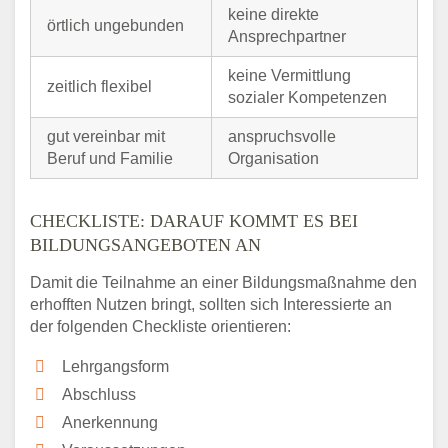
keine direkte
örtlich ungebunden
Ansprechpartner
keine Vermittlung
zeitlich flexibel
sozialer Kompetenzen
gut vereinbar mit
anspruchsvolle
Beruf und Familie
Organisation
CHECKLISTE: DARAUF KOMMT ES BEI
BILDUNGSANGEBOTEN AN
Damit die Teilnahme an einer Bildungsmaßnahme den
erhofften Nutzen bringt, sollten sich Interessierte an
der folgenden Checkliste orientieren:
Lehrgangsform
Abschluss
Anerkennung