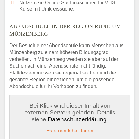
Nutzen Sie Online-Suchmaschinen für VHS-
Kurse mit Umkreissuche.
ABENDSCHULE IN DER REGION RUND UM
MÜNZENBERG
Der Besuch einer Abendschule kann Menschen aus
Münzenberg zu einem höheren Bildungsgrad
verhelfen. In Münzenberg werden sie aber auf der
Suche nach einer Abendschule nicht fündig.
Stattdessen müssen sie regional suchen und die
gesamte Region einbeziehen, um die passende
Abendschule für ihr Vorhaben zu finden.
Bei Klick wird dieser Inhalt von
externen Servern geladen. Details
siehe
Datenschutzerklärung
.
Externen Inhalt laden