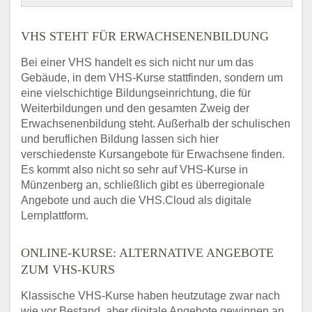
VHS STEHT FÜR ERWACHSENENBILDUNG
Bei einer VHS handelt es sich nicht nur um das
Gebäude, in dem VHS-Kurse stattfinden, sondern um
eine vielschichtige Bildungseinrichtung, die für
Weiterbildungen und den gesamten Zweig der
Erwachsenenbildung steht. Außerhalb der schulischen
und beruflichen Bildung lassen sich hier
verschiedenste Kursangebote für Erwachsene finden.
Es kommt also nicht so sehr auf VHS-Kurse in
Münzenberg an, schließlich gibt es überregionale
Angebote und auch die VHS.Cloud als digitale
Lernplattform.
ONLINE-KURSE: ALTERNATIVE ANGEBOTE
ZUM VHS-KURS
Klassische VHS-Kurse haben heutzutage zwar nach
wie vor Bestand, aber digitale Angebote gewinnen an