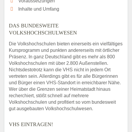
Voraussetzungen
Inhalte und Umfang
DAS BUNDESWEITE
VOLKSHOCHSCHULWESEN
Die Volkshochschulen bieten einerseits ein vielfältiges
Kursprogramm und punkten andererseits mit örtlicher
Präsenz. In ganz Deutschland gibt es mehr als 800
Volkshochschulen mit über 2.800 Außenstellen.
Nichtsdestotrotz kann die VHS nicht in jedem Ort
vertreten sein. Allerdings gibt es für alle Bürgerinnen
und Bürger einen VHS-Standort in erreichbarer Nähe.
Wer über die Grenzen seiner Heimatstadt hinaus
recherchiert, stößt schnell auf mehrere
Volkshochschulen und profitiert so vom bundesweit
gut ausgebauten Volkshochschulwesen.
VHS EINTRAGEN!