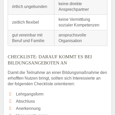
keine direkte
örtlich ungebunden
Ansprechpartner
keine Vermittlung
zeitlich flexibel
sozialer Kompetenzen
gut vereinbar mit
anspruchsvolle
Beruf und Familie
Organisation
CHECKLISTE: DARAUF KOMMT ES BEI
BILDUNGSANGEBOTEN AN
Damit die Teilnahme an einer Bildungsmaßnahme den
erhofften Nutzen bringt, sollten sich Interessierte an
der folgenden Checkliste orientieren:
Lehrgangsform
Abschluss
Anerkennung