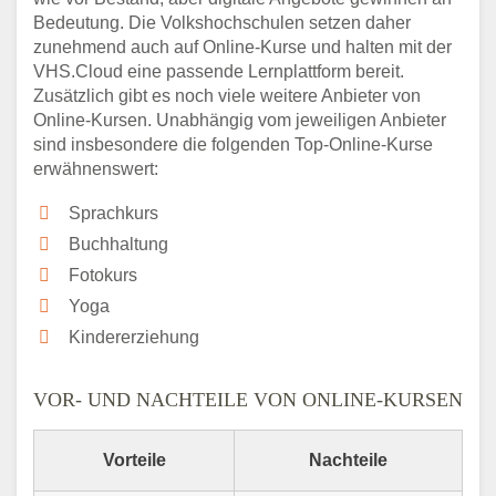
Bedeutung. Die Volkshochschulen setzen daher
zunehmend auch auf Online-Kurse und halten mit der
VHS.Cloud eine passende Lernplattform bereit.
Zusätzlich gibt es noch viele weitere Anbieter von
Online-Kursen. Unabhängig vom jeweiligen Anbieter
sind insbesondere die folgenden Top-Online-Kurse
erwähnenswert:
Sprachkurs
Buchhaltung
Fotokurs
Yoga
Kindererziehung
VOR- UND NACHTEILE VON ONLINE-KURSEN
Vorteile
Nachteile