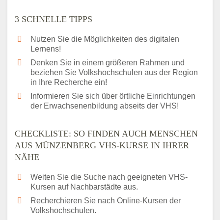
3 SCHNELLE TIPPS
Nutzen Sie die Möglichkeiten des digitalen
Lernens!
Denken Sie in einem größeren Rahmen und
beziehen Sie Volkshochschulen aus der Region
in Ihre Recherche ein!
Informieren Sie sich über örtliche Einrichtungen
der Erwachsenenbildung abseits der VHS!
CHECKLISTE: SO FINDEN AUCH MENSCHEN
AUS MÜNZENBERG VHS-KURSE IN IHRER
NÄHE
Weiten Sie die Suche nach geeigneten VHS-
Kursen auf Nachbarstädte aus.
Recherchieren Sie nach Online-Kursen der
Volkshochschulen.