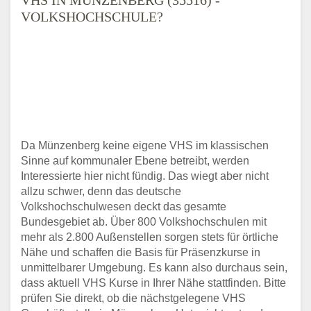
VOLKSHOCHSCHULE?
Da Münzenberg keine eigene VHS im klassischen
Sinne auf kommunaler Ebene betreibt, werden
Interessierte hier nicht fündig. Das wiegt aber nicht
allzu schwer, denn das deutsche
Volkshochschulwesen deckt das gesamte
Bundesgebiet ab. Über 800 Volkshochschulen mit
mehr als 2.800 Außenstellen sorgen stets für örtliche
Nähe und schaffen die Basis für Präsenzkurse in
unmittelbarer Umgebung. Es kann also durchaus sein,
dass aktuell VHS Kurse in Ihrer Nähe stattfinden. Bitte
prüfen Sie direkt, ob die nächstgelegene VHS