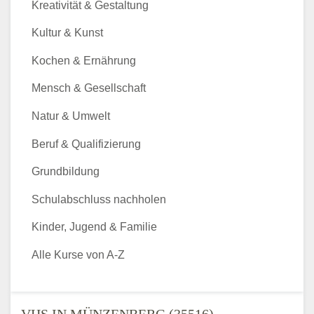
Kreativität & Gestaltung
Kultur & Kunst
Kochen & Ernährung
Mensch & Gesellschaft
Natur & Umwelt
Beruf & Qualifizierung
Grundbildung
Schulabschluss nachholen
Kinder, Jugend & Familie
Alle Kurse von A-Z
VHS IN MÜNZENBERG (35516) -