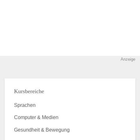
Anzeige
Kursbereiche
Sprachen
Computer & Medien
Gesundheit & Bewegung