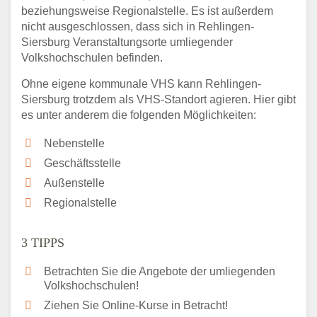
beziehungsweise Regionalstelle. Es ist außerdem
nicht ausgeschlossen, dass sich in Rehlingen-
Siersburg Veranstaltungsorte umliegender
Volkshochschulen befinden.
Ohne eigene kommunale VHS kann Rehlingen-
Siersburg trotzdem als VHS-Standort agieren. Hier gibt
es unter anderem die folgenden Möglichkeiten:
Nebenstelle
Geschäftsstelle
Außenstelle
Regionalstelle
3 TIPPS
Betrachten Sie die Angebote der umliegenden
Volkshochschulen!
Ziehen Sie Online-Kurse in Betracht!