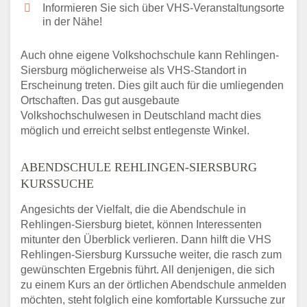
Informieren Sie sich über VHS-Veranstaltungsorte
in der Nähe!
Auch ohne eigene Volkshochschule kann Rehlingen-
Siersburg möglicherweise als VHS-Standort in
Erscheinung treten. Dies gilt auch für die umliegenden
Ortschaften. Das gut ausgebaute
Volkshochschulwesen in Deutschland macht dies
möglich und erreicht selbst entlegenste Winkel.
ABENDSCHULE REHLINGEN-SIERSBURG
KURSSUCHE
Angesichts der Vielfalt, die die Abendschule in
Rehlingen-Siersburg bietet, können Interessenten
mitunter den Überblick verlieren. Dann hilft die VHS
Rehlingen-Siersburg Kurssuche weiter, die rasch zum
gewünschten Ergebnis führt. All denjenigen, die sich
zu einem Kurs an der örtlichen Abendschule anmelden
möchten, steht folglich eine komfortable Kurssuche zur