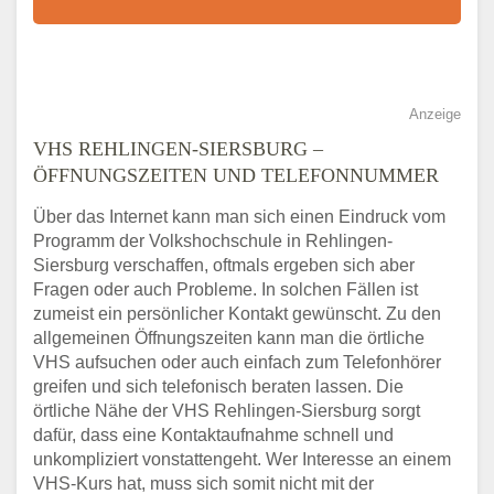
Anzeige
VHS REHLINGEN-SIERSBURG –
ÖFFNUNGSZEITEN UND TELEFONNUMMER
Über das Internet kann man sich einen Eindruck vom
Programm der Volkshochschule in Rehlingen-
Siersburg verschaffen, oftmals ergeben sich aber
Fragen oder auch Probleme. In solchen Fällen ist
zumeist ein persönlicher Kontakt gewünscht. Zu den
allgemeinen Öffnungszeiten kann man die örtliche
VHS aufsuchen oder auch einfach zum Telefonhörer
greifen und sich telefonisch beraten lassen. Die
örtliche Nähe der VHS Rehlingen-Siersburg sorgt
dafür, dass eine Kontaktaufnahme schnell und
unkompliziert vonstattengeht. Wer Interesse an einem
VHS-Kurs hat, muss sich somit nicht mit der