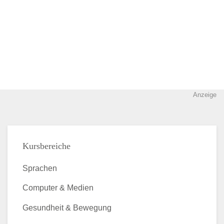
Anzeige
Kursbereiche
Sprachen
Computer & Medien
Gesundheit & Bewegung