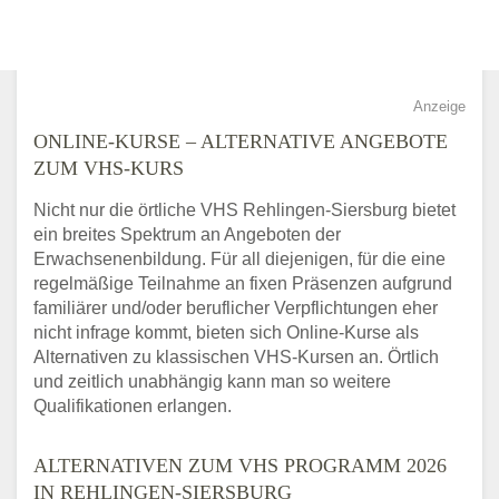
Anzeige
ONLINE-KURSE – ALTERNATIVE ANGEBOTE
ZUM VHS-KURS
Nicht nur die örtliche VHS Rehlingen-Siersburg bietet
ein breites Spektrum an Angeboten der
Erwachsenenbildung. Für all diejenigen, für die eine
regelmäßige Teilnahme an fixen Präsenzen aufgrund
familiärer und/oder beruflicher Verpflichtungen eher
nicht infrage kommt, bieten sich Online-Kurse als
Alternativen zu klassischen VHS-Kursen an. Örtlich
und zeitlich unabhängig kann man so weitere
Qualifikationen erlangen.
ALTERNATIVEN ZUM VHS PROGRAMM 2026
IN REHLINGEN-SIERSBURG