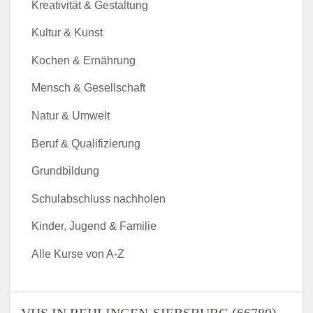
Kreativität & Gestaltung
Kultur & Kunst
Kochen & Ernährung
Mensch & Gesellschaft
Natur & Umwelt
Beruf & Qualifizierung
Grundbildung
Schulabschluss nachholen
Kinder, Jugend & Familie
Alle Kurse von A-Z
VHS IN REHLINGEN-SIERSBURG (66780) -