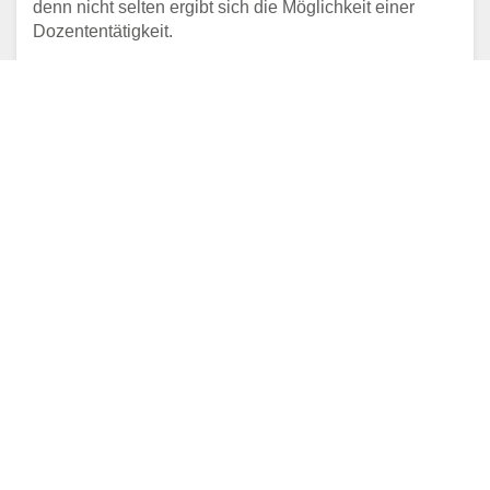
denn nicht selten ergibt sich die Möglichkeit einer
Dozententätigkeit.