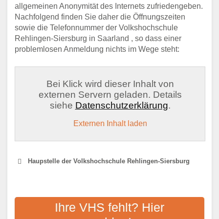
allgemeinen Anonymität des Internets zufriedengeben.
Nachfolgend finden Sie daher die Öffnungszeiten
sowie die Telefonnummer der Volkshochschule
Rehlingen-Siersburg in Saarland , so dass einer
problemlosen Anmeldung nichts im Wege steht:
Bei Klick wird dieser Inhalt von
externen Servern geladen. Details
siehe
Datenschutzerklärung
.
Externen Inhalt laden
Haupstelle der Volkshochschule Rehlingen-Siersburg
VOLKSHOCHSCHULE
SAARLOUIS
Ihre VHS fehlt? Hier