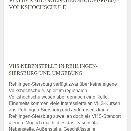
VOLKSHOCHSCHULE
VHS NEBENSTELLE IN REHLINGEN-
SIERSBURG UND UMGEBUNG
Rehlingen-Siersburg verfügt zwar über keine eigene
Volkshochschule, spielt im regionalen
Volkshochschulwesen aber dennoch eine Rolle.
Einerseits kommen viele Interessierte an VHS-Kursen
aus Rehlingen-Siersburg und andererseits kann
Rehlingen-Siersburg zuweilen doch als VHS-Standort
dienen. Möglich macht dies das Dasein als
Nebenstelle, Außenstelle, Geschäftsstelle