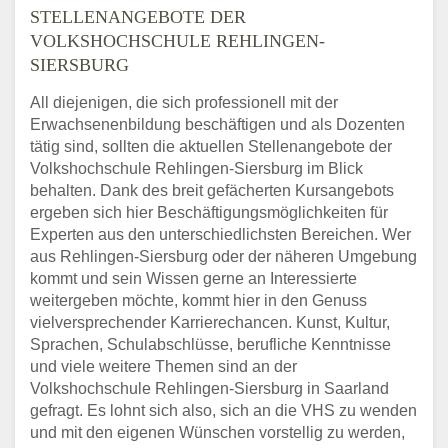
STELLENANGEBOTE DER
VOLKSHOCHSCHULE REHLINGEN-
SIERSBURG
All diejenigen, die sich professionell mit der
Erwachsenenbildung beschäftigen und als Dozenten
tätig sind, sollten die aktuellen Stellenangebote der
Volkshochschule Rehlingen-Siersburg im Blick
behalten. Dank des breit gefächerten Kursangebots
ergeben sich hier Beschäftigungsmöglichkeiten für
Experten aus den unterschiedlichsten Bereichen. Wer
aus Rehlingen-Siersburg oder der näheren Umgebung
kommt und sein Wissen gerne an Interessierte
weitergeben möchte, kommt hier in den Genuss
vielversprechender Karrierechancen. Kunst, Kultur,
Sprachen, Schulabschlüsse, berufliche Kenntnisse
und viele weitere Themen sind an der
Volkshochschule Rehlingen-Siersburg in Saarland
gefragt. Es lohnt sich also, sich an die VHS zu wenden
und mit den eigenen Wünschen vorstellig zu werden,