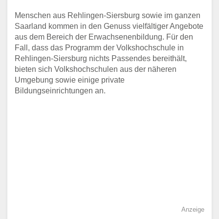
Menschen aus Rehlingen-Siersburg sowie im ganzen
Saarland kommen in den Genuss vielfältiger Angebote
aus dem Bereich der Erwachsenenbildung. Für den
Fall, dass das Programm der Volkshochschule in
Rehlingen-Siersburg nichts Passendes bereithält,
bieten sich Volkshochschulen aus der näheren
Umgebung sowie einige private
Bildungseinrichtungen an.
Anzeige