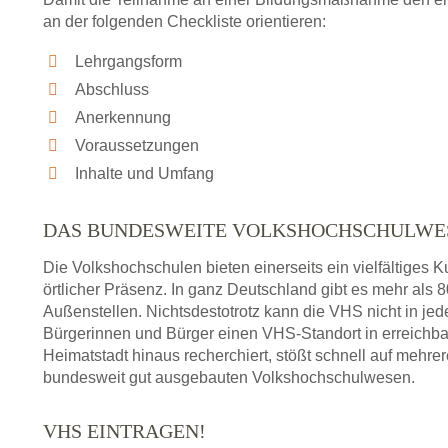
an der folgenden Checkliste orientieren:
Lehrgangsform
Abschluss
Anerkennung
Voraussetzungen
Inhalte und Umfang
DAS BUNDESWEITE VOLKSHOCHSCHULWE
Die Volkshochschulen bieten einerseits ein vielfältiges
örtlicher Präsenz. In ganz Deutschland gibt es mehr als
Außenstellen. Nichtsdestotrotz kann die VHS nicht in jedem
Bürgerinnen und Bürger einen VHS-Standort in erreichba
Heimatstadt hinaus recherchiert, stößt schnell auf mehre
bundesweit gut ausgebauten Volkshochschulwesen.
VHS EINTRAGEN!