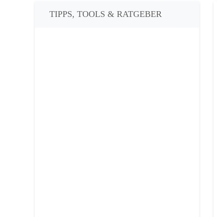
TIPPS, TOOLS & RATGEBER