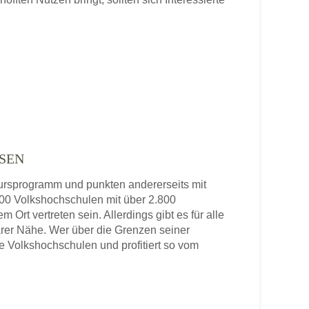
SEN
 Kursprogramm und punkten andererseits mit
 800 Volkshochschulen mit über 2.800
 Ort vertreten sein. Allerdings gibt es für alle
rer Nähe. Wer über die Grenzen seiner
re Volkshochschulen und profitiert so vom