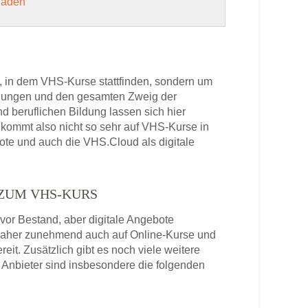
 laden
, in dem VHS-Kurse stattfinden, sondern um
bildungen und den gesamten Zweig der
 beruflichen Bildung lassen sich hier
kommt also nicht so sehr auf VHS-Kurse in
bote und auch die VHS.Cloud als digitale
 ZUM VHS-KURS
or Bestand, aber digitale Angebote
daher zunehmend auch auf Online-Kurse und
it. Zusätzlich gibt es noch viele weitere
Anbieter sind insbesondere die folgenden