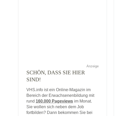
Anzeige
SCHÖN, DASS SIE HIER
SIND!
VHS.info ist ein Online-Magazin im
Bereich der Erwachsenenbildung mit
rund
160.000 Pageviews
im Monat.
Sie wollen sich neben dem Job
fortbilden? Dann bekommen Sie bei