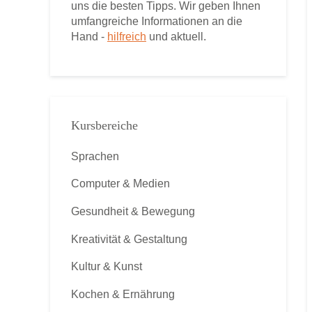
uns die besten Tipps. Wir geben Ihnen
umfangreiche Informationen an die
Hand -
hilfreich
und aktuell.
Kursbereiche
Sprachen
Computer & Medien
Gesundheit & Bewegung
Kreativität & Gestaltung
Kultur & Kunst
Kochen & Ernährung