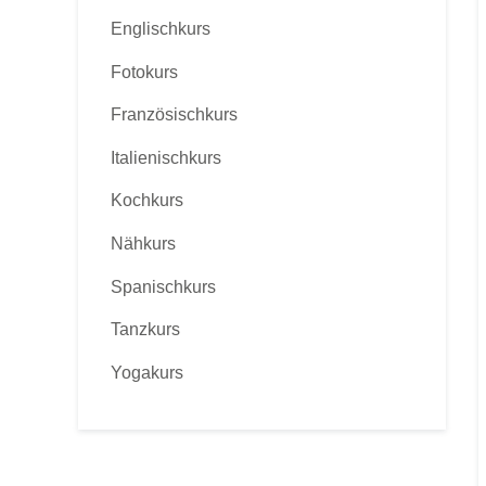
Englischkurs
Fotokurs
Französischkurs
Italienischkurs
Kochkurs
Nähkurs
Spanischkurs
Tanzkurs
Yogakurs