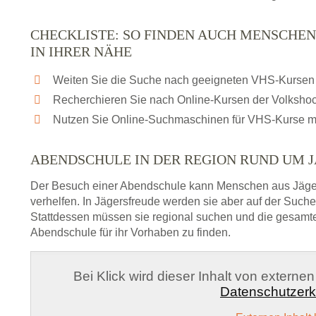
CHECKLISTE: SO FINDEN AUCH MENSCHEN
IN IHRER NÄHE
Weiten Sie die Suche nach geeigneten VHS-Kursen 
Recherchieren Sie nach Online-Kursen der Volksho
Nutzen Sie Online-Suchmaschinen für VHS-Kurse m
ABENDSCHULE IN DER REGION RUND UM 
Der Besuch einer Abendschule kann Menschen aus Jäge
verhelfen. In Jägersfreude werden sie aber auf der Suche
Stattdessen müssen sie regional suchen und die gesamt
Abendschule für ihr Vorhaben zu finden.
Bei Klick wird dieser Inhalt von externe
Datenschutzerk