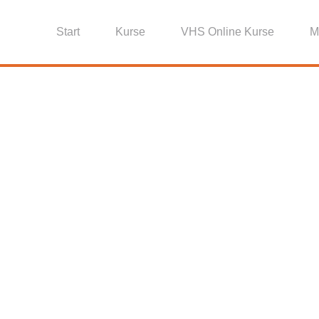
Start
Kurse
VHS Online Kurse
M