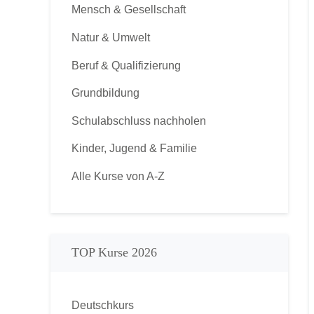
Mensch & Gesellschaft
Natur & Umwelt
Beruf & Qualifizierung
Grundbildung
Schulabschluss nachholen
Kinder, Jugend & Familie
Alle Kurse von A-Z
TOP Kurse 2026
Deutschkurs