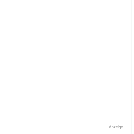
Anzeige