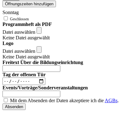
Öffnungszeiten hinzufügen
Sonntag
Programmheft als PDF
Datei auswählen
Keine Datei ausgewählt
Logo
Datei auswählen
Keine Datei ausgewählt
Freitext Über die Bildungseinrichtung
Tag der offenen Tür
Events/Vorträge/Sonderveranstaltungen
Mit dem Absenden der Daten akzeptiere ich die
AGBs
.
Absenden