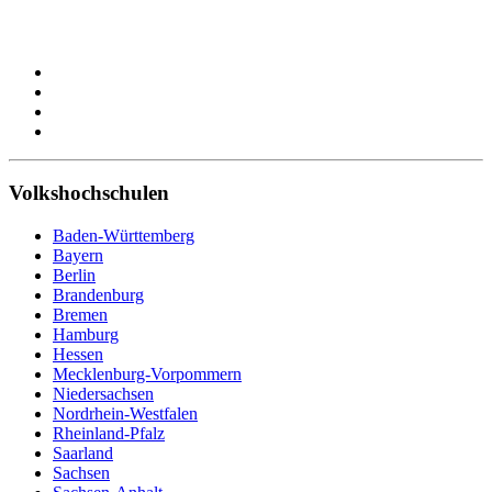
Volkshochschulen
Baden-Württemberg
Bayern
Berlin
Brandenburg
Bremen
Hamburg
Hessen
Mecklenburg-Vorpommern
Niedersachsen
Nordrhein-Westfalen
Rheinland-Pfalz
Saarland
Sachsen