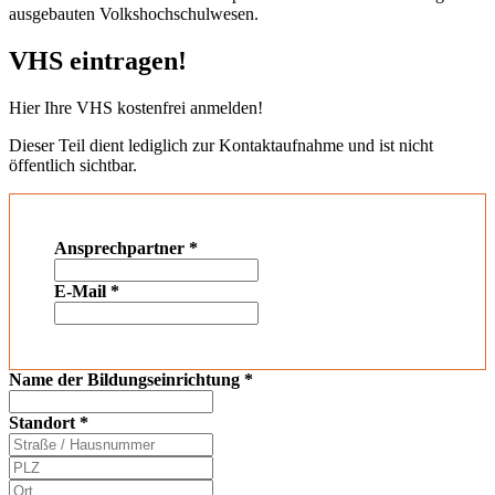
ausgebauten Volkshochschulwesen.
VHS eintragen!
Hier Ihre VHS kostenfrei anmelden!
Dieser Teil dient lediglich zur Kontaktaufnahme und ist nicht
öffentlich sichtbar.
Ansprechpartner
*
E-Mail
*
Name der Bildungseinrichtung
*
Standort
*