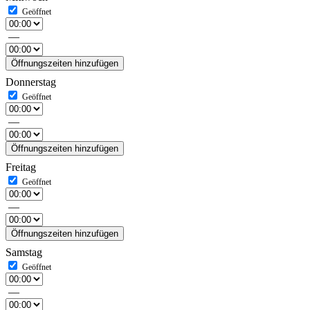
—
Öffnungszeiten hinzufügen
Donnerstag
—
Öffnungszeiten hinzufügen
Freitag
—
Öffnungszeiten hinzufügen
Samstag
—