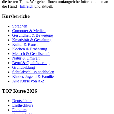
die besten Tipps. Wir geben Ihnen umfangreiche Informationen an
die Hand -
hilfreich
und aktuell.
Kursbereiche
Sprachen
Computer & Medien
Gesundheit & Bewegung
Kreativität & Gestaltung
Kultur & Kunst
Kochen & Ernährung
Mensch & Gesellschaft
Natur & Umwelt
Beruf & Qualifizierung
Grundbildung
Schulabschluss nachholen
Kinder, Jugend & Familie
Alle Kurse von A-Z
TOP Kurse 2026
Deutschkurs
Englischkurs
Fotokurs