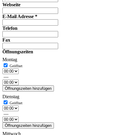
Webseite
E-Mail Adresse
*
Telefon
Fax
Öffnungszeiten
Montag
—
Öffnungszeiten hinzufügen
Dienstag
—
Öffnungszeiten hinzufügen
Mittwoch