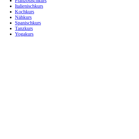
Französischkurs
Italienischkurs
Kochkurs
Nähkurs
Spanischkurs
Tanzkurs
Yogakurs