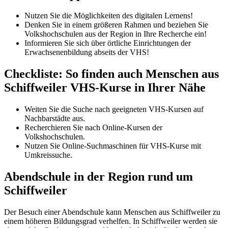
Nutzen Sie die Möglichkeiten des digitalen Lernens!
Denken Sie in einem größeren Rahmen und beziehen Sie
Volkshochschulen aus der Region in Ihre Recherche ein!
Informieren Sie sich über örtliche Einrichtungen der
Erwachsenenbildung abseits der VHS!
Checkliste: So finden auch Menschen aus
Schiffweiler VHS-Kurse in Ihrer Nähe
Weiten Sie die Suche nach geeigneten VHS-Kursen auf
Nachbarstädte aus.
Recherchieren Sie nach Online-Kursen der
Volkshochschulen.
Nutzen Sie Online-Suchmaschinen für VHS-Kurse mit
Umkreissuche.
Abendschule in der Region rund um
Schiffweiler
Der Besuch einer Abendschule kann Menschen aus Schiffweiler zu
einem höheren Bildungsgrad verhelfen. In Schiffweiler werden sie