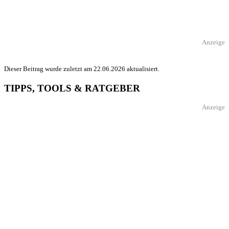
Anzeige
Dieser Beitrag wurde zuletzt am 22.06.2026 aktualisiert.
TIPPS, TOOLS & RATGEBER
Anzeige