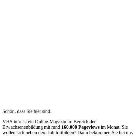
Schön, dass Sie hier sind!
VHS.info ist ein Online-Magazin im Bereich der
Erwachsenenbildung mit rund
160.000 Pageviews
im Monat. Sie
wollen sich neben dem Job fortbilden? Dann bekommen Sie bei uns