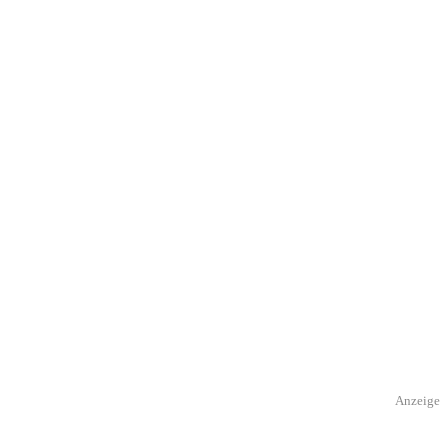
Anzeige