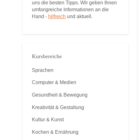
uns die besten Tipps. Wir geben Ihnen
umfangreiche Informationen an die
Hand -
hilfreich
und aktuell.
Kursbereiche
Sprachen
Computer & Medien
Gesundheit & Bewegung
Kreativität & Gestaltung
Kultur & Kunst
Kochen & Ernährung