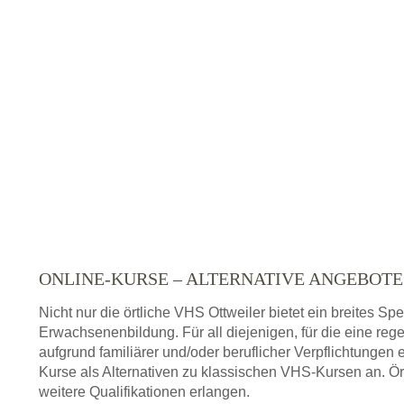
ONLINE-KURSE – ALTERNATIVE ANGEBOT
Nicht nur die örtliche VHS Ottweiler bietet ein breites S
Erwachsenenbildung. Für all diejenigen, für die eine re
aufgrund familiärer und/oder beruflicher Verpflichtungen 
Kurse als Alternativen zu klassischen VHS-Kursen an. Ör
weitere Qualifikationen erlangen.