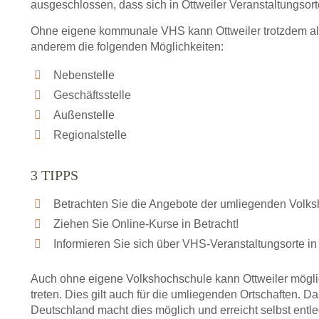
ausgeschlossen, dass sich in Ottweiler Veranstaltungso
Ohne eigene kommunale VHS kann Ottweiler trotzdem als 
anderem die folgenden Möglichkeiten:
Nebenstelle
Geschäftsstelle
Außenstelle
Regionalstelle
3 TIPPS
Betrachten Sie die Angebote der umliegenden Volk
Ziehen Sie Online-Kurse in Betracht!
Informieren Sie sich über VHS-Veranstaltungsorte in
Auch ohne eigene Volkshochschule kann Ottweiler mögli
treten. Dies gilt auch für die umliegenden Ortschaften.
Deutschland macht dies möglich und erreicht selbst entl