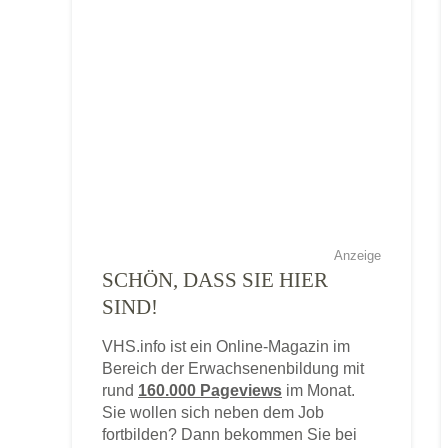
Anzeige
SCHÖN, DASS SIE HIER
SIND!
VHS.info ist ein Online-Magazin im
Bereich der Erwachsenenbildung mit
rund
160.000 Pageviews
im Monat.
Sie wollen sich neben dem Job
fortbilden? Dann bekommen Sie bei