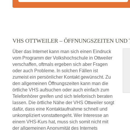
VHS OTTWEILER – ÖFFNUNGSZEITEN UN
Über das Internet kann man sich einen Eindruck
vom Programm der Volkshochschule in Ottweiler
verschaffen, oftmals ergeben sich aber Fragen
oder auch Probleme. In solchen Fällen ist
zumeist ein persönlicher Kontakt gewünscht. Zu
den allgemeinen Öffnungszeiten kann man die
örtliche VHS aufsuchen oder auch einfach zum
Telefonhörer greifen und sich telefonisch beraten
lassen. Die örtliche Nähe der VHS Ottweiler sorgt
dafür, dass eine Kontaktaufnahme schnell und
unkompliziert vonstattengeht. Wer Interesse an
einem VHS-Kurs hat, muss sich somit nicht mit
der allgemeinen Anonymität des Internets