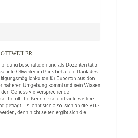
 OTTWEILER
enbildung beschäftigen und als Dozenten tätig
hschule Ottweiler im Blick behalten. Dank des
ftigungsmöglichkeiten für Experten aus den
 der näheren Umgebung kommt und sein Wissen
in den Genuss vielversprechender
se, berufliche Kenntnisse und viele weitere
 gefragt. Es lohnt sich also, sich an die VHS
rden, denn nicht selten ergibt sich die