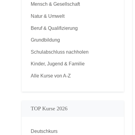
Mensch & Gesellschaft
Natur & Umwelt
Beruf & Qualifizierung
Grundbildung
Schulabschluss nachholen
Kinder, Jugend & Familie
Alle Kurse von A-Z
TOP Kurse 2026
Deutschkurs