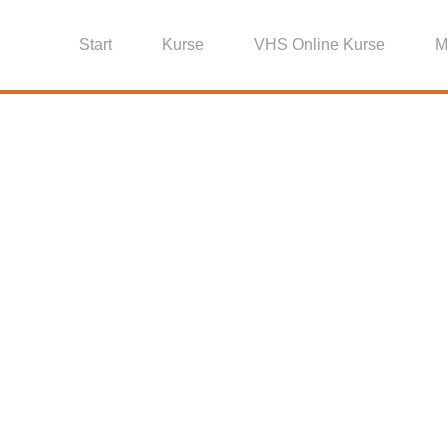
Start
Kurse
VHS Online Kurse
M