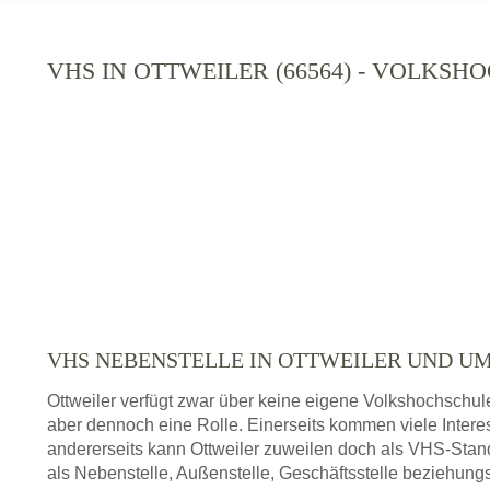
VHS IN OTTWEILER (66564) - VOLKS
VHS NEBENSTELLE IN OTTWEILER UND 
Ottweiler verfügt zwar über keine eigene Volkshochschul
aber dennoch eine Rolle. Einerseits kommen viele Intere
andererseits kann Ottweiler zuweilen doch als VHS-Stan
als Nebenstelle, Außenstelle, Geschäftsstelle beziehung