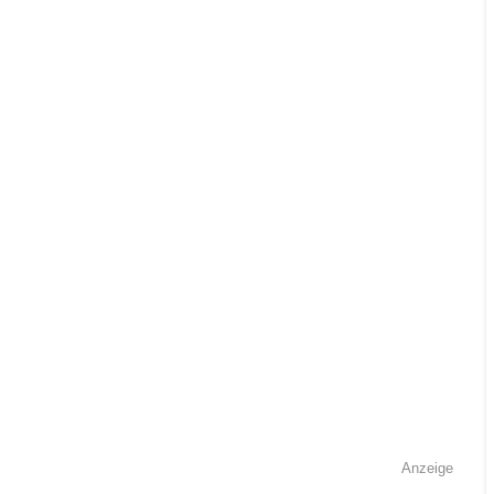
Anzeige