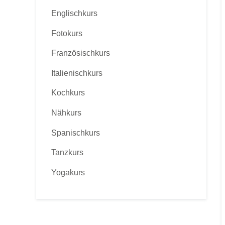
Englischkurs
Fotokurs
Französischkurs
Italienischkurs
Kochkurs
Nähkurs
Spanischkurs
Tanzkurs
Yogakurs