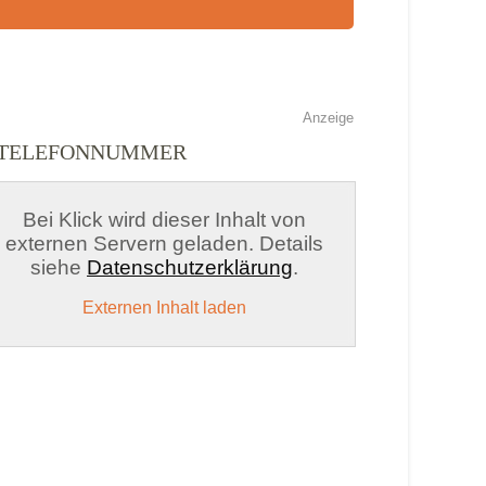
Anzeige
D TELEFONNUMMER
Bei Klick wird dieser Inhalt von
externen Servern geladen. Details
siehe
Datenschutzerklärung
.
Externen Inhalt laden