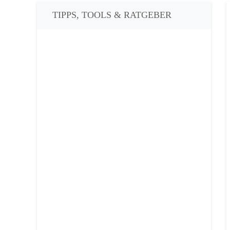
TIPPS, TOOLS & RATGEBER