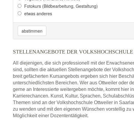
Fotokurs (Bildbearbeitung, Gestaltung)
etwas anderes
abstimmen
STELLENANGEBOTE DER VOLKSHOCHSCHULE
All diejenigen, die sich professionell mit der Erwachsen
sind, sollten die aktuellen Stellenangebote der Volkshoc
breit gefächerten Kursangebots ergeben sich hier Beschä
unterschiedlichsten Bereichen. Wer aus Ottweiler oder
gerne an Interessierte weitergeben möchte, kommt hier 
Karrierechancen. Kunst, Kultur, Sprachen, Schulabschlüs
Themen sind an der Volkshochschule Ottweiler in Saarland
zu wenden und mit den eigenen Wünschen vorstellig zu we
Möglichkeit einer Dozententätigkeit.