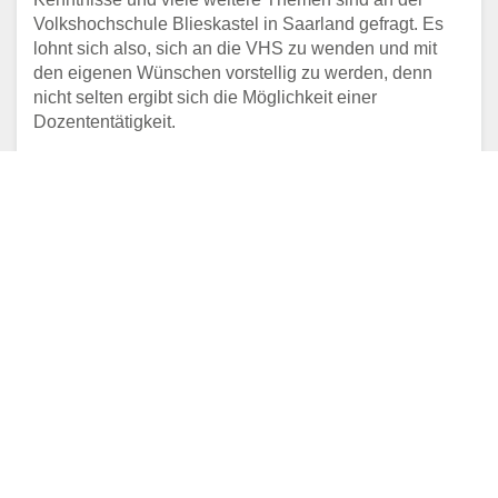
Volkshochschule Blieskastel in Saarland gefragt. Es
lohnt sich also, sich an die VHS zu wenden und mit
den eigenen Wünschen vorstellig zu werden, denn
nicht selten ergibt sich die Möglichkeit einer
Dozententätigkeit.