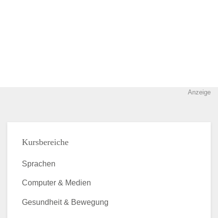
Anzeige
Kursbereiche
Sprachen
Computer & Medien
Gesundheit & Bewegung