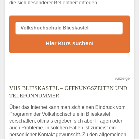
die sich besonderer Beliebtheit erfreuen.
Alternativen zum VHS Programm 2026 in
Blieskastel
Anzeige
VHS BLIESKASTEL – ÖFFNUNGSZEITEN UND
TELEFONNUMMER
Über das Internet kann man sich einen Eindruck vom
Programm der Volkshochschule in Blieskastel
verschaffen, oftmals ergeben sich aber Fragen oder
auch Probleme. In solchen Fällen ist zumeist ein
persönlicher Kontakt gewünscht. Zu den allgemeinen