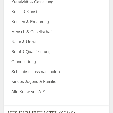
Kreativität & Gestaltung
Kultur & Kunst
Kochen & Ernährung
Mensch & Gesellschaft
Natur & Umwelt
Beruf & Qualifizierung
Grundbildung
Schulabschluss nachholen
Kinder, Jugend & Familie
Alle Kurse von A-Z
VHS IN BLIESKASTEL (66440) -