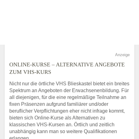
Anzeige
ONLINE-KURSE – ALTERNATIVE ANGEBOTE
ZUM VHS-KURS
Nicht nur die örtliche VHS Blieskastel bietet ein breites
Spektrum an Angeboten der Erwachsenenbildung. Für
all diejenigen, für die eine regelmäßige Teilnahme an
fixen Präsenzen aufgrund familiärer und/oder
beruflicher Verpflichtungen eher nicht infrage kommt,
bieten sich Online-Kurse als Alternativen zu
klassischen VHS-Kursen an. Örtlich und zeitlich
unabhängig kann man so weitere Qualifikationen
erlangen.