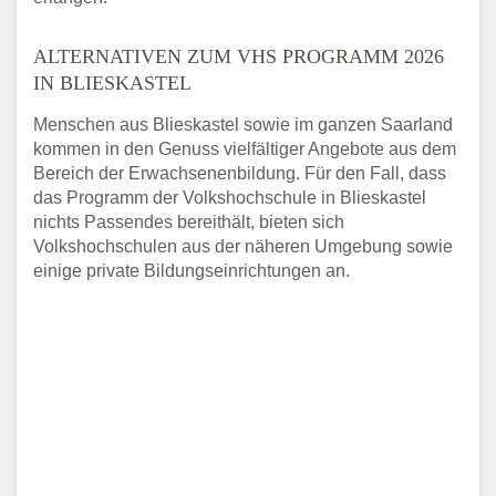
ALTERNATIVEN ZUM VHS PROGRAMM 2026
IN BLIESKASTEL
Menschen aus Blieskastel sowie im ganzen Saarland
kommen in den Genuss vielfältiger Angebote aus dem
Bereich der Erwachsenenbildung. Für den Fall, dass
das Programm der Volkshochschule in Blieskastel
nichts Passendes bereithält, bieten sich
Volkshochschulen aus der näheren Umgebung sowie
einige private Bildungseinrichtungen an.