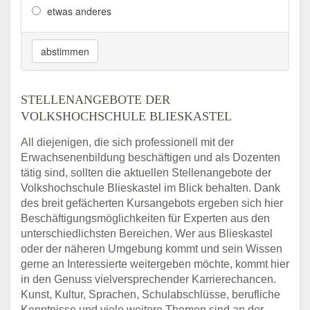
etwas anderes
abstimmen
STELLENANGEBOTE DER
VOLKSHOCHSCHULE BLIESKASTEL
All diejenigen, die sich professionell mit der
Erwachsenenbildung beschäftigen und als Dozenten
tätig sind, sollten die aktuellen Stellenangebote der
Volkshochschule Blieskastel im Blick behalten. Dank
des breit gefächerten Kursangebots ergeben sich hier
Beschäftigungsmöglichkeiten für Experten aus den
unterschiedlichsten Bereichen. Wer aus Blieskastel
oder der näheren Umgebung kommt und sein Wissen
gerne an Interessierte weitergeben möchte, kommt hier
in den Genuss vielversprechender Karrierechancen.
Kunst, Kultur, Sprachen, Schulabschlüsse, berufliche
Kenntnisse und viele weitere Themen sind an der