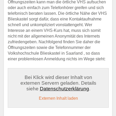
Öffnungszeiten kann man die örtliche VHS aufsuchen
oder auch einfach zum Telefonhörer greifen und sich
telefonisch beraten lassen. Die örtliche Nähe der VHS
Blieskastel sorgt dafür, dass eine Kontaktaufnahme
schnell und unkompliziert vonstattengeht. Wer
Interesse an einem VHS-Kurs hat, muss sich somit
nicht mit der allgemeinen Anonymität des Internets
zufriedengeben. Nachfolgend finden Sie daher die
Öffnungszeiten sowie die Telefonnummer der
Volkshochschule Blieskastel in Saarland , so dass
einer problemlosen Anmeldung nichts im Wege steht:
Bei Klick wird dieser Inhalt von
externen Servern geladen. Details
siehe
Datenschutzerklärung
.
Externen Inhalt laden