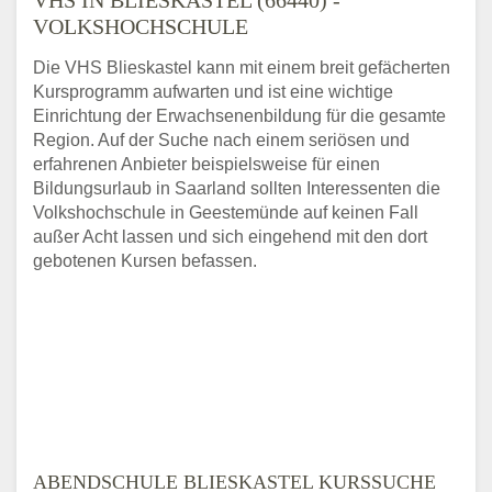
VOLKSHOCHSCHULE
Die VHS Blieskastel kann mit einem breit gefächerten
Kursprogramm aufwarten und ist eine wichtige
Einrichtung der Erwachsenenbildung für die gesamte
Region. Auf der Suche nach einem seriösen und
erfahrenen Anbieter beispielsweise für einen
Bildungsurlaub in Saarland sollten Interessenten die
Volkshochschule in Geestemünde auf keinen Fall
außer Acht lassen und sich eingehend mit den dort
gebotenen Kursen befassen.
ABENDSCHULE BLIESKASTEL KURSSUCHE