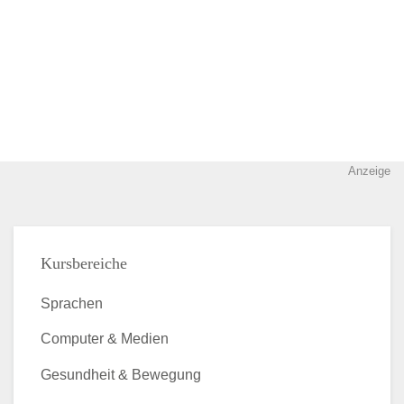
Anzeige
Kursbereiche
Sprachen
Computer & Medien
Gesundheit & Bewegung