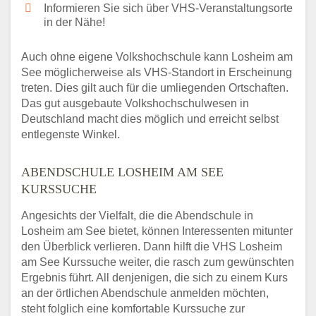
Informieren Sie sich über VHS-Veranstaltungsorte
in der Nähe!
Auch ohne eigene Volkshochschule kann Losheim am
See möglicherweise als VHS-Standort in Erscheinung
treten. Dies gilt auch für die umliegenden Ortschaften.
Das gut ausgebaute Volkshochschulwesen in
Deutschland macht dies möglich und erreicht selbst
entlegenste Winkel.
ABENDSCHULE LOSHEIM AM SEE
KURSSUCHE
Angesichts der Vielfalt, die die Abendschule in
Losheim am See bietet, können Interessenten mitunter
den Überblick verlieren. Dann hilft die VHS Losheim
am See Kurssuche weiter, die rasch zum gewünschten
Ergebnis führt. All denjenigen, die sich zu einem Kurs
an der örtlichen Abendschule anmelden möchten,
steht folglich eine komfortable Kurssuche zur