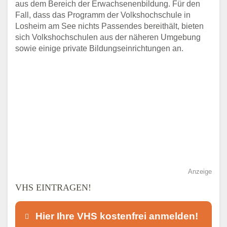
aus dem Bereich der Erwachsenenbildung. Für den
Fall, dass das Programm der Volkshochschule in
Losheim am See nichts Passendes bereithält, bieten
sich Volkshochschulen aus der näheren Umgebung
sowie einige private Bildungseinrichtungen an.
Anzeige
VHS EINTRAGEN!
Hier Ihre VHS kostenfrei anmelden!