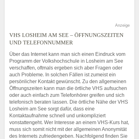
Anzeige
VHS LOSHEIM AM SEE – ÖFFNUNGSZEITEN
UND TELEFONNUMMER
Über das Internet kann man sich einen Eindruck vom
Programm der Volkshochschule in Losheim am See
verschaffen, oftmals ergeben sich aber Fragen oder
auch Probleme. In solchen Fällen ist zumeist ein
persönlicher Kontakt gewünscht. Zu den allgemeinen
Öffnungszeiten kann man die örtliche VHS aufsuchen
oder auch einfach zum Telefonhörer greifen und sich
telefonisch beraten lassen. Die örtliche Nähe der VHS
Losheim am See sorgt dafür, dass eine
Kontaktaufnahme schnell und unkompliziert
vonstattengeht. Wer Interesse an einem VHS-Kurs hat,
muss sich somit nicht mit der allgemeinen Anonymität
des Internets zufriedengeben. Nachfolgend finden Sie