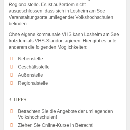
Regionalstelle. Es ist außerdem nicht
ausgeschlossen, dass sich in Losheim am See
Veranstaltungsorte umliegender Volkshochschulen
befinden.
Ohne eigene kommunale VHS kann Losheim am See
trotzdem als VHS-Standort agieren. Hier gibt es unter
anderem die folgenden Möglichkeiten:
Nebenstelle
Geschäftsstelle
Außenstelle
Regionalstelle
3 TIPPS
Betrachten Sie die Angebote der umliegenden
Volkshochschulen!
Ziehen Sie Online-Kurse in Betracht!