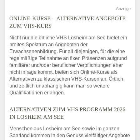
Anzeige
ONLINE-KURSE – ALTERNATIVE ANGEBOTE
ZUM VHS-KURS
Nicht nur die örtliche VHS Losheim am See bietet ein
breites Spektrum an Angeboten der
Erwachsenenbildung. Für all diejenigen, für die eine
regelmäßige Teilnahme an fixen Präsenzen aufgrund
familiärer und/oder beruflicher Verpflichtungen eher
nicht infrage kommt, bieten sich Online-Kurse als
Alternativen zu klassischen VHS-Kursen an. Örtlich
und zeitlich unabhängig kann man so weitere
Qualifikationen erlangen.
ALTERNATIVEN ZUM VHS PROGRAMM 2026
IN LOSHEIM AM SEE
Menschen aus Losheim am See sowie im ganzen
Saarland kommen in den Genuss vielfältiger Angebote