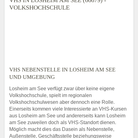
VOLKSHOCHSCHULE
VHS NEBENSTELLE IN LOSHEIM AM SEE
UND UMGEBUNG
Losheim am See verfügt zwar über keine eigene
Volkshochschule, spielt im regionalen
Volkshochschulwesen aber dennoch eine Rolle.
Einerseits kommen viele Interessierte an VHS-Kursen
aus Losheim am See und andererseits kann Losheim
am See zuweilen doch als VHS-Standort dienen.
Möglich macht dies das Dasein als Nebenstelle,
Außenstelle, Geschäftsstelle beziehungsweise