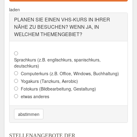
Aktualisiert: August 2021
laden
PLANEN SIE EINEN VHS-KURS IN IHRER
NÄHE ZU BESUCHEN? WENN JA, IN
WELCHEM THEMENGEBIET?
Sprachkurs (z.B. englischkurs, spanischkurs,
deutschkurs)
Computerkurs (z.B. Office, Windows, Buchhaltung)
Yogakurs (Tanzkurs, Aerobic)
Fotokurs (Bildbearbeitung, Gestaltung)
etwas anderes
abstimmen
STELLENANGEBOTE DER