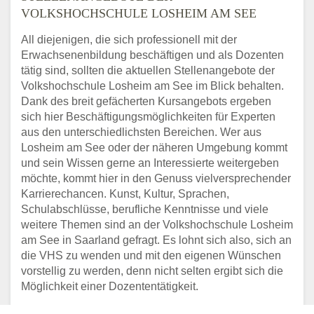
VOLKSHOCHSCHULE LOSHEIM AM SEE
All diejenigen, die sich professionell mit der
Erwachsenenbildung beschäftigen und als Dozenten
tätig sind, sollten die aktuellen Stellenangebote der
Volkshochschule Losheim am See im Blick behalten.
Dank des breit gefächerten Kursangebots ergeben
sich hier Beschäftigungsmöglichkeiten für Experten
aus den unterschiedlichsten Bereichen. Wer aus
Losheim am See oder der näheren Umgebung kommt
und sein Wissen gerne an Interessierte weitergeben
möchte, kommt hier in den Genuss vielversprechender
Karrierechancen. Kunst, Kultur, Sprachen,
Schulabschlüsse, berufliche Kenntnisse und viele
weitere Themen sind an der Volkshochschule Losheim
am See in Saarland gefragt. Es lohnt sich also, sich an
die VHS zu wenden und mit den eigenen Wünschen
vorstellig zu werden, denn nicht selten ergibt sich die
Möglichkeit einer Dozententätigkeit.